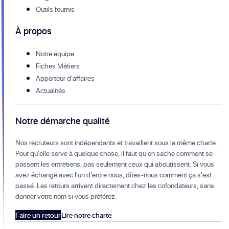
Outils fournis
À propos
Notre équipe
Fiches Métiers
Apporteur d'affaires
Actualités
Notre démarche qualité
Nos recruteurs sont indépendants et travaillent sous la même charte.
Pour qu'elle serve à quelque chose, il faut qu'on sache comment se
passent les entretiens, pas seulement ceux qui aboutissent. Si vous
avez échangé avec l'un d'entre nous, dites-nous comment ça s'est
passé. Les retours arrivent directement chez les cofondateurs, sans
donner votre nom si vous préférez.
Faire un retour
Lire notre charte