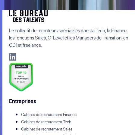
Le collectif de recruteurs spécialisés dans la Tech, la Finance,
les fonctions Sales, C-Level et les Managers de Transition, en
CDI et freelance.
Entreprises
Cabinet de recrutement Finance
Cabinet de recrutement Tech
Cabinet de recrutement Sales