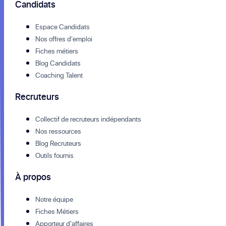
Candidats
Espace Candidats
Nos offres d'emploi
Fiches métiers
Blog Candidats
Coaching Talent
Recruteurs
Collectif de recruteurs indépendants
Nos ressources
Blog Recruteurs
Outils fournis
À propos
Notre équipe
Fiches Métiers
Apporteur d'affaires