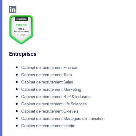
Entreprises
Cabinet de recrutement Finance
Cabinet de recrutement Tech
Cabinet de recrutement Sales
Cabinet de recrutement Marketing
Cabinet de recrutement BTP & Industrie
Cabinet de recrutement Life Sciences
Cabinet de recrutement C-levels
Cabinet de recrutement Managers de Transition
Cabinet de recrutement Intérim