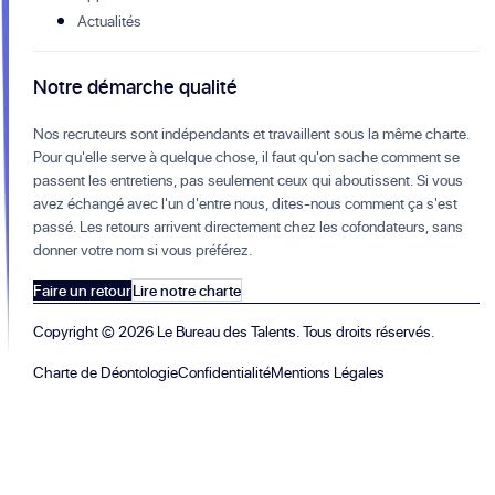
Actualités
Notre démarche qualité
Nos recruteurs sont indépendants et travaillent sous la même charte.
Pour qu'elle serve à quelque chose, il faut qu'on sache comment se
passent les entretiens, pas seulement ceux qui aboutissent. Si vous
avez échangé avec l'un d'entre nous, dites-nous comment ça s'est
passé. Les retours arrivent directement chez les cofondateurs, sans
donner votre nom si vous préférez.
Faire un retour
Lire notre charte
Copyright ©
2026
Le Bureau des Talents. Tous droits réservés.
Charte de Déontologie
Confidentialité
Mentions Légales