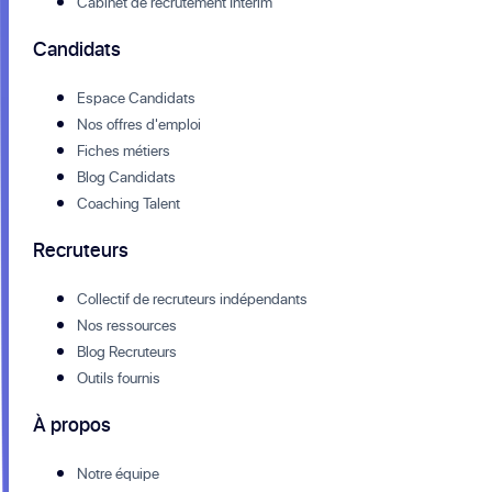
Cabinet de recrutement Intérim
Candidats
Espace Candidats
Nos offres d'emploi
Fiches métiers
Blog Candidats
Coaching Talent
Recruteurs
Collectif de recruteurs indépendants
Nos ressources
Blog Recruteurs
Outils fournis
À propos
Notre équipe