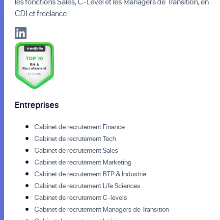
les fonctions Sales, C-Level et les Managers de Transition, en
CDI et freelance.
Entreprises
Cabinet de recrutement Finance
Cabinet de recrutement Tech
Cabinet de recrutement Sales
Cabinet de recrutement Marketing
Cabinet de recrutement BTP & Industrie
Cabinet de recrutement Life Sciences
Cabinet de recrutement C-levels
Cabinet de recrutement Managers de Transition