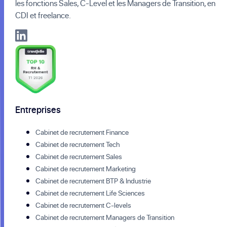
les fonctions Sales, C-Level et les Managers de Transition, en
CDI et freelance.
Entreprises
Cabinet de recrutement Finance
Cabinet de recrutement Tech
Cabinet de recrutement Sales
Cabinet de recrutement Marketing
Cabinet de recrutement BTP & Industrie
Cabinet de recrutement Life Sciences
Cabinet de recrutement C-levels
Cabinet de recrutement Managers de Transition