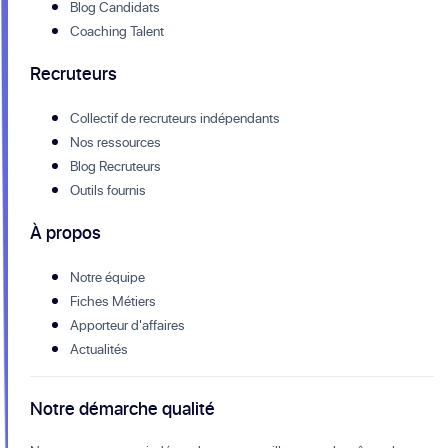
Blog Candidats
Coaching Talent
Recruteurs
Collectif de recruteurs indépendants
Nos ressources
Blog Recruteurs
Outils fournis
À propos
Notre équipe
Fiches Métiers
Apporteur d'affaires
Actualités
Notre démarche qualité