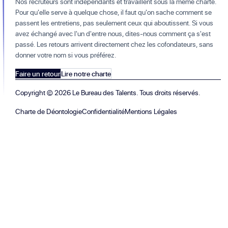
Nos recruteurs sont indépendants et travaillent sous la même charte.
Pour qu'elle serve à quelque chose, il faut qu'on sache comment se
passent les entretiens, pas seulement ceux qui aboutissent. Si vous
avez échangé avec l'un d'entre nous, dites-nous comment ça s'est
passé. Les retours arrivent directement chez les cofondateurs, sans
donner votre nom si vous préférez.
Faire un retour
Lire notre charte
Copyright ©
2026
Le Bureau des Talents. Tous droits réservés.
Charte de Déontologie
Confidentialité
Mentions Légales