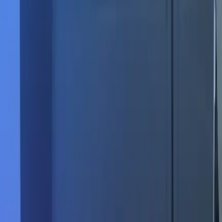
ARCHIVES