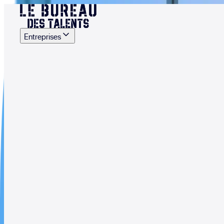
Entreprises