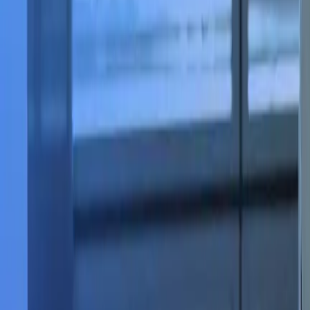
À LA UNE
Dernière actualité