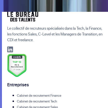
Le collectif de recruteurs spécialisés dans la Tech, la Finance,
les fonctions Sales, C-Level et les Managers de Transition, en
CDI et freelance.
Entreprises
Cabinet de recrutement Finance
Cabinet de recrutement Tech
Cabinet de recrutement Sales