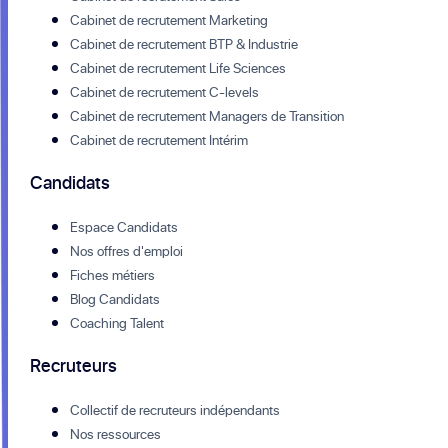
Cabinet de recrutement Marketing
Cabinet de recrutement BTP & Industrie
Cabinet de recrutement Life Sciences
Cabinet de recrutement C-levels
Cabinet de recrutement Managers de Transition
Cabinet de recrutement Intérim
Candidats
Espace Candidats
Nos offres d'emploi
Fiches métiers
Blog Candidats
Coaching Talent
Recruteurs
Collectif de recruteurs indépendants
Nos ressources