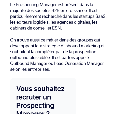
Le Prospecting Manager est présent dans la
majorité des sociétés B2B en croissance. Il est
particulièrement recherché dans les startups SaaS,
les éditeurs logiciels, les agences digitales, les
cabinets de conseil et ESN.
On trouve aussi ce métier dans des groupes qui
développent leur stratégie d'inbound marketing et
souhaitent la compléter par de la prospection
outbound plus ciblée. Il est parfois appelé
Outbound Manager ou Lead Generation Manager
selon les entreprises.
Vous souhaitez
recruter un
Prospecting
Manager ?