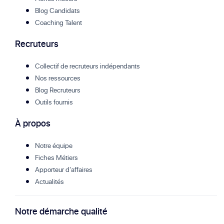
Blog Candidats
Coaching Talent
Recruteurs
Collectif de recruteurs indépendants
Nos ressources
Blog Recruteurs
Outils fournis
À propos
Notre équipe
Fiches Métiers
Apporteur d'affaires
Actualités
Notre démarche qualité