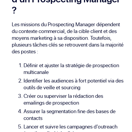
?
Les missions du Prospecting Manager dépendent
du contexte commercial, de la cible client et des
moyens marketing à sa disposition. Toutefois,
plusieurs tâches clés se retrouvent dans la majorité
des postes :
Définir et ajuster la stratégie de prospection
multicanale
Identifier les audiences à fort potentiel via des
outils de veille et sourcing
Créer ou superviser la rédaction des
emailings de prospection
Assurer la segmentation fine des bases de
contacts
Lancer et suivre les campagnes d’outreach