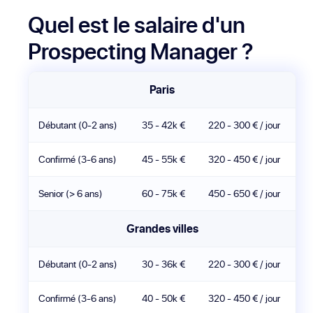
Quel est le salaire d'un
Prospecting Manager ?
Paris
Débutant (0-2 ans)
35 - 42k €
220 - 300 € / jour
Confirmé (3-6 ans)
45 - 55k €
320 - 450 € / jour
Senior (> 6 ans)
60 - 75k €
450 - 650 € / jour
Grandes villes
Débutant (0-2 ans)
30 - 36k €
220 - 300 € / jour
Confirmé (3-6 ans)
40 - 50k €
320 - 450 € / jour