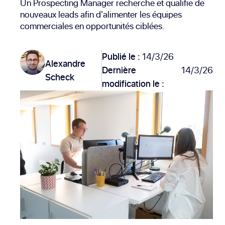
Un Prospecting Manager recherche et qualifie de
nouveaux leads afin d'alimenter les équipes
commerciales en opportunités ciblées.
Publié le :
14/3/26
Alexandre
Dernière
14/3/26
Scheck
modification le :