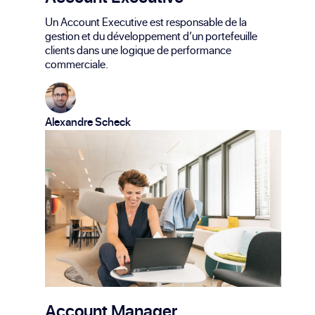
Un Account Executive est responsable de la
gestion et du développement d’un portefeuille
clients dans une logique de performance
commerciale.
Alexandre Scheck
Account Manager