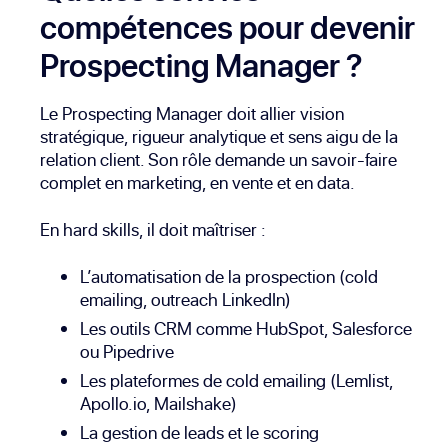
compétences pour devenir
Prospecting Manager ?
Le Prospecting Manager doit allier vision
stratégique, rigueur analytique et sens aigu de la
relation client. Son rôle demande un savoir-faire
complet en marketing, en vente et en data.
En hard skills, il doit maîtriser :
L’automatisation de la prospection (cold
emailing, outreach LinkedIn)
Les outils CRM comme HubSpot, Salesforce
ou Pipedrive
Les plateformes de cold emailing (Lemlist,
Apollo.io, Mailshake)
La gestion de leads et le scoring