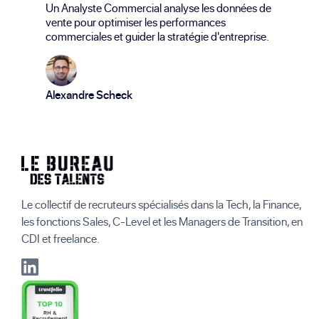
Un Analyste Commercial analyse les données de
vente pour optimiser les performances
commerciales et guider la stratégie d'entreprise.
Alexandre Scheck
Le collectif de recruteurs spécialisés dans la Tech, la Finance,
les fonctions Sales, C-Level et les Managers de Transition, en
CDI et freelance.