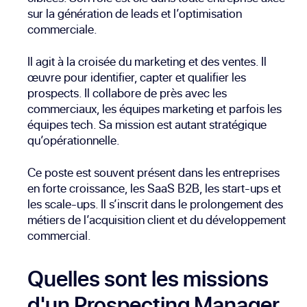
sur la génération de leads et l’optimisation
commerciale.
Il agit à la croisée du marketing et des ventes. Il
œuvre pour identifier, capter et qualifier les
prospects. Il collabore de près avec les
commerciaux, les équipes marketing et parfois les
équipes tech. Sa mission est autant stratégique
qu’opérationnelle.
Ce poste est souvent présent dans les entreprises
en forte croissance, les SaaS B2B, les start-ups et
les scale-ups. Il s’inscrit dans le prolongement des
métiers de l’acquisition client et du développement
commercial.
Quelles sont les missions
d'un Prospecting Manager