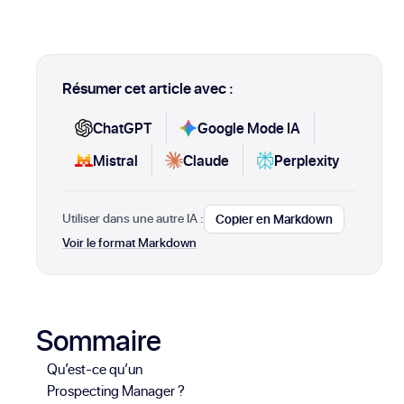
Résumer cet article avec :
ChatGPT
Google Mode IA
Mistral
Claude
Perplexity
Utiliser dans une autre IA :
Copier en Markdown
Voir le format Markdown
Sommaire
Qu’est-ce qu’un
Prospecting Manager ?