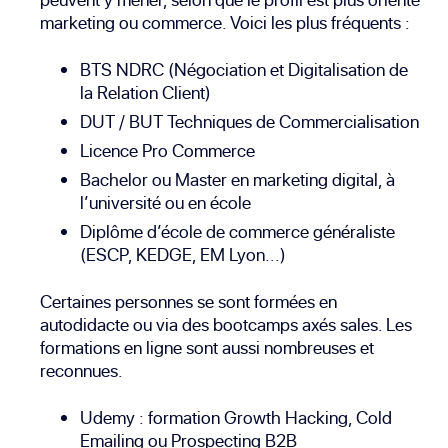
marketing ou commerce. Voici les plus fréquents :
BTS NDRC (Négociation et Digitalisation de
la Relation Client)
DUT / BUT Techniques de Commercialisation
Licence Pro Commerce
Bachelor ou Master en marketing digital, à
l’université ou en école
Diplôme d’école de commerce généraliste
(ESCP, KEDGE, EM Lyon...)
Certaines personnes se sont formées en
autodidacte ou via des bootcamps axés sales. Les
formations en ligne sont aussi nombreuses et
reconnues.
Udemy
: formation Growth Hacking, Cold
Emailing ou Prospecting B2B