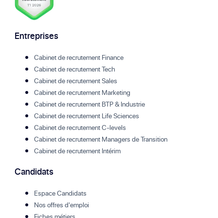
Entreprises
Cabinet de recrutement Finance
Cabinet de recrutement Tech
Cabinet de recrutement Sales
Cabinet de recrutement Marketing
Cabinet de recrutement BTP & Industrie
Cabinet de recrutement Life Sciences
Cabinet de recrutement C-levels
Cabinet de recrutement Managers de Transition
Cabinet de recrutement Intérim
Candidats
Espace Candidats
Nos offres d'emploi
Fiches métiers