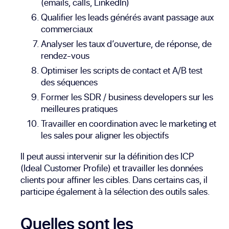
(emails, calls, LinkedIn)
Qualifier les leads générés avant passage aux
commerciaux
Analyser les taux d’ouverture, de réponse, de
rendez-vous
Optimiser les scripts de contact et A/B test
des séquences
Former les SDR / business developers sur les
meilleures pratiques
Travailler en coordination avec le marketing et
les sales pour aligner les objectifs
Il peut aussi intervenir sur la définition des ICP
(Ideal Customer Profile) et travailler les données
clients pour affiner les cibles. Dans certains cas, il
participe également à la sélection des outils sales.
Quelles sont les