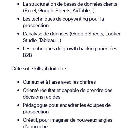
La structuration de bases de données clients
(Excel, Google Sheets, AirTable…)
Les techniques de copywriting pour la
prospection
L’analyse de données (Google Sheets, Looker
Studio, Tableau...)
Les techniques de growth hacking orientées
B2B
Côté soft skills, il doit être :
Curieux et à l’aise avec les chiffres
Orienté résultat et capable de prendre des
décisions rapides
Pédagogue pour encadrer les équipes de
prospection
Créatif, pour imaginer de nouveaux angles
d’approche