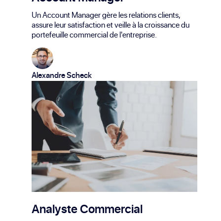
Un Account Manager gère les relations clients,
assure leur satisfaction et veille à la croissance du
portefeuille commercial de l'entreprise.
Alexandre Scheck
Analyste Commercial