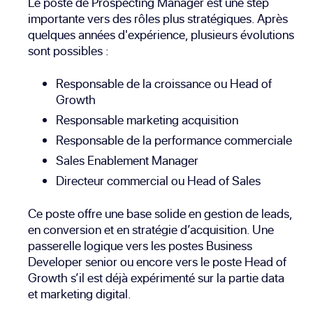
Le poste de Prospecting Manager est une step
importante vers des rôles plus stratégiques. Après
quelques années d'expérience, plusieurs évolutions
sont possibles :
Responsable de la croissance ou Head of
Growth
Responsable marketing acquisition
Responsable de la performance commerciale
Sales Enablement Manager
Directeur commercial ou Head of Sales
Ce poste offre une base solide en gestion de leads,
en conversion et en stratégie d’acquisition. Une
passerelle logique vers les postes
Business
Developer
senior ou encore vers le poste
Head of
Growth
s’il est déjà expérimenté sur la partie data
et marketing digital.