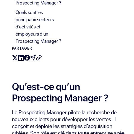
Prospecting Manager ?
Quels sont les
principaux secteurs
d'activités et
employeurs d'un
Prospecting Manager ?
PARTAGER
Qu’est-ce qu’un
Prospecting Manager ?
Le Prospecting Manager pilote la recherche de
nouveaux clients pour développer les ventes. Il
conçoit et déploie les stratégies d’acquisition
ciblées. Son rôle est clé dans toute entreprise axée