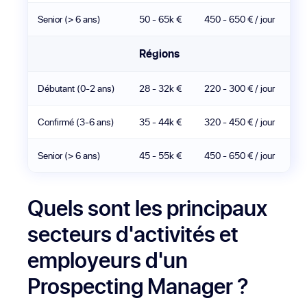
Senior (> 6 ans)
50 - 65k €
450 - 650 € / jour
Régions
Débutant (0-2 ans)
28 - 32k €
220 - 300 € / jour
Confirmé (3-6 ans)
35 - 44k €
320 - 450 € / jour
Senior (> 6 ans)
45 - 55k €
450 - 650 € / jour
Quels sont les principaux
secteurs d'activités et
employeurs d'un
Prospecting Manager ?