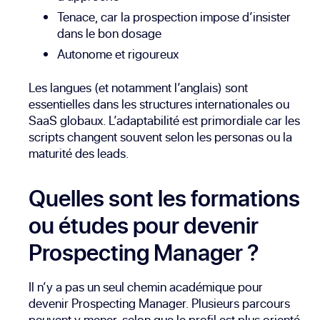
Tenace, car la prospection impose d’insister
dans le bon dosage
Autonome et rigoureux
Les langues (et notamment l’anglais) sont
essentielles dans les structures internationales ou
SaaS globaux. L’adaptabilité est primordiale car les
scripts changent souvent selon les personas ou la
maturité des leads.
Quelles sont les formations
ou études pour devenir
Prospecting Manager ?
Il n’y a pas un seul chemin académique pour
devenir Prospecting Manager. Plusieurs parcours
peuvent y mener, selon que le profil est plus orienté