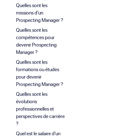
Quelles sont les
missions d'un
Prospecting Manager ?
Quelles sont les
compétences pour
devenir Prospecting
Manager ?
Quelles sont les
formations ou études
pour devenir
Prospecting Manager ?
Quelles sont les
évolutions
professionnelles et
perspectives de carrière
?
Quel est le salaire d'un