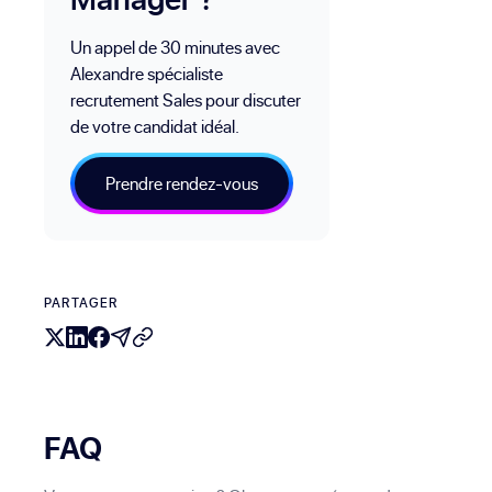
Un appel de 30 minutes avec
Alexandre spécialiste
recrutement Sales pour discuter
de votre candidat idéal.
Prendre rendez-vous
PARTAGER
FAQ