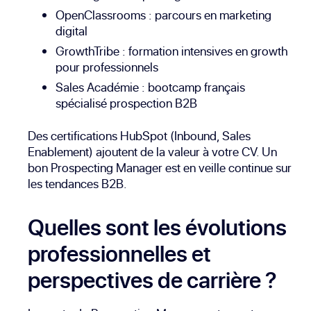
OpenClassrooms
: parcours en marketing
digital
GrowthTribe
: formation intensives en growth
pour professionnels
Sales Académie
: bootcamp français
spécialisé prospection B2B
Des certifications HubSpot (Inbound, Sales
Enablement) ajoutent de la valeur à votre CV. Un
bon Prospecting Manager est en veille continue sur
les tendances B2B.
Quelles sont les évolutions
professionnelles et
perspectives de carrière ?