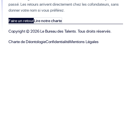
passé. Les retours arrivent directement chez les cofondateurs, sans
donner votre nom si vous préférez.
Faire un retour
Lire notre charte
Copyright ©
2026
Le Bureau des Talents. Tous droits réservés.
Charte de Déontologie
Confidentialité
Mentions Légales