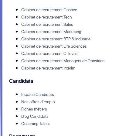
Cabinet de recrutement Finance
Cabinet de recrutement Tech
Cabinet de recrutement Sales
Cabinet de recrutement Marketing
Cabinet de recrutement BTP & Industrie
Cabinet de recrutement Life Sciences
Cabinet de recrutement C-levels
Cabinet de recrutement Managers de Transition
Cabinet de recrutement Intérim
Candidats
Espace Candidats
Nos offres d'emploi
Fiches métiers
Blog Candidats
Coaching Talent