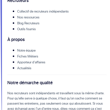
Recruteurs
Collectif de recruteurs indépendants
Nos ressources
Blog Recruteurs
Outils fournis
À propos
Notre équipe
Fiches Métiers
Apporteur d'affaires
Actualités
Notre démarche qualité
Nos recruteurs sont indépendants et travaillent sous la même charte.
Pour qu'elle serve à quelque chose, il faut qu'on sache comment se
passent les entretiens, pas seulement ceux qui aboutissent. Si vous
avez échangé avec l'un d'entre nous, dites-nous comment ça s'est