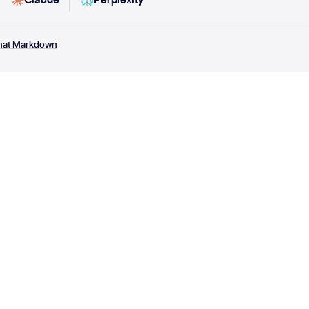
rmat Markdown