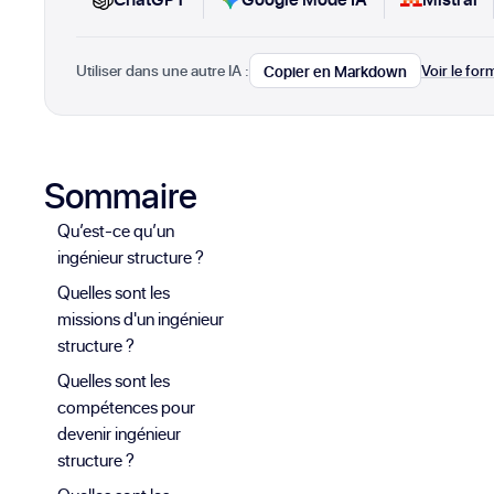
Utiliser dans une autre IA :
Voir le fo
Copier en Markdown
Sommaire
Qu’est-ce qu’un
ingénieur structure ?
Quelles sont les
missions d'un ingénieur
structure ?
Quelles sont les
compétences pour
devenir ingénieur
structure ?