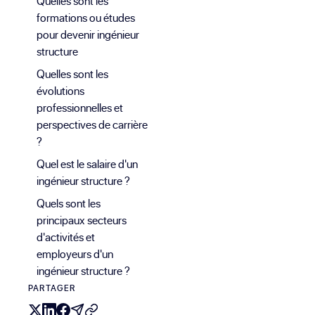
Quelles sont les
formations ou études
pour devenir ingénieur
structure
Quelles sont les
évolutions
professionnelles et
perspectives de carrière
?
Quel est le salaire d'un
ingénieur structure ?
Quels sont les
principaux secteurs
d'activités et
employeurs d'un
ingénieur structure ?
PARTAGER