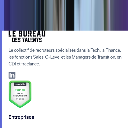
Nous contacter
Le collectif de recruteurs spécialisés dans la Tech, la Finance,
les fonctions Sales, C-Level et les Managers de Transition, en
CDI et freelance.
Entreprises