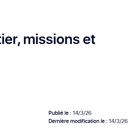
ier, missions et
Publié le :
14/3/26
Dernière modification le :
14/3/26