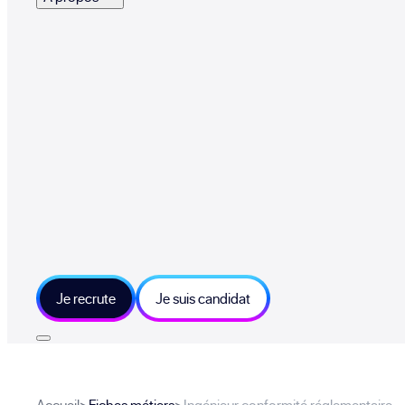
Je recrute
Je suis candidat