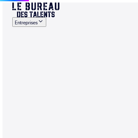
Entreprises