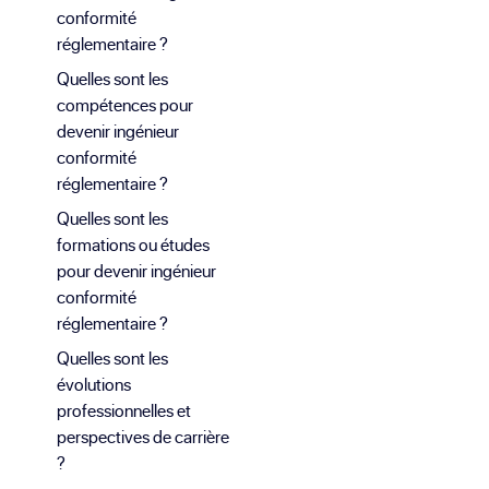
conformité
réglementaire ?
Quelles sont les
compétences pour
devenir ingénieur
conformité
réglementaire ?
Quelles sont les
formations ou études
pour devenir ingénieur
conformité
réglementaire ?
Quelles sont les
évolutions
professionnelles et
perspectives de carrière
?