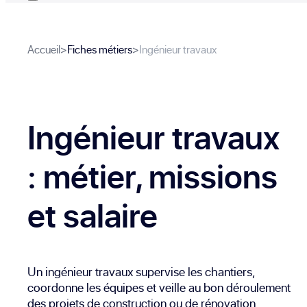
Accueil
>
Fiches métiers
>
Ingénieur travaux
Ingénieur travaux
: métier, missions
et salaire
Un ingénieur travaux supervise les chantiers,
coordonne les équipes et veille au bon déroulement
des projets de construction ou de rénovation.