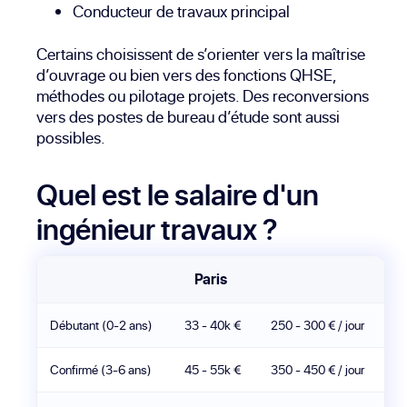
Conducteur de travaux principal
Certains choisissent de s’orienter vers la maîtrise
d’ouvrage ou bien vers des fonctions QHSE,
méthodes ou pilotage projets. Des reconversions
vers des postes de bureau d’étude sont aussi
possibles.
Quel est le salaire d'un
ingénieur travaux ?
Paris
Débutant (0-2 ans)
33 - 40k €
250 - 300 € / jour
Confirmé (3-6 ans)
45 - 55k €
350 - 450 € / jour