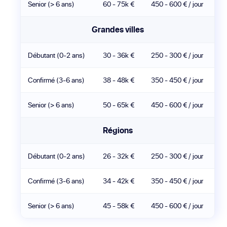
Senior (> 6 ans)
60 - 75k €
450 - 600 € / jour
Grandes villes
Débutant (0-2 ans)
30 - 36k €
250 - 300 € / jour
Confirmé (3-6 ans)
38 - 48k €
350 - 450 € / jour
Senior (> 6 ans)
50 - 65k €
450 - 600 € / jour
Régions
Débutant (0-2 ans)
26 - 32k €
250 - 300 € / jour
Confirmé (3-6 ans)
34 - 42k €
350 - 450 € / jour
Senior (> 6 ans)
45 - 58k €
450 - 600 € / jour