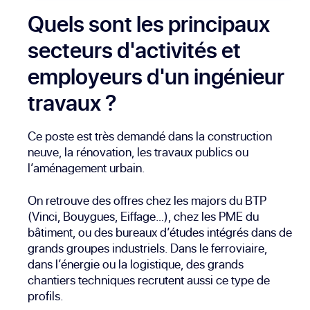
Quels sont les principaux
secteurs d'activités et
employeurs d'un ingénieur
travaux ?
Ce poste est très demandé dans la construction
neuve, la rénovation, les travaux publics ou
l’aménagement urbain.
On retrouve des offres chez les majors du BTP
(Vinci, Bouygues, Eiffage…), chez les PME du
bâtiment, ou des bureaux d’études intégrés dans de
grands groupes industriels. Dans le ferroviaire,
dans l’énergie ou la logistique, des grands
chantiers techniques recrutent aussi ce type de
profils.