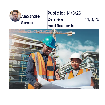
Publié le :
14/3/26
Alexandre
Dernière
14/3/26
Scheck
modification le :