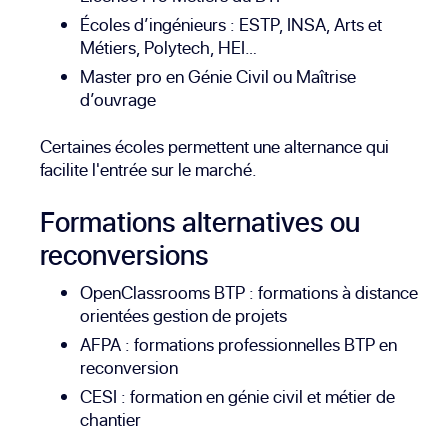
Écoles d’ingénieurs : ESTP, INSA, Arts et
Métiers, Polytech, HEI…
Master pro en Génie Civil ou Maîtrise
d’ouvrage
Certaines écoles permettent une alternance qui
facilite l'entrée sur le marché.
Formations alternatives ou
reconversions
OpenClassrooms BTP
: formations à distance
orientées gestion de projets
AFPA
: formations professionnelles BTP en
reconversion
CESI
: formation en génie civil et métier de
chantier