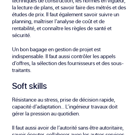
techniques de construction, les normes en vigueur,
la lecture de plans, et savoir faire des métrés et des
études de prix. Il faut également savoir suivre un
planning, maîtriser l’analyse de coût et de
rentabilité, et connaître les règles de santé et
sécurité.
Un bon bagage en gestion de projet est
indispensable. Il faut aussi contrôler les appels
d’offres, la sélection des fournisseurs et des sous-
traitants.
Soft skills
Résistance au stress, prise de décision rapide,
capacité d’adaptation… L’ingénieur travaux doit
gérer la pression au quotidien.
Il faut aussi avoir de l’autorité sans être autoritaire,
savoir écouter, collaborer avec les autres services