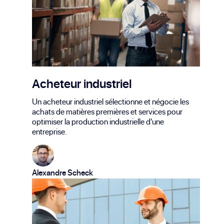
Acheteur industriel
Un acheteur industriel sélectionne et négocie les
achats de matières premières et services pour
optimiser la production industrielle d'une
entreprise.
Alexandre Scheck