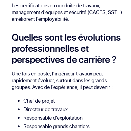
Les certifications en conduite de travaux,
management d’équipes et sécurité (CACES, SST…)
améliorent l’employabilité.
Quelles sont les évolutions
professionnelles et
perspectives de carrière ?
Une fois en poste, l’ingénieur travaux peut
rapidement évoluer, surtout dans les grands
groupes. Avec de l’expérience, il peut devenir :
Chef de projet
Directeur de travaux
Responsable d’exploitation
Responsable grands chantiers