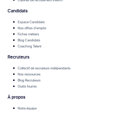
Candidats
Espace Candidats
Nos offres d'emploi
Fiches métiers
Blog Candidats
Coaching Talent
Recruteurs
Collectif de recruteurs indépendants
Nos ressources
Blog Recruteurs
Outils fournis
À propos
Notre équipe