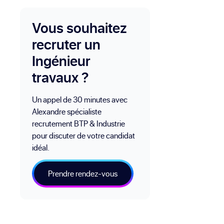
Vous souhaitez
recruter un
Ingénieur
travaux ?
Un appel de 30 minutes avec
Alexandre spécialiste
recrutement BTP & Industrie
pour discuter de votre candidat
idéal.
Prendre rendez-vous