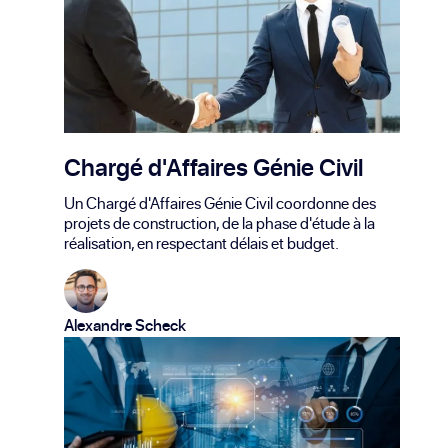
Chargé d'Affaires Génie Civil
Un Chargé d'Affaires Génie Civil coordonne des
projets de construction, de la phase d'étude à la
réalisation, en respectant délais et budget.
Alexandre Scheck