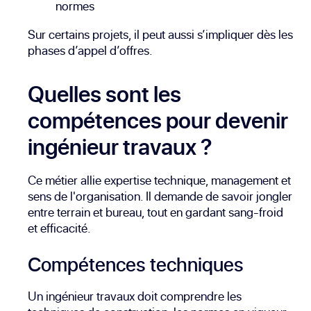
normes
Sur certains projets, il peut aussi s’impliquer dès les
phases d’appel d’offres.
Quelles sont les
compétences pour devenir
ingénieur travaux ?
Ce métier allie expertise technique, management et
sens de l'organisation. Il demande de savoir jongler
entre terrain et bureau, tout en gardant sang-froid
et efficacité.
Compétences techniques
Un ingénieur travaux doit comprendre les