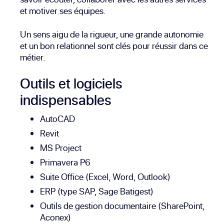
et motiver ses équipes.
Un sens aigu de la rigueur, une grande autonomie
et un bon relationnel sont clés pour réussir dans ce
métier.
Outils et logiciels
indispensables
AutoCAD
Revit
MS Project
Primavera P6
Suite Office (Excel, Word, Outlook)
ERP (type SAP, Sage Batigest)
Outils de gestion documentaire (SharePoint,
Aconex)