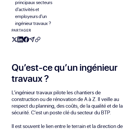
principaux secteurs
d'activités et
employeurs d'un
ingénieur travaux ?
PARTAGER
Qu’est-ce qu’un ingénieur
travaux ?
L'ingénieur travaux pilote les chantiers de
construction ou de rénovation de A à Z. Il veille au
respect du planning, des coûts, de la qualité et de la
sécurité. C'est un poste clé du secteur du BTP.
Il est souvent le lien entre le terrain et la direction de