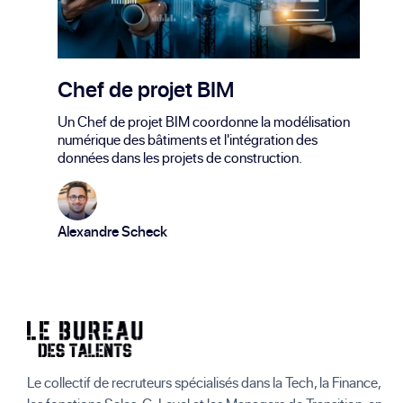
Chef de projet BIM
Un Chef de projet BIM coordonne la modélisation
numérique des bâtiments et l'intégration des
données dans les projets de construction.
Alexandre Scheck
Le collectif de recruteurs spécialisés dans la Tech, la Finance,