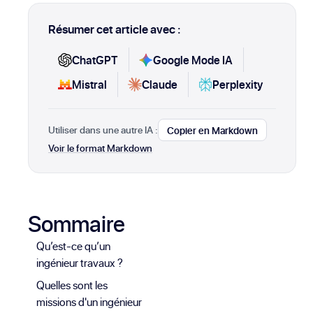
Résumer cet article avec :
ChatGPT
Google Mode IA
Mistral
Claude
Perplexity
Utiliser dans une autre IA :
Copier en Markdown
Voir le format Markdown
Sommaire
Qu’est-ce qu’un
ingénieur travaux ?
Quelles sont les
missions d'un ingénieur