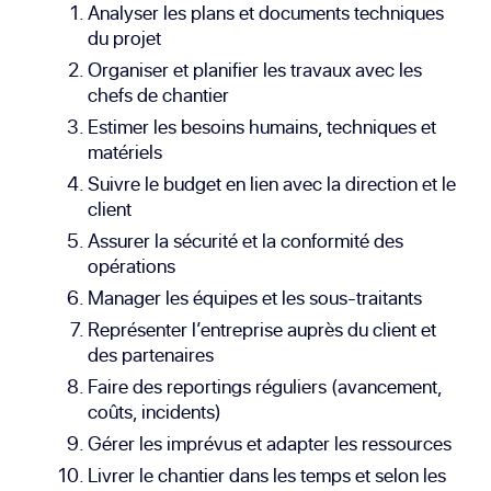
Analyser les plans et documents techniques
du projet
Organiser et planifier les travaux avec les
chefs de chantier
Estimer les besoins humains, techniques et
matériels
Suivre le budget en lien avec la direction et le
client
Assurer la sécurité et la conformité des
opérations
Manager les équipes et les sous-traitants
Représenter l’entreprise auprès du client et
des partenaires
Faire des reportings réguliers (avancement,
coûts, incidents)
Gérer les imprévus et adapter les ressources
Livrer le chantier dans les temps et selon les