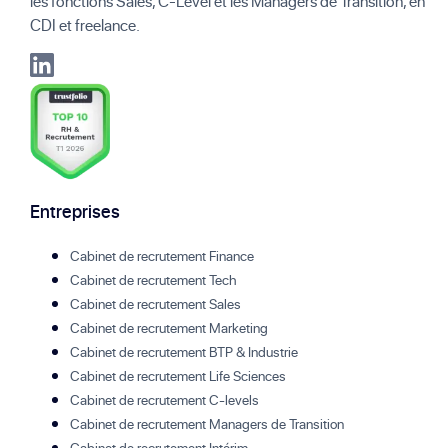
les fonctions Sales, C-Level et les Managers de Transition, en
CDI et freelance.
Entreprises
Cabinet de recrutement Finance
Cabinet de recrutement Tech
Cabinet de recrutement Sales
Cabinet de recrutement Marketing
Cabinet de recrutement BTP & Industrie
Cabinet de recrutement Life Sciences
Cabinet de recrutement C-levels
Cabinet de recrutement Managers de Transition
Cabinet de recrutement Intérim