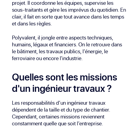
projet. Il coordonne les équipes, supervise les
sous-traitants et gère les imprévus du quotidien. En
clair, il fait en sorte que tout avance dans les temps
et dans les règles.
Polyvalent, il jongle entre aspects techniques,
humains, légaux et financiers. On le retrouve dans
le bâtiment, les travaux publics, l’énergie, le
ferroviaire ou encore l'industrie.
Quelles sont les missions
d'un ingénieur travaux ?
Les responsabilités d’un ingénieur travaux
dépendent de la taille et du type de chantier.
Cependant, certaines missions reviennent
constamment quelle que soit l’entreprise.