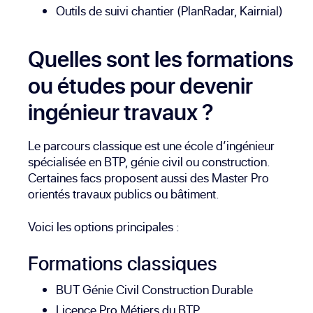
Outils de suivi chantier (PlanRadar, Kairnial)
Quelles sont les formations
ou études pour devenir
ingénieur travaux ?
Le parcours classique est une école d’ingénieur
spécialisée en BTP, génie civil ou construction.
Certaines facs proposent aussi des Master Pro
orientés travaux publics ou bâtiment.
Voici les options principales :
Formations classiques
BUT Génie Civil Construction Durable
Licence Pro Métiers du BTP