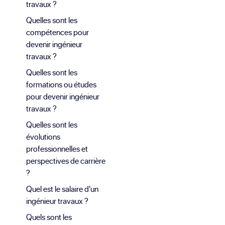
travaux ?
Quelles sont les
compétences pour
devenir ingénieur
travaux ?
Quelles sont les
formations ou études
pour devenir ingénieur
travaux ?
Quelles sont les
évolutions
professionnelles et
perspectives de carrière
?
Quel est le salaire d'un
ingénieur travaux ?
Quels sont les