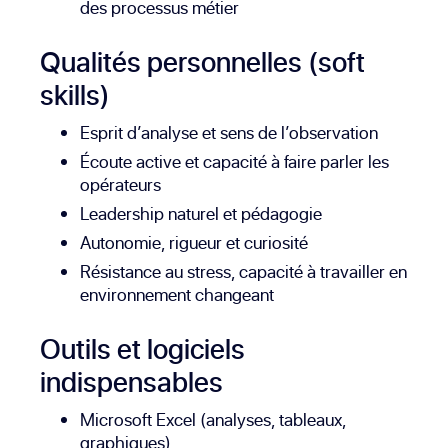
des processus métier
Qualités personnelles (soft
skills)
Esprit d’analyse et sens de l’observation
Écoute active et capacité à faire parler les
opérateurs
Leadership naturel et pédagogie
Autonomie, rigueur et curiosité
Résistance au stress, capacité à travailler en
environnement changeant
Outils et logiciels
indispensables
Microsoft Excel (analyses, tableaux,
graphiques)