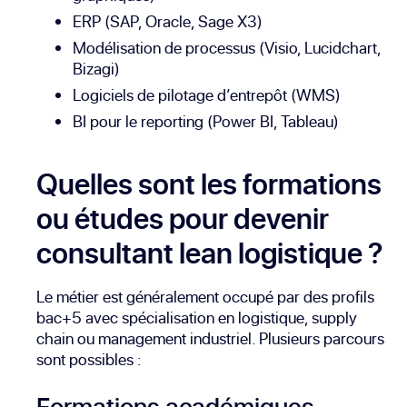
ERP (SAP, Oracle, Sage X3)
Modélisation de processus (Visio, Lucidchart,
Bizagi)
Logiciels de pilotage d’entrepôt (WMS)
BI pour le reporting (Power BI, Tableau)
Quelles sont les formations
ou études pour devenir
consultant lean logistique ?
Le métier est généralement occupé par des profils
bac+5 avec spécialisation en logistique, supply
chain ou management industriel. Plusieurs parcours
sont possibles :
Formations académiques