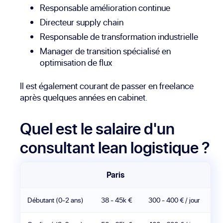
Responsable amélioration continue
Directeur supply chain
Responsable de transformation industrielle
Manager de transition spécialisé en
optimisation de flux
Il est également courant de passer en freelance
après quelques années en cabinet.
Quel est le salaire d'un
consultant lean logistique ?
Paris
Débutant (0-2 ans)
38 - 45k €
300 - 400 € / jour