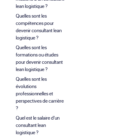
lean logistique ?
Quelles sont les
compétences pour
devenir consultant lean
logistique ?
Quelles sont les
formations ou études
pour devenir consultant
lean logistique ?
Quelles sont les
évolutions
professionnelles et
perspectives de carrière
?
Quel est le salaire d'un
consultant lean
logistique ?