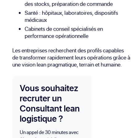
des stocks, préparation de commande
Santé : hôpitaux, laboratoires, dispositifs
médicaux
Cabinets de conseil spécialisés en
performance opérationnelle
Les entreprises recherchent des profils capables
de transformer rapidement leurs opérations grâce à
une vision lean pragmatique, terrain et humaine.
Vous souhaitez
recruter un
Consultant lean
logistique ?
Un appel de 30 minutes avec