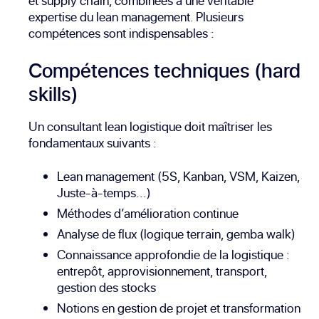
et supply chain, combinées à une véritable
expertise du lean management. Plusieurs
compétences sont indispensables :
Compétences techniques (hard
skills)
Un consultant lean logistique doit maîtriser les
fondamentaux suivants :
Lean management (5S, Kanban, VSM, Kaizen,
Juste-à-temps...)
Méthodes d’amélioration continue
Analyse de flux (logique terrain, gemba walk)
Connaissance approfondie de la logistique :
entrepôt, approvisionnement, transport,
gestion des stocks
Notions en gestion de projet et transformation