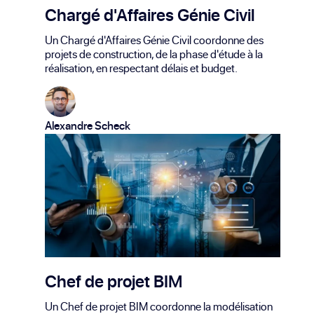
Chargé d'Affaires Génie Civil
Un Chargé d'Affaires Génie Civil coordonne des
projets de construction, de la phase d'étude à la
réalisation, en respectant délais et budget.
Alexandre Scheck
Chef de projet BIM
Un Chef de projet BIM coordonne la modélisation