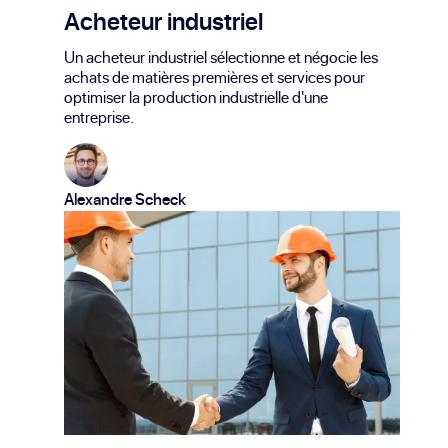
Acheteur industriel
Un acheteur industriel sélectionne et négocie les
achats de matières premières et services pour
optimiser la production industrielle d'une
entreprise.
Alexandre Scheck