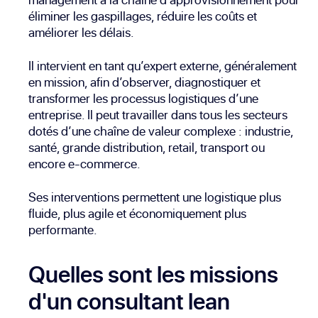
éliminer les gaspillages, réduire les coûts et
améliorer les délais.
Il intervient en tant qu’expert externe, généralement
en mission, afin d’observer, diagnostiquer et
transformer les processus logistiques d’une
entreprise. Il peut travailler dans tous les secteurs
dotés d’une chaîne de valeur complexe : industrie,
santé, grande distribution, retail, transport ou
encore e-commerce.
Ses interventions permettent une logistique plus
fluide, plus agile et économiquement plus
performante.
Quelles sont les missions
d'un consultant lean