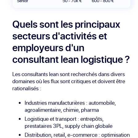
Senior
50 - 70k €
600 - 800 €
Quels sont les principaux
secteurs d'activités et
employeurs d'un
consultant lean logistique ?
Les consultants lean sont recherchés dans divers
domaines où les flux sont critiques et doivent être
rationalisés :
Industries manufacturières : automobile,
agroalimentaire, chimie, pharma
Logistique et transport : entrepôts,
prestataires 3PL, supply chain globale
Distribution, retail, e-commerce : optimisation