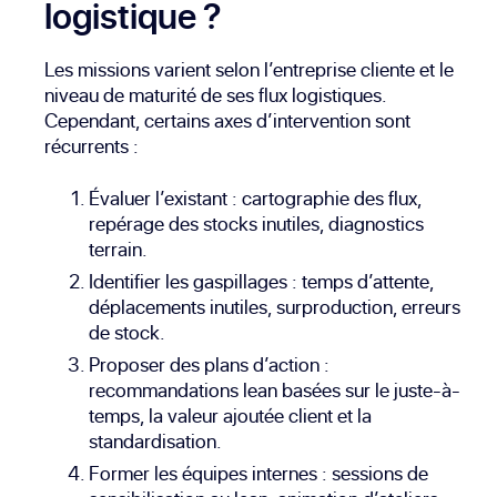
logistique ?
Les missions varient selon l’entreprise cliente et le
niveau de maturité de ses flux logistiques.
Cependant, certains axes d’intervention sont
récurrents :
Évaluer l’existant : cartographie des flux,
repérage des stocks inutiles, diagnostics
terrain.
Identifier les gaspillages : temps d’attente,
déplacements inutiles, surproduction, erreurs
de stock.
Proposer des plans d’action :
recommandations lean basées sur le juste-à-
temps, la valeur ajoutée client et la
standardisation.
Former les équipes internes : sessions de