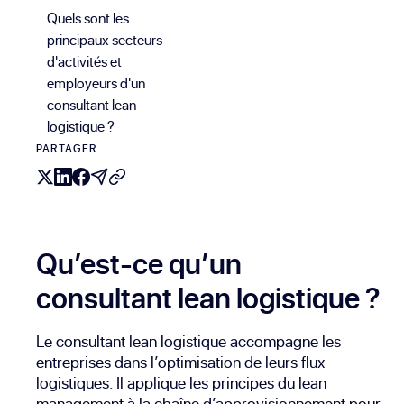
Quels sont les
principaux secteurs
d'activités et
employeurs d'un
consultant lean
logistique ?
PARTAGER
Qu’est-ce qu’un
consultant lean logistique ?
Le consultant lean logistique accompagne les
entreprises dans l’optimisation de leurs flux
logistiques. Il applique les principes du lean
management à la chaîne d’approvisionnement pour