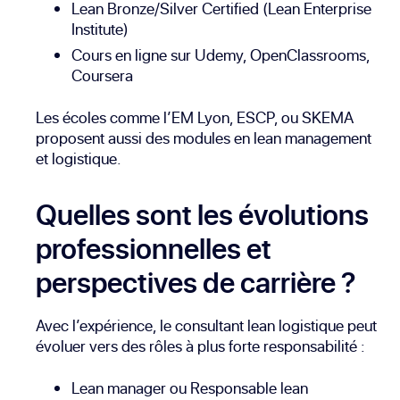
Lean Bronze/Silver Certified (Lean Enterprise
Institute)
Cours en ligne sur Udemy
, OpenClassrooms,
Coursera
Les écoles comme l’EM Lyon, ESCP, ou SKEMA
proposent aussi des modules en lean management
et logistique.
Quelles sont les évolutions
professionnelles et
perspectives de carrière ?
Avec l’expérience, le consultant lean logistique peut
évoluer vers des rôles à plus forte responsabilité :
Lean manager ou Responsable lean