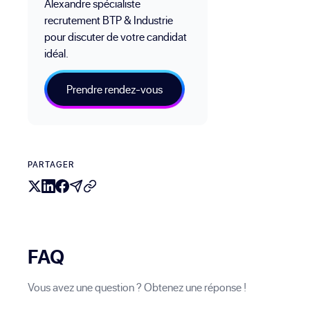
Alexandre spécialiste
recrutement BTP & Industrie
pour discuter de votre candidat
idéal.
Prendre rendez-vous
PARTAGER
FAQ
Vous avez une question ? Obtenez une réponse !