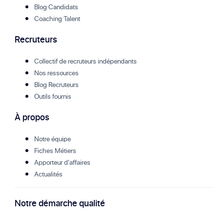
Blog Candidats
Coaching Talent
Recruteurs
Collectif de recruteurs indépendants
Nos ressources
Blog Recruteurs
Outils fournis
À propos
Notre équipe
Fiches Métiers
Apporteur d'affaires
Actualités
Notre démarche qualité