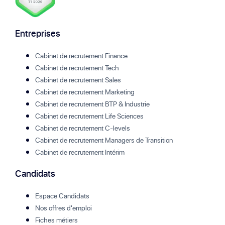
Entreprises
Cabinet de recrutement Finance
Cabinet de recrutement Tech
Cabinet de recrutement Sales
Cabinet de recrutement Marketing
Cabinet de recrutement BTP & Industrie
Cabinet de recrutement Life Sciences
Cabinet de recrutement C-levels
Cabinet de recrutement Managers de Transition
Cabinet de recrutement Intérim
Candidats
Espace Candidats
Nos offres d'emploi
Fiches métiers