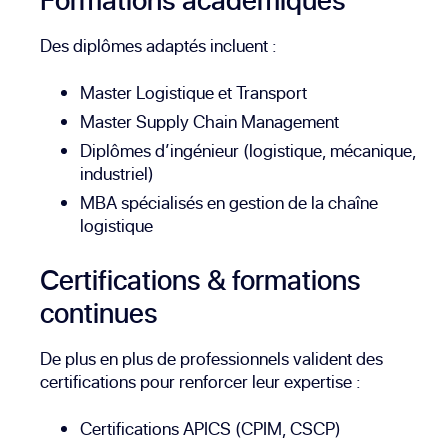
Des diplômes adaptés incluent :
Master Logistique et Transport
Master Supply Chain Management
Diplômes d’ingénieur (logistique, mécanique,
industriel)
MBA spécialisés en gestion de la chaîne
logistique
Certifications & formations
continues
De plus en plus de professionnels valident des
certifications pour renforcer leur expertise :
Certifications APICS (CPIM, CSCP)