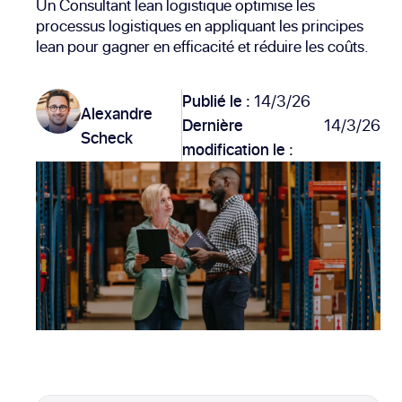
Un Consultant lean logistique optimise les
processus logistiques en appliquant les principes
lean pour gagner en efficacité et réduire les coûts.
Publié le :
14/3/26
Alexandre
Dernière
14/3/26
Scheck
modification le :