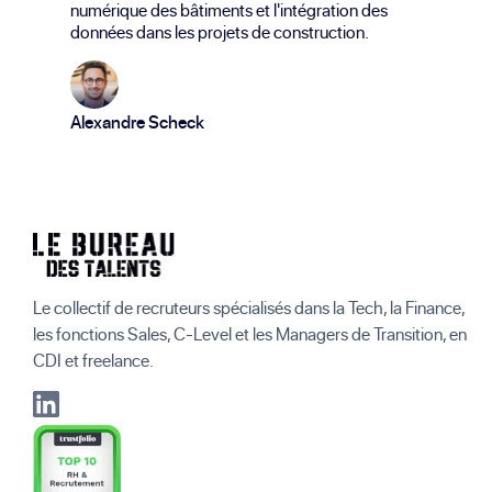
numérique des bâtiments et l'intégration des
données dans les projets de construction.
Alexandre Scheck
Le collectif de recruteurs spécialisés dans la Tech, la Finance,
les fonctions Sales, C-Level et les Managers de Transition, en
CDI et freelance.