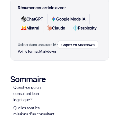
Résumer cet article avec :
ChatGPT
Google Mode IA
Mistral
Claude
Perplexity
Utiliser dans une autre IA :
Copier en Markdown
Voir le format Markdown
Sommaire
Qu’est-ce qu’un
consultant lean
logistique ?
Quelles sont les
missions d'un consultant