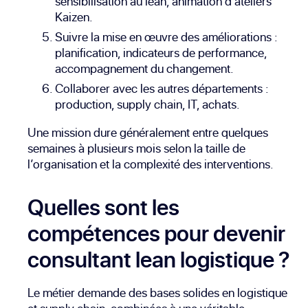
sensibilisation au lean, animation d’ateliers
Kaizen.
Suivre la mise en œuvre des améliorations :
planification, indicateurs de performance,
accompagnement du changement.
Collaborer avec les autres départements :
production, supply chain, IT, achats.
Une mission dure généralement entre quelques
semaines à plusieurs mois selon la taille de
l’organisation et la complexité des interventions.
Quelles sont les
compétences pour devenir
consultant lean logistique ?
Le métier demande des bases solides en logistique