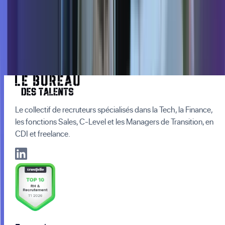
Confiez-nous vos recrutements et concentrez-vous
sur votre croissance.
Nous contacter
Le collectif de recruteurs spécialisés dans la Tech, la Finance,
les fonctions Sales, C-Level et les Managers de Transition, en
CDI et freelance.