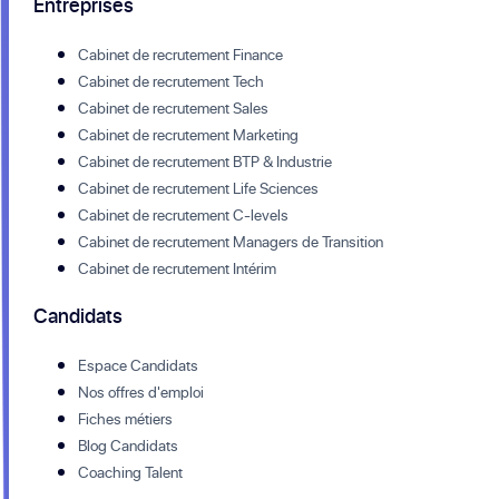
Entreprises
Cabinet de recrutement Finance
Cabinet de recrutement Tech
Cabinet de recrutement Sales
Cabinet de recrutement Marketing
Cabinet de recrutement BTP & Industrie
Cabinet de recrutement Life Sciences
Cabinet de recrutement C-levels
Cabinet de recrutement Managers de Transition
Cabinet de recrutement Intérim
Candidats
Espace Candidats
Nos offres d'emploi
Fiches métiers
Blog Candidats
Coaching Talent