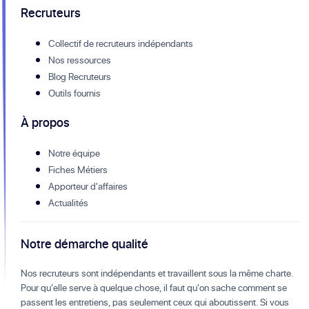
Recruteurs
Collectif de recruteurs indépendants
Nos ressources
Blog Recruteurs
Outils fournis
À propos
Notre équipe
Fiches Métiers
Apporteur d'affaires
Actualités
Notre démarche qualité
Nos recruteurs sont indépendants et travaillent sous la même charte.
Pour qu'elle serve à quelque chose, il faut qu'on sache comment se
passent les entretiens, pas seulement ceux qui aboutissent. Si vous