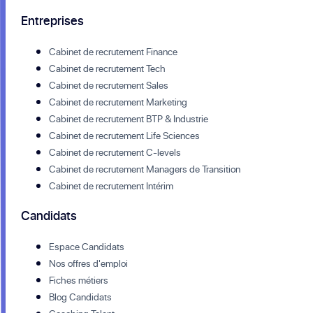
Entreprises
Cabinet de recrutement Finance
Cabinet de recrutement Tech
Cabinet de recrutement Sales
Cabinet de recrutement Marketing
Cabinet de recrutement BTP & Industrie
Cabinet de recrutement Life Sciences
Cabinet de recrutement C-levels
Cabinet de recrutement Managers de Transition
Cabinet de recrutement Intérim
Candidats
Espace Candidats
Nos offres d'emploi
Fiches métiers
Blog Candidats