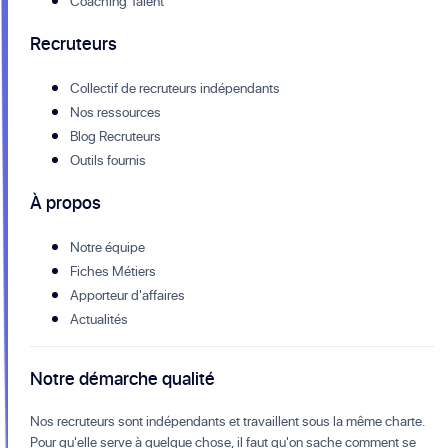
Coaching Talent
Recruteurs
Collectif de recruteurs indépendants
Nos ressources
Blog Recruteurs
Outils fournis
À propos
Notre équipe
Fiches Métiers
Apporteur d'affaires
Actualités
Notre démarche qualité
Nos recruteurs sont indépendants et travaillent sous la même charte.
Pour qu'elle serve à quelque chose, il faut qu'on sache comment se