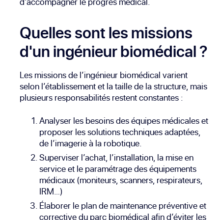
d’accompagner le progrès médical.
Quelles sont les missions
d'un ingénieur biomédical ?
Les missions de l’ingénieur biomédical varient
selon l’établissement et la taille de la structure, mais
plusieurs responsabilités restent constantes :
Analyser les besoins des équipes médicales et
proposer les solutions techniques adaptées,
de l’imagerie à la robotique.
Superviser l’achat, l’installation, la mise en
service et le paramétrage des équipements
médicaux (moniteurs, scanners, respirateurs,
IRM…)
Élaborer le plan de maintenance préventive et
corrective du parc biomédical afin d’éviter les