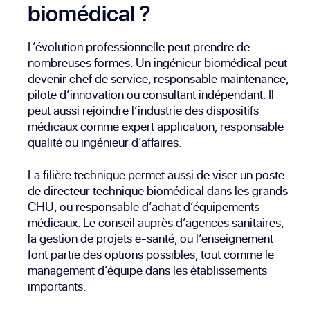
biomédical ?
L’évolution professionnelle peut prendre de
nombreuses formes. Un ingénieur biomédical peut
devenir chef de service, responsable maintenance,
pilote d’innovation ou consultant indépendant. Il
peut aussi rejoindre l’industrie des dispositifs
médicaux comme expert application, responsable
qualité ou ingénieur d’affaires.
La filière technique permet aussi de viser un poste
de directeur technique biomédical dans les grands
CHU, ou responsable d’achat d’équipements
médicaux. Le conseil auprès d’agences sanitaires,
la gestion de projets e-santé, ou l’enseignement
font partie des options possibles, tout comme le
management d’équipe dans les établissements
importants.