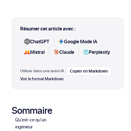
Résumer cet article avec :
ChatGPT
Google Mode IA
Mistral
Claude
Perplexity
Utiliser dans une autre IA :
Copier en Markdown
Voir le format Markdown
Sommaire
Qu’est-ce qu’un
ingénieur