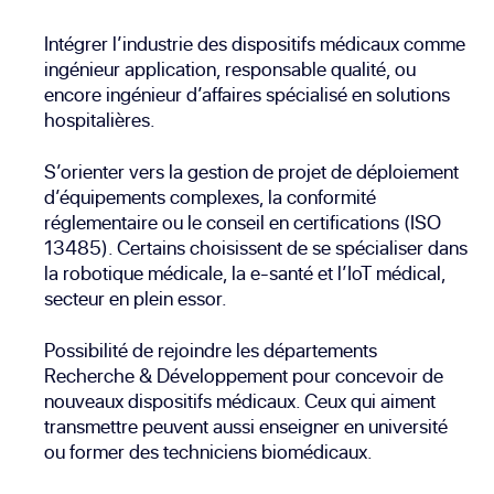
Intégrer l’industrie des dispositifs médicaux comme
ingénieur application, responsable qualité, ou
encore ingénieur d’affaires spécialisé en solutions
hospitalières.
S’orienter vers la gestion de projet de déploiement
d’équipements complexes, la conformité
réglementaire ou le conseil en certifications (ISO
13485). Certains choisissent de se spécialiser dans
la robotique médicale, la e-santé et l’IoT médical,
secteur en plein essor.
Possibilité de rejoindre les départements
Recherche & Développement pour concevoir de
nouveaux dispositifs médicaux. Ceux qui aiment
transmettre peuvent aussi enseigner en université
ou former des techniciens biomédicaux.