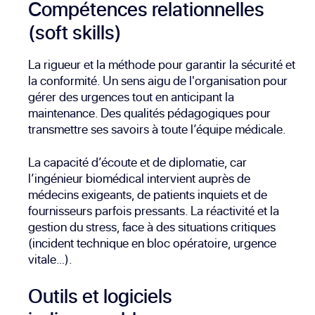
Compétences relationnelles
(soft skills)
La rigueur et la méthode pour garantir la sécurité et
la conformité. Un sens aigu de l'organisation pour
gérer des urgences tout en anticipant la
maintenance. Des qualités pédagogiques pour
transmettre ses savoirs à toute l’équipe médicale.
La capacité d’écoute et de diplomatie, car
l’ingénieur biomédical intervient auprès de
médecins exigeants, de patients inquiets et de
fournisseurs parfois pressants. La réactivité et la
gestion du stress, face à des situations critiques
(incident technique en bloc opératoire, urgence
vitale…).
Outils et logiciels