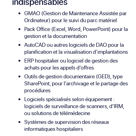
indispensables
GMAO (Gestion de Maintenance Assistée par
Ordinateur) pour le suivi du parc matériel
Pack Office (Excel, Word, PowerPoint) pour la
gestion et la documentation
AutoCAD ou autres logiciels de DAO pour la
planification et la visualisation d’implantations
ERP hospitalier ou logiciel de gestion des
achats pour les appels d’offres
Outils de gestion documentaire (GED), type
SharePoint, pour l’archivage et le partage des
procédures
Logiciels spécialisés selon équipement :
logiciels de surveillance de scanners, d’IRM,
ou solutions de télémédecine
Systèmes de supervision des réseaux
informatiques hospitaliers