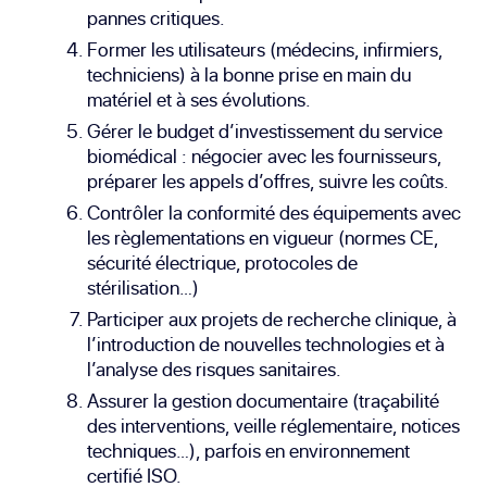
pannes critiques.
Former les utilisateurs (médecins, infirmiers,
techniciens) à la bonne prise en main du
matériel et à ses évolutions.
Gérer le budget d’investissement du service
biomédical : négocier avec les fournisseurs,
préparer les appels d’offres, suivre les coûts.
Contrôler la conformité des équipements avec
les règlementations en vigueur (normes CE,
sécurité électrique, protocoles de
stérilisation…)
Participer aux projets de recherche clinique, à
l’introduction de nouvelles technologies et à
l’analyse des risques sanitaires.
Assurer la gestion documentaire (traçabilité
des interventions, veille réglementaire, notices
techniques…), parfois en environnement
certifié ISO.