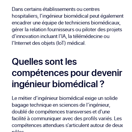
Dans certains établissements ou centres
hospitaliers, l’ingénieur biomédical peut également
encadrer une équipe de techniciens biomédicaux,
gérer la relation fournisseurs ou piloter des projets
d’innovation incluant l’IA, la télémédecine ou
l’Internet des objets (IoT) médical.
Quelles sont les
compétences pour devenir
ingénieur biomédical ?
Le métier d’ingénieur biomédical exige un solide
bagage technique en sciences de l’ingénieur,
doublé de compétences transverses et d'une
facilité à communiquer avec des profils variés. Les
compétences attendues s’articulent autour de deux
pôles.