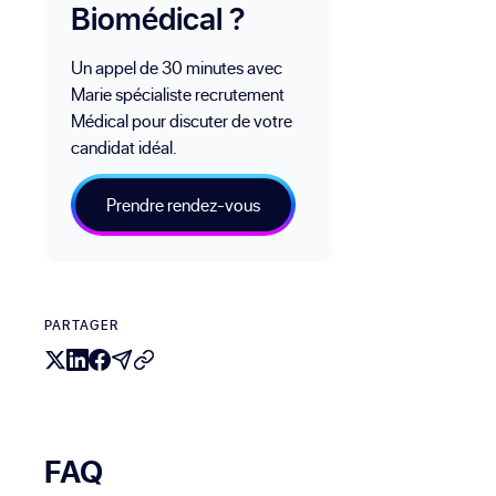
Biomédical ?
Un appel de 30 minutes avec
Marie spécialiste recrutement
Médical pour discuter de votre
candidat idéal.
Prendre rendez-vous
PARTAGER
FAQ