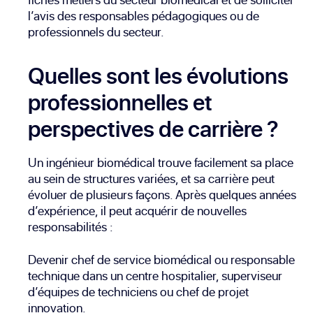
l’avis des responsables pédagogiques ou de
professionnels du secteur.
Quelles sont les évolutions
professionnelles et
perspectives de carrière ?
Un ingénieur biomédical trouve facilement sa place
au sein de structures variées, et sa carrière peut
évoluer de plusieurs façons. Après quelques années
d’expérience, il peut acquérir de nouvelles
responsabilités :
Devenir chef de service biomédical ou responsable
technique dans un centre hospitalier, superviseur
d’équipes de techniciens ou chef de projet
innovation.