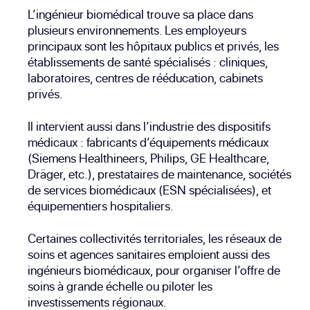
L’ingénieur biomédical trouve sa place dans
plusieurs environnements. Les employeurs
principaux sont les hôpitaux publics et privés, les
établissements de santé spécialisés : cliniques,
laboratoires, centres de rééducation, cabinets
privés.
Il intervient aussi dans l’industrie des dispositifs
médicaux : fabricants d’équipements médicaux
(Siemens Healthineers, Philips, GE Healthcare,
Dräger, etc.), prestataires de maintenance, sociétés
de services biomédicaux (ESN spécialisées), et
équipementiers hospitaliers.
Certaines collectivités territoriales, les réseaux de
soins et agences sanitaires emploient aussi des
ingénieurs biomédicaux, pour organiser l’offre de
soins à grande échelle ou piloter les
investissements régionaux.