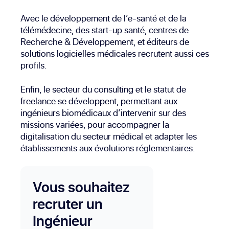
Avec le développement de l’e-santé et de la
télémédecine, des start-up santé, centres de
Recherche & Développement, et éditeurs de
solutions logicielles médicales recrutent aussi ces
profils.
Enfin, le secteur du consulting et le statut de
freelance se développent, permettant aux
ingénieurs biomédicaux d’intervenir sur des
missions variées, pour accompagner la
digitalisation du secteur médical et adapter les
établissements aux évolutions réglementaires.
Vous souhaitez
recruter un
Ingénieur