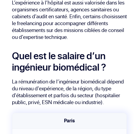
L’expérience à l’hôpital est aussi valorisée dans les
organismes certificateurs, agences sanitaires ou
cabinets d’audit en santé. Enfin, certains choisissent
le freelancing pour accompagner différents
établissements sur des missions ciblées de conseil
ou d’expertise technique.
Quel est le salaire d’un
ingénieur biomédical ?
La rémunération de l’ingénieur biomédical dépend
du niveau d’expérience, de la région, du type
d'établissement et parfois du secteur (hospitalier
public, privé, ESN médicale ou industrie).
Paris