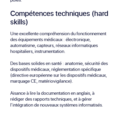
Compétences techniques (hard
skills)
Une excellente compréhension du fonctionnement
des équipements médicaux : électronique,
automatisme, capteurs, réseaux informatiques
hospitaliers, instrumentation.
Des bases solides en santé : anatomie, sécurité des
dispositifs médicaux, réglementation spécifique
(directive européenne sur les dispositifs médicaux,
marquage CE, matériovigilance).
Aisance à lire la documentation en anglais, à
rédiger des rapports techniques, et à gérer
l’intégration de nouveaux systèmes informatisés.