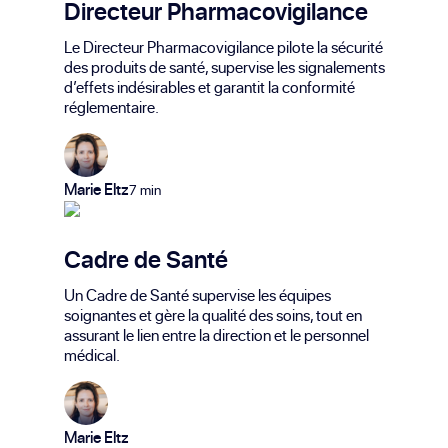
Directeur Pharmacovigilance
Le Directeur Pharmacovigilance pilote la sécurité
des produits de santé, supervise les signalements
d’effets indésirables et garantit la conformité
réglementaire.
Marie Eltz
7 min
Cadre de Santé
Un Cadre de Santé supervise les équipes
soignantes et gère la qualité des soins, tout en
assurant le lien entre la direction et le personnel
médical.
Marie Eltz