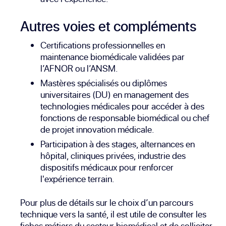
Autres voies et compléments
Certifications professionnelles en
maintenance biomédicale validées par
l’AFNOR ou l’ANSM.
Mastères spécialisés ou diplômes
universitaires (DU) en management des
technologies médicales pour accéder à des
fonctions de responsable biomédical ou chef
de projet innovation médicale.
Participation à des stages, alternances en
hôpital, cliniques privées, industrie des
dispositifs médicaux pour renforcer
l'expérience terrain.
Pour plus de détails sur le choix d’un parcours
technique vers la santé, il est utile de consulter les
fiches métiers
du secteur biomédical et de solliciter