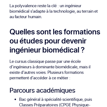
La polyvalence reste la clé : un ingénieur
biomédical s’adapte à la technologie, au terrain et
au facteur humain.
Quelles sont les formations
ou études pour devenir
ingénieur biomédical ?
Le cursus classique passe par une école
d’ingénieurs à dominante biomédicale, mais il
existe d’autres voies. Plusieurs formations
permettent d’accéder à ce métier :
Parcours académiques
Bac général à spécialité scientifique, puis
Classes Préparatoires (CPGE Physique-