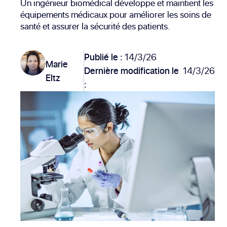
Un ingénieur biomédical développe et maintient les
équipements médicaux pour améliorer les soins de
santé et assurer la sécurité des patients.
Publié le :
14/3/26
Marie
Dernière modification le
14/3/26
Eltz
: