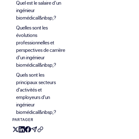
Quel est le salaire d’un
ingénieur
biomédical&nbsp;?
Quelles sont les
évolutions
professionnelles et
perspectives de carrière
d’un ingénieur
biomédical&nbsp;?
Quels sont les
principaux secteurs
d'activités et
employeurs d'un
ingénieur
biomédical&nbsp;?
PARTAGER