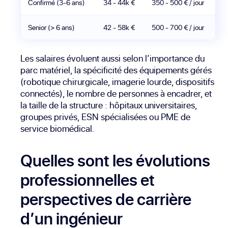
Confirmé (3-6 ans)
34 - 44k €
350 - 500 € / jour
Senior (> 6 ans)
42 - 58k €
500 - 700 € / jour
Les salaires évoluent aussi selon l’importance du
parc matériel, la spécificité des équipements gérés
(robotique chirurgicale, imagerie lourde, dispositifs
connectés), le nombre de personnes à encadrer, et
la taille de la structure : hôpitaux universitaires,
groupes privés, ESN spécialisées ou PME de
service biomédical.
Quelles sont les évolutions
professionnelles et
perspectives de carrière
d’un ingénieur