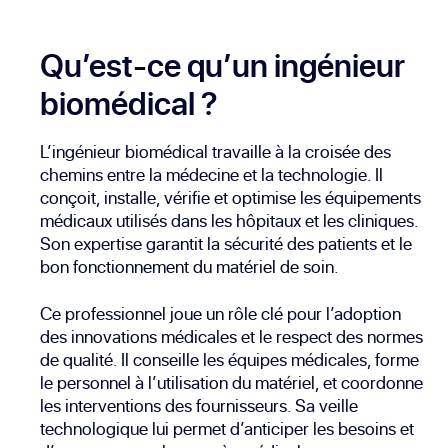
Qu’est-ce qu’un ingénieur
biomédical ?
L’ingénieur biomédical travaille à la croisée des
chemins entre la médecine et la technologie. Il
conçoit, installe, vérifie et optimise les équipements
médicaux utilisés dans les hôpitaux et les cliniques.
Son expertise garantit la sécurité des patients et le
bon fonctionnement du matériel de soin.
Ce professionnel joue un rôle clé pour l’adoption
des innovations médicales et le respect des normes
de qualité. Il conseille les équipes médicales, forme
le personnel à l’utilisation du matériel, et coordonne
les interventions des fournisseurs. Sa veille
technologique lui permet d’anticiper les besoins et