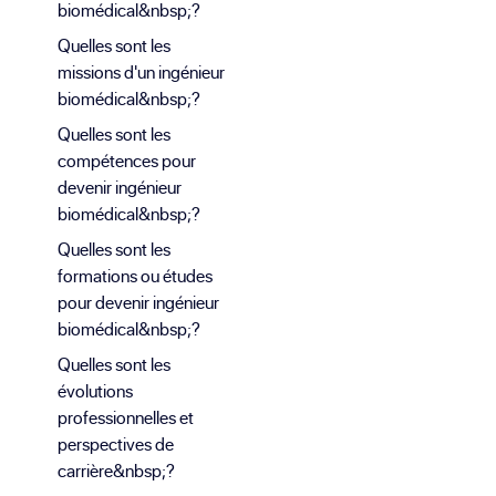
biomédical&nbsp;?
Quelles sont les
missions d'un ingénieur
biomédical&nbsp;?
Quelles sont les
compétences pour
devenir ingénieur
biomédical&nbsp;?
Quelles sont les
formations ou études
pour devenir ingénieur
biomédical&nbsp;?
Quelles sont les
évolutions
professionnelles et
perspectives de
carrière&nbsp;?