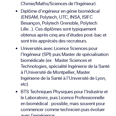
Chimie/Maths/Sciences de l'Ingénieur).
Diplôme d’ingénieur en génie biomédical
(ENSAM, Polytech, UTC, INSA, ISIFC
Besançon, Polytech Grenoble, Polytech
Lille…). Ces diplômes sont typiquement
obtenus après cinq ans d’études post-bac et
sont très appréciés des recruteurs.
Universités avec Licence Sciences pour
l’Ingénieur (SPI) puis Master de spécialisation
biomédicale (ex : Master Sciences et
Technologies, spécialité Ingénierie de la Santé
à l'Université de Montpellier, Master
Ingénierie de la Santé à l’Université de Lyon,
etc).
BTS Techniques Physiques pour l’Industrie et
le Laboratoire, puis Licence Professionnelle
en biomédical : possible, mais souvent pour
commencer comme technicien puis évoluer
avec l’expérience.