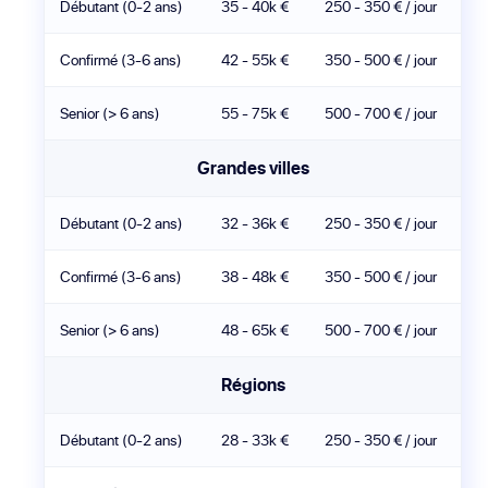
Débutant (0-2 ans)
35 - 40k €
250 - 350 € / jour
Confirmé (3-6 ans)
42 - 55k €
350 - 500 € / jour
Senior (> 6 ans)
55 - 75k €
500 - 700 € / jour
Grandes villes
Débutant (0-2 ans)
32 - 36k €
250 - 350 € / jour
Confirmé (3-6 ans)
38 - 48k €
350 - 500 € / jour
Senior (> 6 ans)
48 - 65k €
500 - 700 € / jour
Régions
Débutant (0-2 ans)
28 - 33k €
250 - 350 € / jour