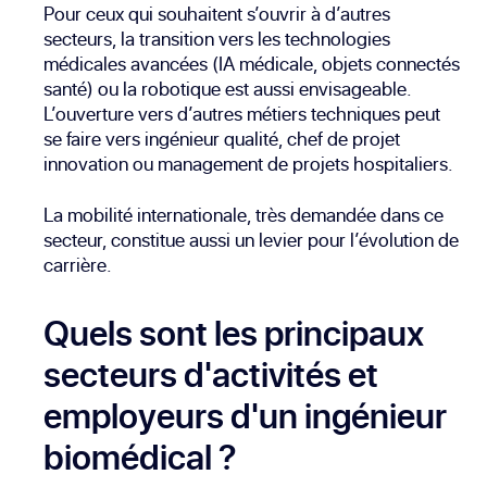
Pour ceux qui souhaitent s’ouvrir à d’autres
secteurs, la transition vers les technologies
médicales avancées (IA médicale, objets connectés
santé) ou la robotique est aussi envisageable.
L’ouverture vers d’autres métiers techniques peut
se faire vers
ingénieur qualité
,
chef de projet
innovation
ou management de projets hospitaliers.
La mobilité internationale, très demandée dans ce
secteur, constitue aussi un levier pour l’évolution de
carrière.
Quels sont les principaux
secteurs d'activités et
employeurs d'un ingénieur
biomédical ?