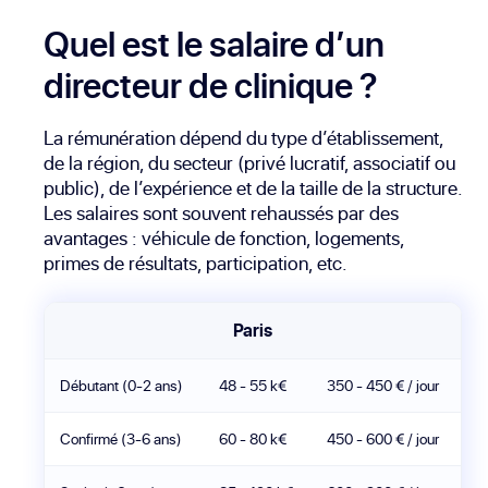
Quel est le salaire d’un
directeur de clinique ?
La rémunération dépend du type d’établissement,
de la région, du secteur (privé lucratif, associatif ou
public), de l’expérience et de la taille de la structure.
Les salaires sont souvent rehaussés par des
avantages : véhicule de fonction, logements,
primes de résultats, participation, etc.
Paris
Débutant (0-2 ans)
48 - 55 k€
350 - 450 € / jour
Confirmé (3-6 ans)
60 - 80 k€
450 - 600 € / jour