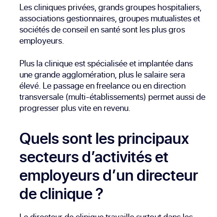
Les cliniques privées, grands groupes hospitaliers,
associations gestionnaires, groupes mutualistes et
sociétés de conseil en santé sont les plus gros
employeurs.
Plus la clinique est spécialisée et implantée dans
une grande agglomération, plus le salaire sera
élevé. Le passage en freelance ou en direction
transversale (multi-établissements) permet aussi de
progresser plus vite en revenu.
Quels sont les principaux
secteurs d’activités et
employeurs d’un directeur
de clinique ?
Le directeur de clinique travaille surtout dans les