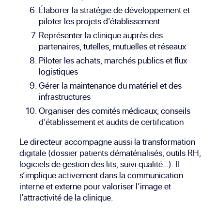
Élaborer la stratégie de développement et
piloter les projets d’établissement
Représenter la clinique auprès des
partenaires, tutelles, mutuelles et réseaux
Piloter les achats, marchés publics et flux
logistiques
Gérer la maintenance du matériel et des
infrastructures
Organiser des comités médicaux, conseils
d’établissement et audits de certification
Le directeur accompagne aussi la transformation
digitale (dossier patients dématérialisés, outils RH,
logiciels de gestion des lits, suivi qualité…). Il
s’implique activement dans la communication
interne et externe pour valoriser l’image et
l’attractivité de la clinique.