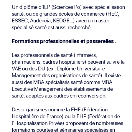
Un diplôme d’IEP (Sciences Po) avec spécialisation
santé, ou de grandes écoles de commerce (HEC,
ESSEC, Audencia, KEDGE…) avec un master
spécialisé santé est aussi recherché.
Formations professionnelles et passerelles :
Les professionnels de santé (infirmiers,
pharmaciens, cadres hospitaliers) peuvent suivre la
VAE ou des DU (ex : Diplôme Universitaire
Management des organisations de santé). Il existe
aussi des MBA spécialisés santé comme
MBA
Executive Management des établissements de
santé
, adaptés aux cadres en reconversion.
Des organismes comme
la FHF
(Fédération
Hospitalière de France) ou
la FHP
(Fédération de
l’Hospitalisation Privée) proposent de nombreuses
formations courtes et séminaires spécialisés en