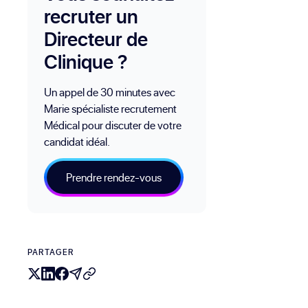
recruter un
Directeur de
Clinique ?
Un appel de 30 minutes avec
Marie spécialiste recrutement
Médical pour discuter de votre
candidat idéal.
Prendre rendez-vous
PARTAGER