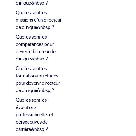
clinique&nbsp;?
Quelles sont les
missions d’un directeur
de clinique&nbsp;?
Quelles sont les
compétences pour
devenir directeur de
clinique&nbsp;?
Quelles sont les
formations ou études
pour devenir directeur
de clinique&nbsp;?
Quelles sont les
évolutions
professionnelles et
perspectives de
carrière&nbsp;?