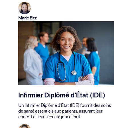
Marie Eltz
Infirmier Diplômé d'État (IDE)
Un Infirmier Diplômé d'État (IDE) fournit des soins
de santé essentiels aux patients, assurant leur
confort et leur sécurité jour et nuit.