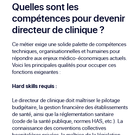
Quelles sont les
compétences pour devenir
directeur de clinique ?
Ce métier exige une solide palette de compétences
techniques, organisationnelles et humaines pour
répondre aux enjeux médico-économiques actuels.
Voici les principales qualités pour occuper ces
fonctions exigeantes :
Hard skills requis :
Le directeur de clinique doit maîtriser le pilotage
budgétaire, la gestion financière des établissements
de santé, ainsi que la réglementation sanitaire
(code de la santé publique, normes HAS, etc.). La
connaissance des conventions collectives
hospitalières privées, la maîtrise de la législation