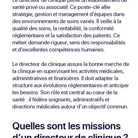
santé privé ou associatif. Ce poste-clé allie
stratégie, gestion et management d’équipes dans
des environnements de soins variés. Il veille à la
qualité des soins, la rentabilité, la conformité
réglementaire et la satisfaction des patients. Ce
métier demande rigueur, sens des responsabilités
et d’excellentes compétences humaines.
Le directeur de clinique assure la bonne marche de
la clinique en supervisant les activités médicales,
administratives et financières. Il doit adapter la
structure aux évolutions réglementaires et anticiper
les besoins. Son rôle est central au cœur de la
santé : il fédère soignants, administratifs et
directions médicales autour d’un objectif commun.
Quelles sont les missions
d’un directeur de clinique ?