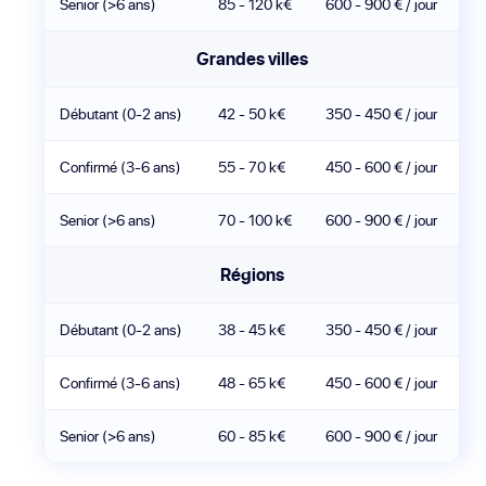
Senior (>6 ans)
85 - 120 k€
600 - 900 € / jour
Grandes villes
Débutant (0-2 ans)
42 - 50 k€
350 - 450 € / jour
Confirmé (3-6 ans)
55 - 70 k€
450 - 600 € / jour
Senior (>6 ans)
70 - 100 k€
600 - 900 € / jour
Régions
Débutant (0-2 ans)
38 - 45 k€
350 - 450 € / jour
Confirmé (3-6 ans)
48 - 65 k€
450 - 600 € / jour
Senior (>6 ans)
60 - 85 k€
600 - 900 € / jour