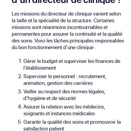
Les missions du directeur de clinique varient selon
la taille et la spécialité de la structure. Certaines
missions sont néanmoins incontournables et
permanentes pour assurer la continuité et la qualité
des soins. Voici les tâches principales responsables
du bon fonctionnement d’une clinique :
Gérer le budget et superviser les finances de
l’établissement
Superviser le personnel : recrutement,
animation, gestion des carrières
Veiller au respect des normes légales,
d’hygiène et de sécurité
Assurer la relation avec les médecins,
soignants et instances médicales
Garantir la qualité des soins et promouvoir la
satisfaction patient