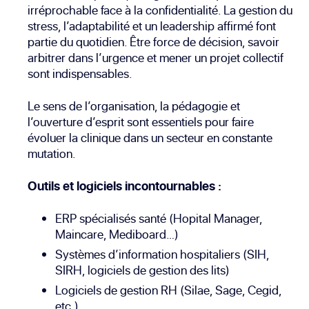
irréprochable face à la confidentialité. La gestion du
stress, l’adaptabilité et un leadership affirmé font
partie du quotidien. Être force de décision, savoir
arbitrer dans l’urgence et mener un projet collectif
sont indispensables.
Le sens de l’organisation, la pédagogie et
l’ouverture d’esprit sont essentiels pour faire
évoluer la clinique dans un secteur en constante
mutation.
Outils et logiciels incontournables :
ERP spécialisés santé (Hopital Manager,
Maincare, Mediboard…)
Systèmes d’information hospitaliers (SIH,
SIRH, logiciels de gestion des lits)
Logiciels de gestion RH (Silae, Sage, Cegid,
etc.)