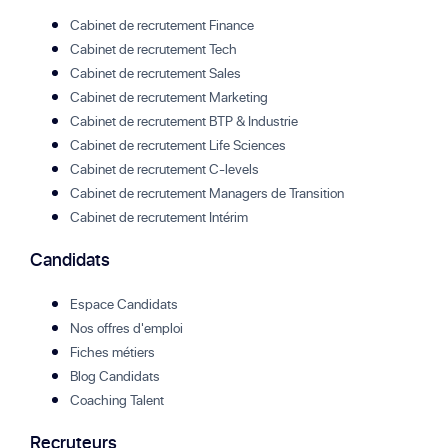
Cabinet de recrutement Finance
Cabinet de recrutement Tech
Cabinet de recrutement Sales
Cabinet de recrutement Marketing
Cabinet de recrutement BTP & Industrie
Cabinet de recrutement Life Sciences
Cabinet de recrutement C-levels
Cabinet de recrutement Managers de Transition
Cabinet de recrutement Intérim
Candidats
Espace Candidats
Nos offres d'emploi
Fiches métiers
Blog Candidats
Coaching Talent
Recruteurs