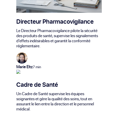
Directeur Pharmacovigilance
Le Directeur Pharmacovigilance pilote la sécurité
des produits de santé, supervise les signalements
d’effets indésirables et garantit la conformité
réglementaire.
Marie Eltz
7 min
Cadre de Santé
Un Cadre de Santé supervise les équipes
soignantes et gère la qualité des soins, tout en
assurant le lien entre la direction et le personnel
médical.