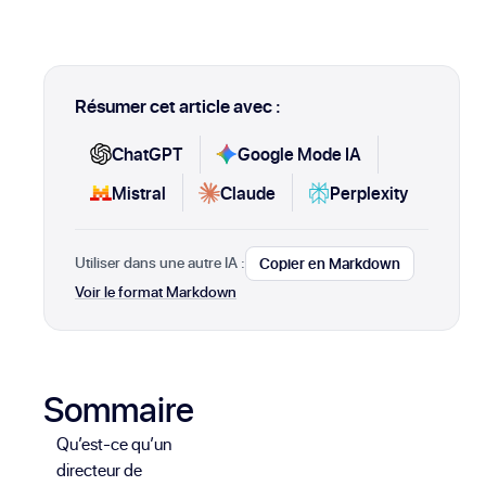
Résumer cet article avec :
ChatGPT
Google Mode IA
Mistral
Claude
Perplexity
Utiliser dans une autre IA :
Copier en Markdown
Voir le format Markdown
Sommaire
Qu’est-ce qu’un
directeur de