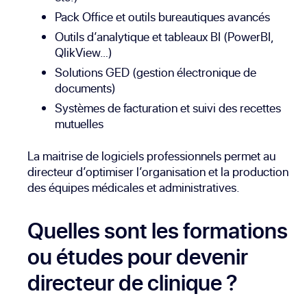
Pack Office et outils bureautiques avancés
Outils d’analytique et tableaux BI (PowerBI,
QlikView…)
Solutions GED (gestion électronique de
documents)
Systèmes de facturation et suivi des recettes
mutuelles
La maitrise de logiciels professionnels permet au
directeur d’optimiser l’organisation et la production
des équipes médicales et administratives.
Quelles sont les formations
ou études pour devenir
directeur de clinique ?