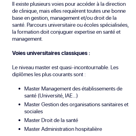
Il existe plusieurs voies pour accéder à la direction
de clinique, mais elles requièrent toutes une bonne
base en gestion, management et/ou droit de la
santé. Parcours universitaire ou écoles spécialisées,
la formation doit conjuguer expertise en santé et
management.
Voies universitaires classiques :
Le niveau master est quasi-incontournable. Les
diplômes les plus courants sont :
Master Management des établissements de
santé (Université, IAE…)
Master Gestion des organisations sanitaires et
sociales
Master Droit de la santé
Master Administration hospitalière