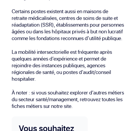
Certains postes existent aussi en maisons de
retraite médicalisées, centres de soins de suite et
réadaptation (SSR), établissements pour personnes
âgées ou dans les hôpitaux privés à but non lucratif
comme les fondations reconnues d’utilité publique.
La mobilité intersectorielle est fréquente après
quelques années d’expérience et permet de
rejoindre des instances publiques, agences
régionales de santé, ou postes d’audit/conseil
hospitalier.
À noter : si vous souhaitez explorer d’autres métiers
du secteur santé/management, retrouvez toutes les
fiches métiers
sur notre site.
Vous souhaitez