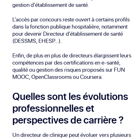
gestion d’établissement de santé.
L’accès par concours reste ouvert à certains profils
dans la fonction publique hospitalière, notamment
pour devenir Directeur d’établissement de santé
(DESSMS, EHESP…).
Enfin, de plus en plus de directeurs élargissent leurs
compétences par des certifications en e-santé,
qualité ou gestion des risques proposés sur
FUN
MOOC
,
OpenClassrooms
ou
Coursera
.
Quelles sont les évolutions
professionnelles et
perspectives de carrière ?
Un directeur de clinique peut évoluer vers plusieurs