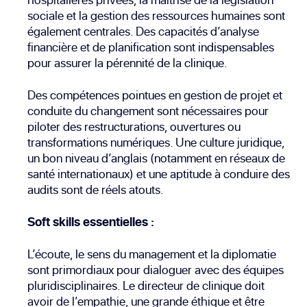
sociale et la gestion des ressources humaines sont
également centrales. Des capacités d’analyse
financière et de planification sont indispensables
pour assurer la pérennité de la clinique.
Des compétences pointues en gestion de projet et
conduite du changement sont nécessaires pour
piloter des restructurations, ouvertures ou
transformations numériques. Une culture juridique,
un bon niveau d’anglais (notamment en réseaux de
santé internationaux) et une aptitude à conduire des
audits sont de réels atouts.
Soft skills essentielles :
L’écoute, le sens du management et la diplomatie
sont primordiaux pour dialoguer avec des équipes
pluridisciplinaires. Le directeur de clinique doit
avoir de l’empathie, une grande éthique et être