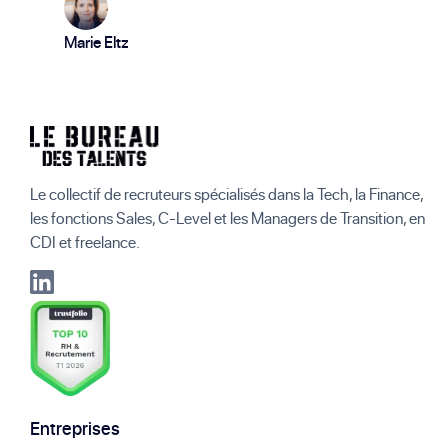
Marie Eltz
Le collectif de recruteurs spécialisés dans la Tech, la Finance,
les fonctions Sales, C-Level et les Managers de Transition, en
CDI et freelance.
Entreprises