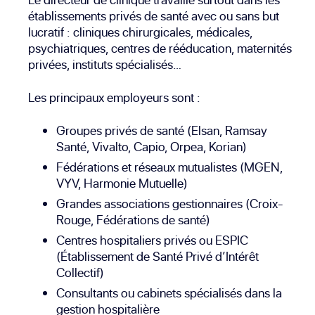
établissements privés de santé avec ou sans but
lucratif : cliniques chirurgicales, médicales,
psychiatriques, centres de rééducation, maternités
privées, instituts spécialisés…
Les principaux employeurs sont :
Groupes privés de santé (Elsan, Ramsay
Santé, Vivalto, Capio, Orpea, Korian)
Fédérations et réseaux mutualistes (MGEN,
VYV, Harmonie Mutuelle)
Grandes associations gestionnaires (Croix-
Rouge, Fédérations de santé)
Centres hospitaliers privés ou ESPIC
(Établissement de Santé Privé d’Intérêt
Collectif)
Consultants ou cabinets spécialisés dans la
gestion hospitalière