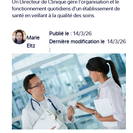
Un Directeur de Clinique gère l'organisation et le
fonctionnement quotidiens d'un établissement de
santé en veillant à la qualité des soins.
Publié le :
14/3/26
Marie
Dernière modification le
14/3/26
Eltz
: