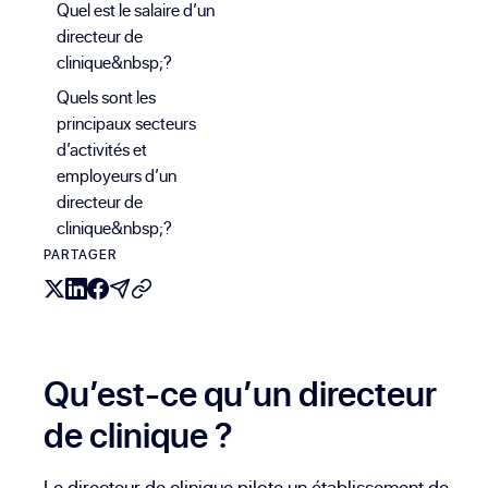
Quel est le salaire d’un
directeur de
clinique&nbsp;?
Quels sont les
principaux secteurs
d’activités et
employeurs d’un
directeur de
clinique&nbsp;?
PARTAGER
Qu’est-ce qu’un directeur
de clinique ?
Le directeur de clinique pilote un établissement de