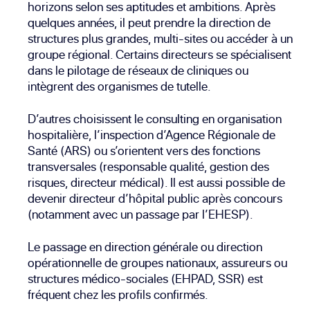
horizons selon ses aptitudes et ambitions. Après
quelques années, il peut prendre la direction de
structures plus grandes, multi-sites ou accéder à un
groupe régional. Certains directeurs se spécialisent
dans le pilotage de réseaux de cliniques ou
intègrent des organismes de tutelle.
D’autres choisissent le consulting en organisation
hospitalière, l’inspection d’Agence Régionale de
Santé (ARS) ou s’orientent vers des fonctions
transversales (responsable qualité, gestion des
risques, directeur médical). Il est aussi possible de
devenir directeur d’hôpital public après concours
(notamment avec un passage par l’EHESP).
Le passage en direction générale ou direction
opérationnelle de groupes nationaux, assureurs ou
structures médico-sociales (EHPAD, SSR) est
fréquent chez les profils confirmés.