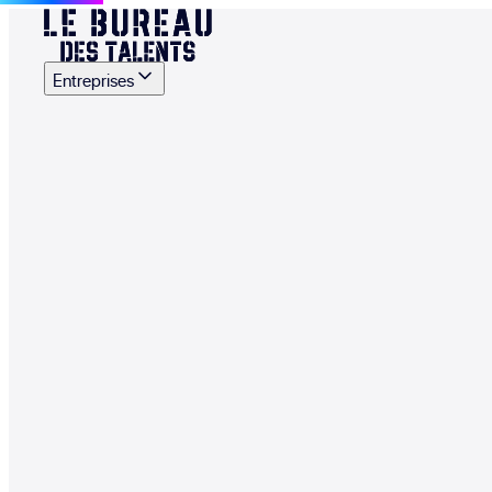
Entreprises