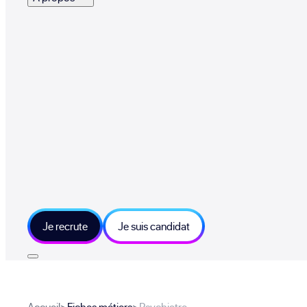
Je recrute
Je suis candidat