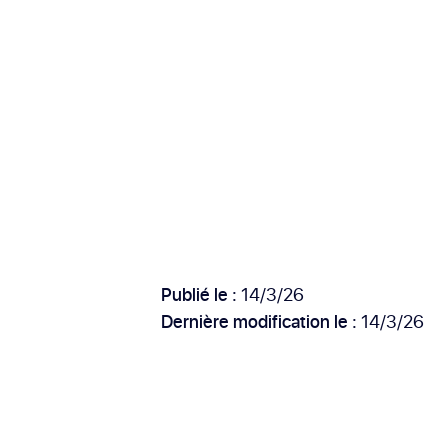
Publié le :
14/3/26
Dernière modification le :
14/3/26