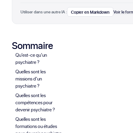
Utiliser dans une autre IA :
Voir le fo
Copier en Markdown
Sommaire
Qu’est-ce qu’un
psychiatre ?
Quelles sont les
missions d’un
psychiatre ?
Quelles sont les
compétences pour
devenir psychiatre ?
Quelles sont les
formations ou études