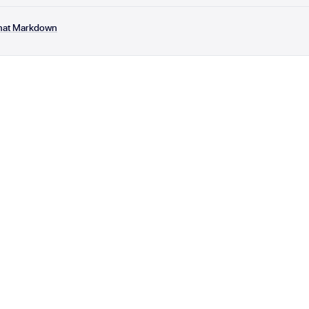
rmat Markdown