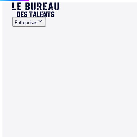
Entreprises