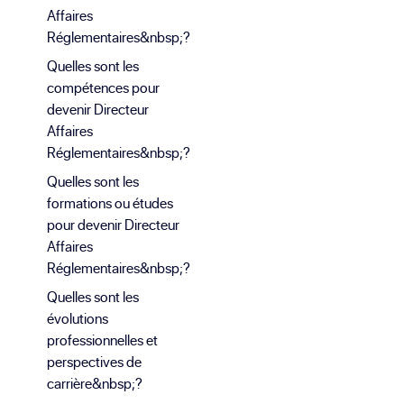
Affaires
Réglementaires&nbsp;?
Quelles sont les
compétences pour
devenir Directeur
Affaires
Réglementaires&nbsp;?
Quelles sont les
formations ou études
pour devenir Directeur
Affaires
Réglementaires&nbsp;?
Quelles sont les
évolutions
professionnelles et
perspectives de
carrière&nbsp;?