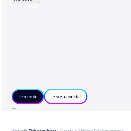
Je recrute
Je suis candidat