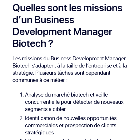
Quelles sont les missions
d’un Business
Development Manager
Biotech ?
Les missions du Business Development Manager
Biotech s’adaptent à la taille de l’entreprise et à la
stratégie. Plusieurs tâches sont cependant
communes à ce métier :
Analyse du marché biotech et veille
concurrentielle pour détecter de nouveaux
segments à cibler
Identification de nouvelles opportunités
commerciales et prospection de clients
stratégiques