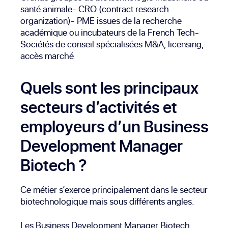
santé animale- CRO (contract research
organization)- PME issues de la recherche
académique ou incubateurs de la French Tech-
Sociétés de conseil spécialisées M&A, licensing,
accès marché
Quels sont les principaux
secteurs d’activités et
employeurs d’un Business
Development Manager
Biotech ?
Ce métier s’exerce principalement dans le secteur
biotechnologique mais sous différents angles.
Les Business Development Manager Biotech