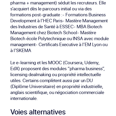
pharma + management) séduit les recruteurs. Elle
s’acquiert dès le parcours initial ou via des
formations post-graduate :- Formations Business
Development à l’
HEC Paris
- Mastère Management
des Industries de Santé à
ESSEC
- MBA Biotech
Management chez
Biotech School
- Mastère
Biotech école Polytechnique ou INSA avec module
management- Certificats Executive à l’
EM Lyon
ou
à l’
SKEMA
Le e-learning et les MOOC (Coursera, Udemy,
EdX) proposent des modules “pharma business”,
licensing dealmaking ou propriété intellectuelle
utiles. Certains complètent aussi par un DU
(Diplôme Universitaire) en propriété industrielle,
anglais scientifique, ou négociation commerciale
internationale.
Voies alternatives