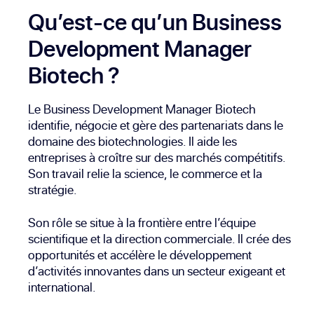
Qu’est-ce qu’un Business
Development Manager
Biotech ?
Le Business Development Manager Biotech
identifie, négocie et gère des partenariats dans le
domaine des biotechnologies. Il aide les
entreprises à croître sur des marchés compétitifs.
Son travail relie la science, le commerce et la
stratégie.
Son rôle se situe à la frontière entre l’équipe
scientifique et la direction commerciale. Il crée des
opportunités et accélère le développement
d’activités innovantes dans un secteur exigeant et
international.