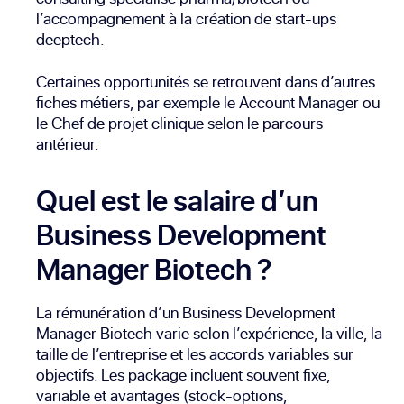
l’accompagnement à la création de start-ups
deeptech.
Certaines opportunités se retrouvent dans d’autres
fiches métiers, par exemple le
Account Manager
ou
le
Chef de projet clinique
selon le parcours
antérieur.
Quel est le salaire d’un
Business Development
Manager Biotech ?
La rémunération d’un Business Development
Manager Biotech varie selon l’expérience, la ville, la
taille de l’entreprise et les accords variables sur
objectifs. Les package incluent souvent fixe,
variable et avantages (stock-options,