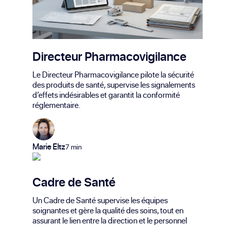
Directeur Pharmacovigilance
Le Directeur Pharmacovigilance pilote la sécurité
des produits de santé, supervise les signalements
d’effets indésirables et garantit la conformité
réglementaire.
Marie Eltz
7 min
Cadre de Santé
Un Cadre de Santé supervise les équipes
soignantes et gère la qualité des soins, tout en
assurant le lien entre la direction et le personnel