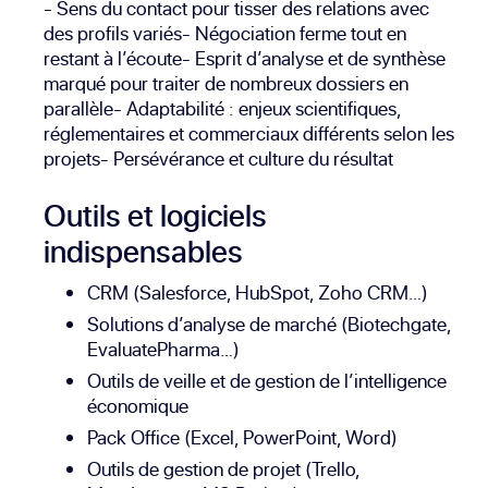
- Sens du contact pour tisser des relations avec
des profils variés- Négociation ferme tout en
restant à l’écoute- Esprit d’analyse et de synthèse
marqué pour traiter de nombreux dossiers en
parallèle- Adaptabilité : enjeux scientifiques,
réglementaires et commerciaux différents selon les
projets- Persévérance et culture du résultat
Outils et logiciels
indispensables
CRM (Salesforce, HubSpot, Zoho CRM…)
Solutions d’analyse de marché (Biotechgate,
EvaluatePharma…)
Outils de veille et de gestion de l’intelligence
économique
Pack Office (Excel, PowerPoint, Word)
Outils de gestion de projet (Trello,