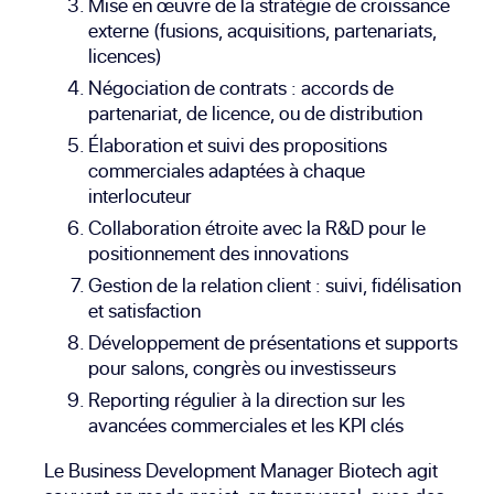
Mise en œuvre de la stratégie de croissance
externe (fusions, acquisitions, partenariats,
licences)
Négociation de contrats : accords de
partenariat, de licence, ou de distribution
Élaboration et suivi des propositions
commerciales adaptées à chaque
interlocuteur
Collaboration étroite avec la R&D pour le
positionnement des innovations
Gestion de la relation client : suivi, fidélisation
et satisfaction
Développement de présentations et supports
pour salons, congrès ou investisseurs
Reporting régulier à la direction sur les
avancées commerciales et les KPI clés
Le Business Development Manager Biotech agit