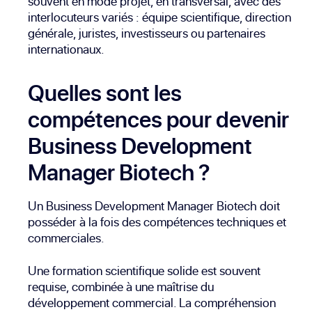
souvent en mode projet, en transversal, avec des
interlocuteurs variés : équipe scientifique, direction
générale, juristes, investisseurs ou partenaires
internationaux.
Quelles sont les
compétences pour devenir
Business Development
Manager Biotech ?
Un Business Development Manager Biotech doit
posséder à la fois des compétences techniques et
commerciales.
Une formation scientifique solide est souvent
requise, combinée à une maîtrise du
développement commercial. La compréhension