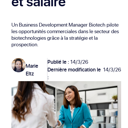
et salaire
Un Business Development Manager Biotech pilote
les opportunités commerciales dans le secteur des
biotechnologies grâce à la stratégie et la
prospection.
Publié le :
14/3/26
Marie
Dernière modification le
14/3/26
Eltz
: