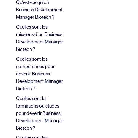
Qu’est-ce qu’un
Business Development
Manager Biotech ?
Quelles sont les
missions d’un Business
Development Manager
Biotech ?
Quelles sont les
compétences pour
devenir Business
Development Manager
Biotech ?
Quelles sont les
formations ou études
pour devenir Business
Development Manager
Biotech ?
Quelles sont les