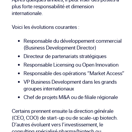
plus forte responsabilité et dimension
internationale.
Voici les évolutions courantes :
Responsable du développement commercial
(Business Development Director)
Directeur de partenariats stratégiques
Responsable Licensing ou Open Innovation
Responsable des opérations “Market Access”
VP Business Development dans les grands
groupes internationaux
Chef de projets M&A ou de filiale régionale
Certains prennent ensuite la direction générale
(CEO, COO) de start-up ou de scale-up biotech.
D’autres évoluent vers l’investissement, le
consulting spécialisé pharma/biotech ou