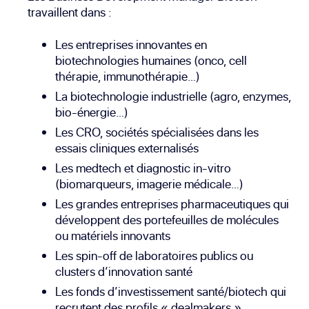
travaillent dans :
Les entreprises innovantes en
biotechnologies humaines (onco, cell
thérapie, immunothérapie…)
La biotechnologie industrielle (agro, enzymes,
bio-énergie…)
Les CRO, sociétés spécialisées dans les
essais cliniques externalisés
Les medtech et diagnostic in-vitro
(biomarqueurs, imagerie médicale…)
Les grandes entreprises pharmaceutiques qui
développent des portefeuilles de molécules
ou matériels innovants
Les spin-off de laboratoires publics ou
clusters d’innovation santé
Les fonds d’investissement santé/biotech qui
recrutent des profils « dealmakers »