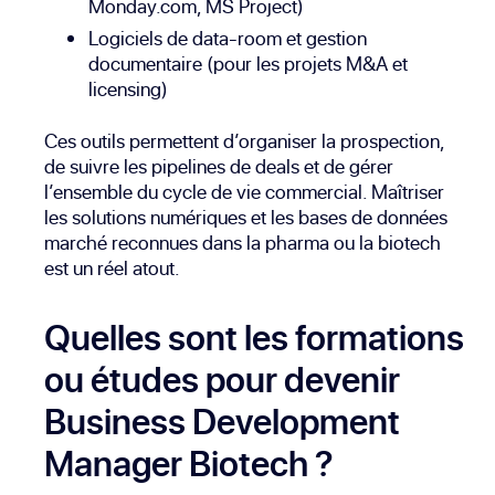
Monday.com, MS Project)
Logiciels de data-room et gestion
documentaire (pour les projets M&A et
licensing)
Ces outils permettent d’organiser la prospection,
de suivre les pipelines de deals et de gérer
l’ensemble du cycle de vie commercial. Maîtriser
les solutions numériques et les bases de données
marché reconnues dans la pharma ou la biotech
est un réel atout.
Quelles sont les formations
ou études pour devenir
Business Development
Manager Biotech ?