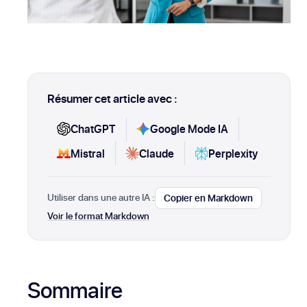
Résumer cet article avec :
ChatGPT
Google Mode IA
Mistral
Claude
Perplexity
Utiliser dans une autre IA :
Copier en Markdown
Voir le format Markdown
Sommaire