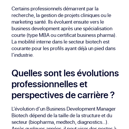
Certains professionnels démarrent par la
recherche, la gestion de projets cliniques ou le
marketing santé. Ils évoluent ensuite vers le
business development après une spécialisation
courte (type MBA ou certificat business pharma).
La mobilité interne dans le secteur biotech est
courante pour les profils ayant déjà un pied dans
l’industrie.
Quelles sont les évolutions
professionnelles et
perspectives de carrière ?
L’évolution d’un Business Development Manager
Biotech dépend de la taille de la structure et du
secteur (biopharma, medtech, diagnostics…).
Après quelques années, il peut viser des postes à