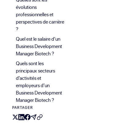
évolutions
professionnelles et
perspectives de carrière
?
Quel est le salaire d’un
Business Development
Manager Biotech ?
Quels sont les
principaux secteurs
d’activités et
employeurs d’un
Business Development
Manager Biotech ?
PARTAGER