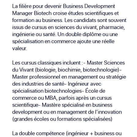
La filière pour devenir Business Development
Manager Biotech croise études scientifiques et
formation au business. Les candidats sont souvent
issus de cursus en sciences du vivant, pharmacie,
ingénierie ou santé. Un double diplôme ou une
spécialisation en commerce ajoute une réelle
valeur.
Les cursus classiques incluent :- Master Sciences
du Vivant (biologie, biochimie, biotechnologie)-
Master professionnel en management ou stratégie
des industries de santé- Ingénieur avec
spécialisation biotechnologies- École de
commerce ou MBA, parfois après un cursus
scientifique- Mastère spécialisé en business
development ou en management de l’innovation
(grandes écoles ou formations spécialisées)
La double compétence (ingénieur + business ou