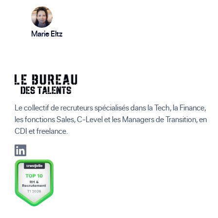
Marie Eltz
Le collectif de recruteurs spécialisés dans la Tech, la Finance,
les fonctions Sales, C-Level et les Managers de Transition, en
CDI et freelance.