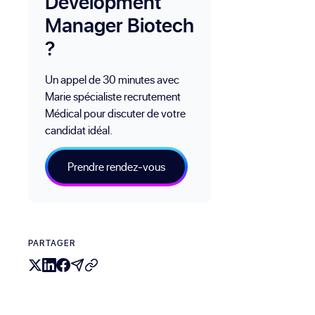
Development
Manager Biotech
?
Un appel de 30 minutes avec
Marie spécialiste recrutement
Médical pour discuter de votre
candidat idéal.
Prendre rendez-vous
PARTAGER