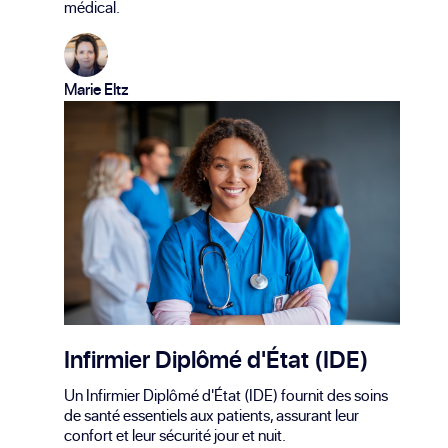
médical.
Marie Eltz
Infirmier Diplômé d'État (IDE)
Un Infirmier Diplômé d'État (IDE) fournit des soins
de santé essentiels aux patients, assurant leur
confort et leur sécurité jour et nuit.