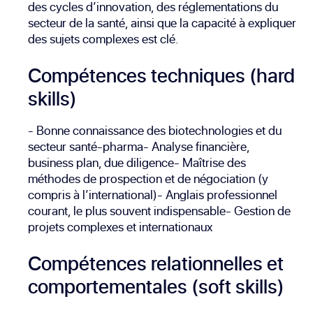
des cycles d’innovation, des réglementations du
secteur de la santé, ainsi que la capacité à expliquer
des sujets complexes est clé.
Compétences techniques (hard
skills)
- Bonne connaissance des biotechnologies et du
secteur santé-pharma- Analyse financière,
business plan, due diligence- Maîtrise des
méthodes de prospection et de négociation (y
compris à l’international)- Anglais professionnel
courant, le plus souvent indispensable- Gestion de
projets complexes et internationaux
Compétences relationnelles et
comportementales (soft skills)