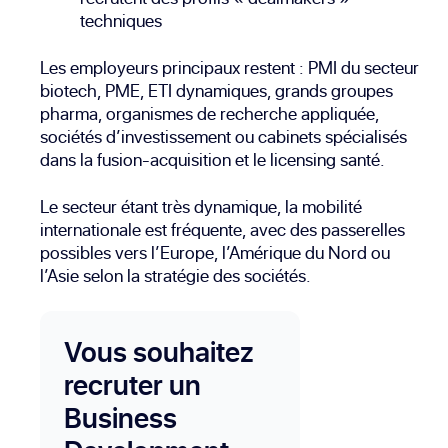
techniques
Les employeurs principaux restent : PMI du secteur
biotech, PME, ETI dynamiques, grands groupes
pharma, organismes de recherche appliquée,
sociétés d’investissement ou cabinets spécialisés
dans la fusion-acquisition et le licensing santé.
Le secteur étant très dynamique, la mobilité
internationale est fréquente, avec des passerelles
possibles vers l’Europe, l’Amérique du Nord ou
l’Asie selon la stratégie des sociétés.
Vous souhaitez
recruter un
Business