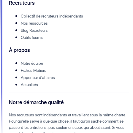
Recruteurs
Collectif de recruteurs indépendants
Nos ressources
Blog Recruteurs
Outils fournis
À propos
Notre équipe
Fiches Métiers
Apporteur d'affaires
Actualités
Notre démarche qualité
Nos recruteurs sont indépendants et travaillent sous la même charte.
Pour qu'elle serve à quelque chose, il faut qu'on sache comment se
passent les entretiens, pas seulement ceux qui aboutissent. Si vous