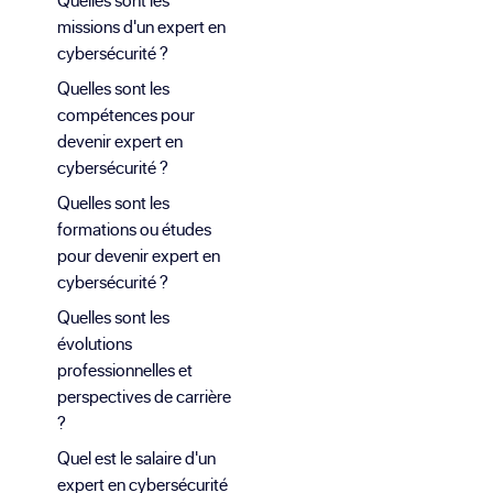
missions d'un expert en
cybersécurité ?
Quelles sont les
compétences pour
devenir expert en
cybersécurité ?
Quelles sont les
formations ou études
pour devenir expert en
cybersécurité ?
Quelles sont les
évolutions
professionnelles et
perspectives de carrière
?
Quel est le salaire d'un
expert en cybersécurité