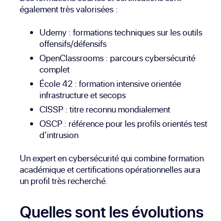
également très valorisées :
Udemy
: formations techniques sur les outils
offensifs/défensifs
OpenClassrooms
: parcours cybersécurité
complet
École 42
: formation intensive orientée
infrastructure et secops
CISSP
: titre reconnu mondialement
OSCP
: référence pour les profils orientés test
d’intrusion
Un expert en cybersécurité qui combine formation
académique et certifications opérationnelles aura
un profil très recherché.
Quelles sont les évolutions