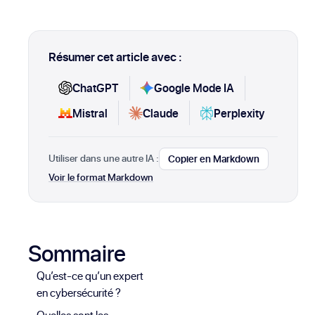
Résumer cet article avec :
ChatGPT
Google Mode IA
Mistral
Claude
Perplexity
Utiliser dans une autre IA :
Copier en Markdown
Voir le format Markdown
Sommaire
Qu’est-ce qu’un expert
en cybersécurité ?
Quelles sont les