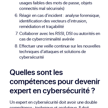
usages faibles des mots de passe, objets
connectés mal sécurisés)
Réagir en cas d'incident :
analyse forensique
,
identification des vecteurs d'intrusion,
remédiation et traçabilité
Collaborer avec les
RSSI
,
DSI
ou autorités en
cas de cybercriminalité avérée
Effectuer une veille continue sur les nouvelles
techniques d’attaques et solutions de
cybersécurité
Quelles sont les
compétences pour devenir
expert en cybersécurité ?
Un expert en cybersécurité doit avoir une double
compétence : technique et analytique. Il doit