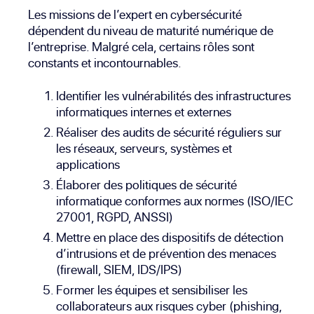
Les missions de l’expert en cybersécurité
dépendent du niveau de maturité numérique de
l’entreprise. Malgré cela, certains rôles sont
constants et incontournables.
Identifier les vulnérabilités des infrastructures
informatiques internes et externes
Réaliser des audits de sécurité réguliers sur
les réseaux, serveurs, systèmes et
applications
Élaborer des politiques de sécurité
informatique conformes aux normes (
ISO/IEC
27001
,
RGPD
,
ANSSI
)
Mettre en place des dispositifs de détection
d’intrusions et de prévention des menaces
(
firewall
,
SIEM
,
IDS/IPS
)
Former les équipes et sensibiliser les
collaborateurs aux risques cyber (
phishing
,