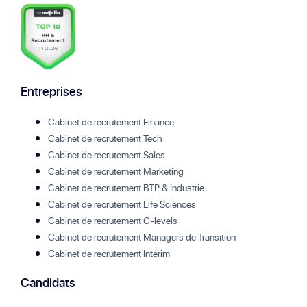
Entreprises
Cabinet de recrutement Finance
Cabinet de recrutement Tech
Cabinet de recrutement Sales
Cabinet de recrutement Marketing
Cabinet de recrutement BTP & Industrie
Cabinet de recrutement Life Sciences
Cabinet de recrutement C-levels
Cabinet de recrutement Managers de Transition
Cabinet de recrutement Intérim
Candidats