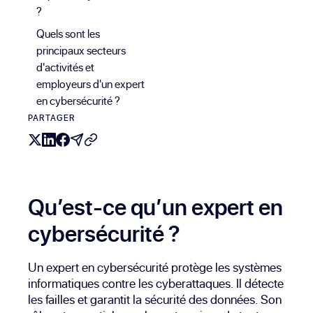
?
Quels sont les
principaux secteurs
d'activités et
employeurs d'un expert
en cybersécurité ?
PARTAGER
Qu’est-ce qu’un expert en
cybersécurité ?
Un expert en cybersécurité protège les systèmes
informatiques contre les cyberattaques. Il détecte
les failles et garantit la sécurité des données. Son