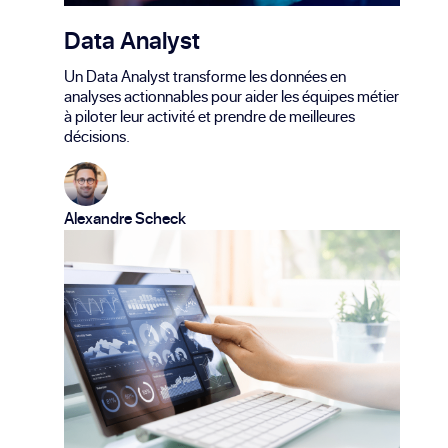
Data Analyst
Un Data Analyst transforme les données en
analyses actionnables pour aider les équipes métier
à piloter leur activité et prendre de meilleures
décisions.
Alexandre Scheck