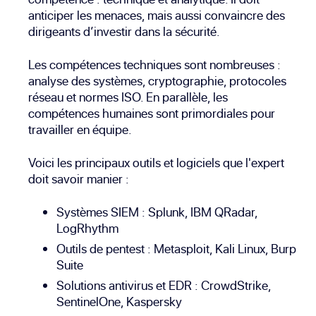
anticiper les menaces, mais aussi convaincre des
dirigeants d’investir dans la sécurité.
Les compétences techniques sont nombreuses :
analyse des systèmes, cryptographie, protocoles
réseau et
normes ISO
. En parallèle, les
compétences humaines sont primordiales pour
travailler en équipe.
Voici les principaux outils et logiciels que l'expert
doit savoir manier :
Systèmes SIEM :
Splunk
,
IBM QRadar
,
LogRhythm
Outils de pentest :
Metasploit
,
Kali Linux
,
Burp
Suite
Solutions antivirus et
EDR
:
CrowdStrike
,
SentinelOne
,
Kaspersky