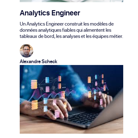
Analytics Engineer
Un Analytics Engineer construit les modèles de
données analytiques fiables qui alimentent les
tableaux de bord, les analyses et les équipes métier.
Alexandre Scheck