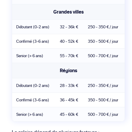
Grandes villes
Débutant (0-2 ans)
32 - 36k €
250 - 350 € / jour
Confirmé (3-6 ans)
40 - 52k €
350 - 500 € / jour
Senior (> 6 ans)
55 - 70k €
500 - 700 € / jour
Régions
Débutant (0-2 ans)
28 - 33k €
250 - 350 € / jour
Confirmé (3-6 ans)
36 - 45k €
350 - 500 € / jour
Senior (> 6 ans)
45 - 60k €
500 - 700 € / jour