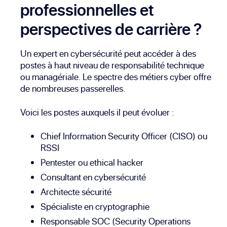
professionnelles et
perspectives de carrière ?
Un expert en cybersécurité peut accéder à des
postes à haut niveau de responsabilité technique
ou managériale. Le spectre des métiers cyber offre
de nombreuses passerelles.
Voici les postes auxquels il peut évoluer :
Chief Information Security Officer (CISO) ou
RSSI
Pentester ou ethical hacker
Consultant en cybersécurité
Architecte sécurité
Spécialiste en cryptographie
Responsable SOC (Security Operations