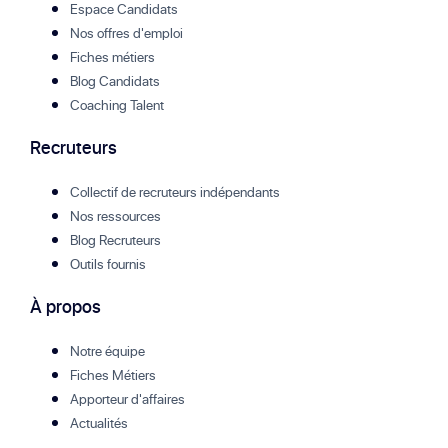
Espace Candidats
Nos offres d'emploi
Fiches métiers
Blog Candidats
Coaching Talent
Recruteurs
Collectif de recruteurs indépendants
Nos ressources
Blog Recruteurs
Outils fournis
À propos
Notre équipe
Fiches Métiers
Apporteur d'affaires
Actualités