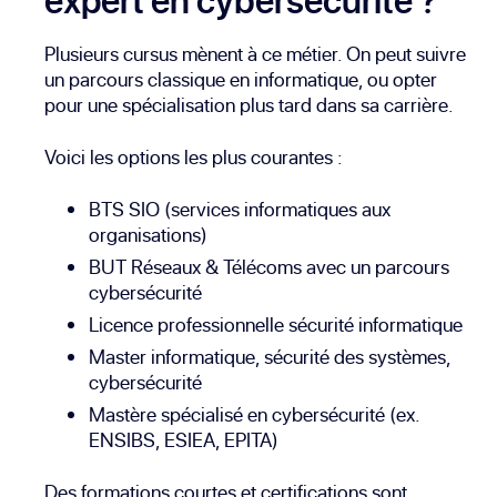
Plusieurs cursus mènent à ce métier. On peut suivre
un parcours classique en informatique, ou opter
pour une spécialisation plus tard dans sa carrière.
Voici les options les plus courantes :
BTS SIO (services informatiques aux
organisations)
BUT Réseaux & Télécoms avec un parcours
cybersécurité
Licence professionnelle sécurité informatique
Master informatique, sécurité des systèmes,
cybersécurité
Mastère spécialisé en cybersécurité (ex.
ENSIBS, ESIEA, EPITA)
Des formations courtes et certifications sont