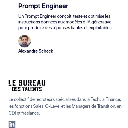
Prompt Engineer
Un Prompt Engineer conçoit, teste et optimise les
instructions données aux modèles d’IA générative
pour produire des réponses fiables et exploitables.
Alexandre Scheck
Le collectif de recruteurs spécialisés dans la Tech, la Finance,
les fonctions Sales, C-Level et les Managers de Transition, en
CDI et freelance.