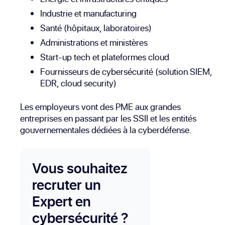
Industrie et manufacturing
Santé (hôpitaux, laboratoires)
Administrations et ministères
Start-up tech et plateformes cloud
Fournisseurs de cybersécurité (solution SIEM,
EDR, cloud security)
Les employeurs vont des PME aux grandes
entreprises en passant par les SSII et les entités
gouvernementales dédiées à la cyberdéfense.
Vous souhaitez
recruter un
Expert en
cybersécurité ?