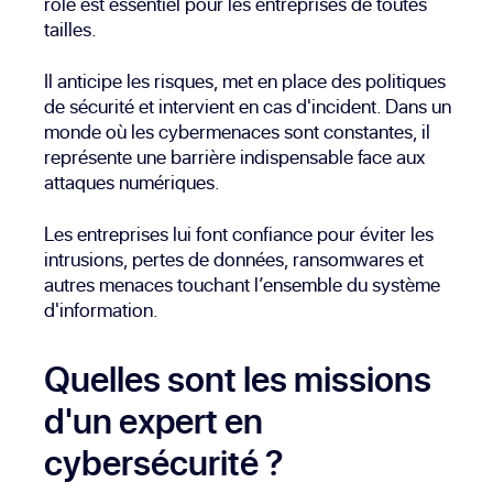
rôle est essentiel pour les entreprises de toutes
tailles.
Il anticipe les risques, met en place des politiques
de sécurité et intervient en cas d'incident. Dans un
monde où les cybermenaces sont constantes, il
représente une barrière indispensable face aux
attaques numériques.
Les entreprises lui font confiance pour éviter les
intrusions, pertes de données,
ransomwares
et
autres menaces touchant l’ensemble du système
d'information.
Quelles sont les missions
d'un expert en
cybersécurité ?