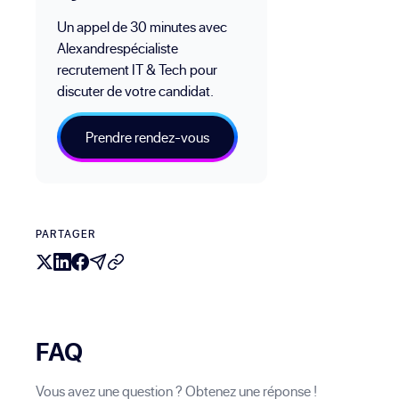
Un appel de 30 minutes avec
Alexandrespécialiste
recrutement IT & Tech pour
discuter de votre candidat.
Prendre rendez-vous
PARTAGER
FAQ
Vous avez une question ? Obtenez une réponse !