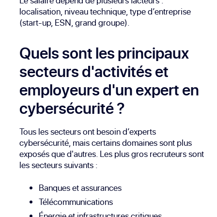
Le salaire dépend de plusieurs facteurs :
localisation, niveau technique, type d’entreprise
(start-up, ESN, grand groupe).
Quels sont les principaux
secteurs d'activités et
employeurs d'un expert en
cybersécurité ?
Tous les secteurs ont besoin d’experts
cybersécurité, mais certains domaines sont plus
exposés que d'autres. Les plus gros recruteurs sont
les secteurs suivants :
Banques et assurances
Télécommunications
Énergie et infrastructures critiques