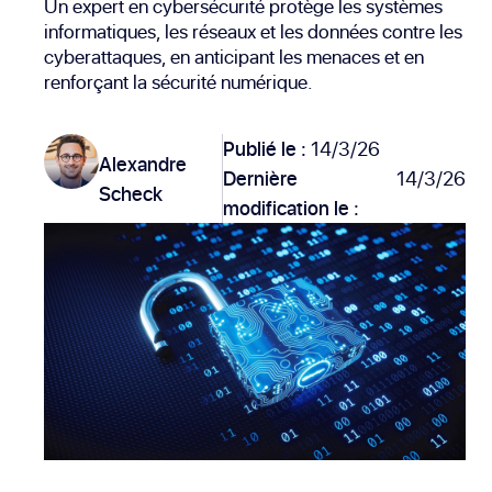
Un expert en cybersécurité protège les systèmes
informatiques, les réseaux et les données contre les
cyberattaques, en anticipant les menaces et en
renforçant la sécurité numérique.
Publié le :
14/3/26
Alexandre
Dernière
14/3/26
Scheck
modification le :