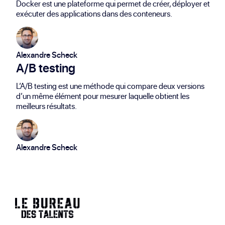
Docker est une plateforme qui permet de créer, déployer et
exécuter des applications dans des conteneurs.
Alexandre Scheck
A/B testing
L’A/B testing est une méthode qui compare deux versions
d’un même élément pour mesurer laquelle obtient les
meilleurs résultats.
Alexandre Scheck