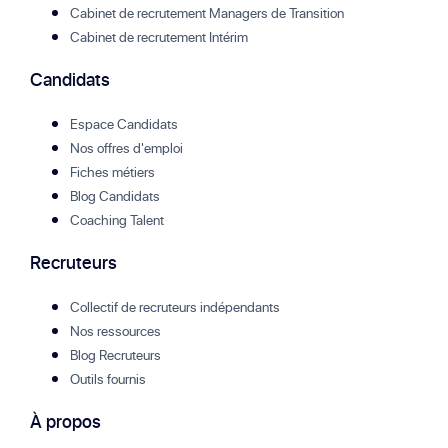
Cabinet de recrutement Managers de Transition
Cabinet de recrutement Intérim
Candidats
Espace Candidats
Nos offres d'emploi
Fiches métiers
Blog Candidats
Coaching Talent
Recruteurs
Collectif de recruteurs indépendants
Nos ressources
Blog Recruteurs
Outils fournis
À propos