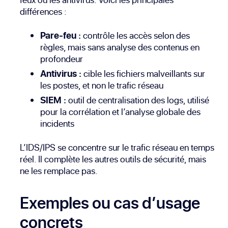
différences :
Pare-feu :
contrôle les accès selon des
règles, mais sans analyse des contenus en
profondeur
Antivirus :
cible les fichiers malveillants sur
les postes, et non le trafic réseau
SIEM :
outil de centralisation des logs, utilisé
pour la corrélation et l’analyse globale des
incidents
L’IDS/IPS se concentre sur le trafic réseau en temps
réel. Il complète les autres outils de sécurité, mais
ne les remplace pas.
Exemples ou cas d’usage
concrets