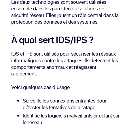
Les deux technologies sont souvent utilisées
ensemble dans les pare-feu ou solutions de
sécurité réseau. Elles jouent un rôle central dans la
protection des données et des systèmes.
À quoi sert IDS/IPS ?
IDS et IPS sont utilisés pour sécuriser les réseaux
informatiques contre les attaques. Ils détectent les
comportements anormaux et réagissent
rapidement.
Voici quelques cas d’usage :
Surveille les connexions entrantes pour
détecter les tentatives de piratage
Identifie les logiciels malveillants circulant sur
le réseau