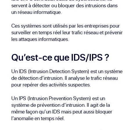
servent à détecter ou bloquer des intrusions dans
un réseau informatique.
Ces systèmes sont utilisés par les entreprises pour
surveiller en temps réel leur trafic réseau et prévenir
les attaques informatiques.
Qu’est-ce que IDS/IPS ?
Un IDS (Intrusion Detection System) est un système
de détection d’intrusion. Il analyse le trafic réseau
pour repérer des activités suspectes.
Un IPS (Intrusion Prevention System) est un
système de prévention d’intrusion. Il agit de la
même façon qu’un IDS mais peut aussi bloquer
l’anomalie en temps réel.