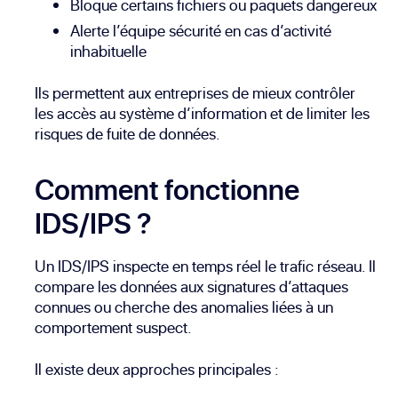
Bloque certains fichiers ou paquets dangereux
Alerte l’équipe sécurité en cas d’activité
inhabituelle
Ils permettent aux entreprises de mieux contrôler
les accès au système d’information et de limiter les
risques de fuite de données.
Comment fonctionne
IDS/IPS ?
Un IDS/IPS inspecte en temps réel le trafic réseau. Il
compare les données aux signatures d’attaques
connues ou cherche des anomalies liées à un
comportement suspect.
Il existe deux approches principales :