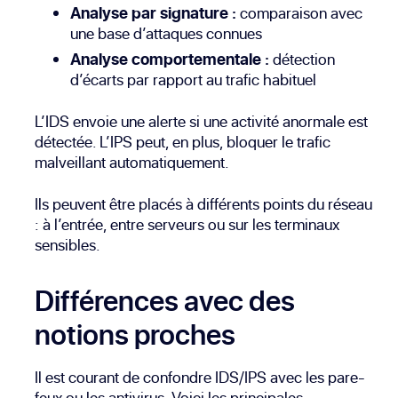
Analyse par signature :
comparaison avec
une base d’attaques connues
Analyse comportementale :
détection
d’écarts par rapport au trafic habituel
L’IDS envoie une alerte si une activité anormale est
détectée. L’IPS peut, en plus, bloquer le trafic
malveillant automatiquement.
Ils peuvent être placés à différents points du réseau
: à l’entrée, entre serveurs ou sur les terminaux
sensibles.
Différences avec des
notions proches
Il est courant de confondre IDS/IPS avec les pare-
feux ou les antivirus. Voici les principales