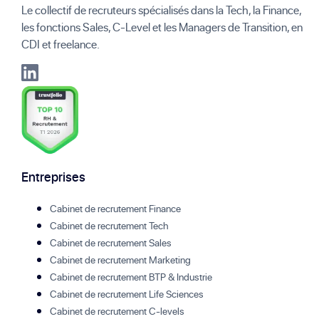
Le collectif de recruteurs spécialisés dans la Tech, la Finance,
les fonctions Sales, C-Level et les Managers de Transition, en
CDI et freelance.
Entreprises
Cabinet de recrutement Finance
Cabinet de recrutement Tech
Cabinet de recrutement Sales
Cabinet de recrutement Marketing
Cabinet de recrutement BTP & Industrie
Cabinet de recrutement Life Sciences
Cabinet de recrutement C-levels