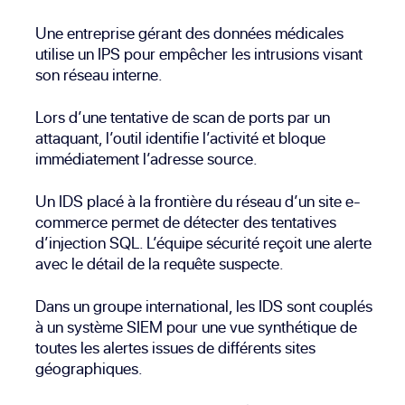
Une entreprise gérant des données médicales
utilise un IPS pour empêcher les intrusions visant
son réseau interne.
Lors d’une tentative de scan de ports par un
attaquant, l’outil identifie l’activité et bloque
immédiatement l’adresse source.
Un IDS placé à la frontière du réseau d’un site e-
commerce permet de détecter des tentatives
d’injection SQL. L’équipe sécurité reçoit une alerte
avec le détail de la requête suspecte.
Dans un groupe international, les IDS sont couplés
à un système SIEM pour une vue synthétique de
toutes les alertes issues de différents sites
géographiques.