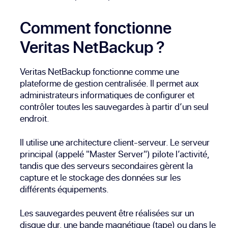
Comment fonctionne
Veritas NetBackup ?
Veritas NetBackup fonctionne comme une
plateforme de gestion centralisée. Il permet aux
administrateurs informatiques de configurer et
contrôler toutes les sauvegardes à partir d’un seul
endroit.
Il utilise une architecture client-serveur. Le serveur
principal (appelé "Master Server") pilote l’activité,
tandis que des serveurs secondaires gèrent la
capture et le stockage des données sur les
différents équipements.
Les sauvegardes peuvent être réalisées sur un
disque dur, une bande magnétique (tape) ou dans le