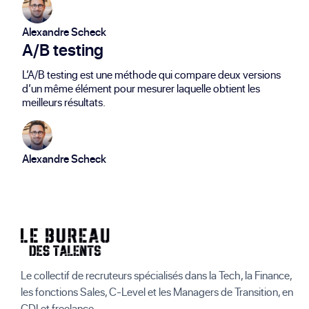
Alexandre Scheck
A/B testing
L’A/B testing est une méthode qui compare deux versions
d’un même élément pour mesurer laquelle obtient les
meilleurs résultats.
Alexandre Scheck
Le collectif de recruteurs spécialisés dans la Tech, la Finance,
les fonctions Sales, C-Level et les Managers de Transition, en
CDI et freelance.