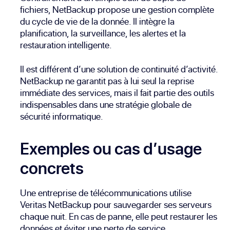
fichiers, NetBackup propose une gestion complète
du cycle de vie de la donnée. Il intègre la
planification, la surveillance, les alertes et la
restauration intelligente.
Il est différent d’une solution de continuité d’activité.
NetBackup ne garantit pas à lui seul la reprise
immédiate des services, mais il fait partie des outils
indispensables dans une stratégie globale de
sécurité informatique.
Exemples ou cas d’usage
concrets
Une entreprise de télécommunications utilise
Veritas NetBackup pour sauvegarder ses serveurs
chaque nuit. En cas de panne, elle peut restaurer les
données et éviter une perte de service.