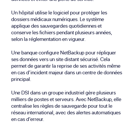
Un hôpital utilise le logiciel pour protéger les
dossiers médicaux numériques. Le système
applique des sauvegardes quotidiennes et
conserve les fichiers pendant plusieurs années,
selon la réglementation en vigueur.
Une banque configure NetBackup pour répliquer
ses données vers un site distant sécurisé. Cela
permet de garantir la reprise de ses activités même
en cas d’incident majeur dans un centre de données
principal.
Une DSI dans un groupe industriel gère plusieurs
milliers de postes et serveurs. Avec NetBackup, elle
centralise les règles de sauvegarde pour tout le
réseau international, avec des alertes automatiques
en cas d’erreur.