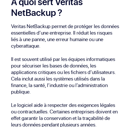
À quoi sert Veritas
NetBackup ?
Veritas NetBackup permet de protéger les données
essentielles d’une entreprise. Il réduit les risques
liés à une panne, une erreur humaine ou une
cyberattaque.
Il est souvent utilisé par les équipes informatiques
pour sécuriser les bases de données, les
applications critiques ou les fichiers d’utilisateurs.
Cela inclut aussi les systèmes utilisés dans la
finance, la santé, l’industrie ou l’administration
publique.
Le logiciel aide à respecter des exigences légales
ou contractuelles. Certaines entreprises doivent en
effet garantir la conservation et la traçabilité de
leurs données pendant plusieurs années.