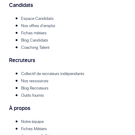
Candidats
Espace Candidats
Nos offres d'emploi
Fiches métiers
Blog Candidats
Coaching Talent
Recruteurs
Collectif de recruteurs indépendants
Nos ressources
Blog Recruteurs
Outils fournis
À propos
Notre équipe
Fiches Métiers