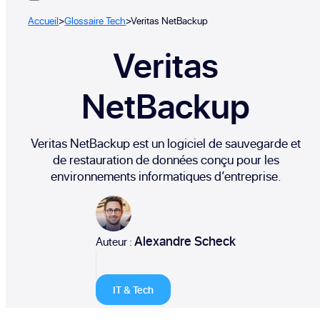
Accueil
>
Glossaire Tech
>
Veritas NetBackup
Veritas
NetBackup
Veritas NetBackup est un logiciel de sauvegarde et
de restauration de données conçu pour les
environnements informatiques d’entreprise.
Alexandre Scheck
Auteur :
IT & Tech