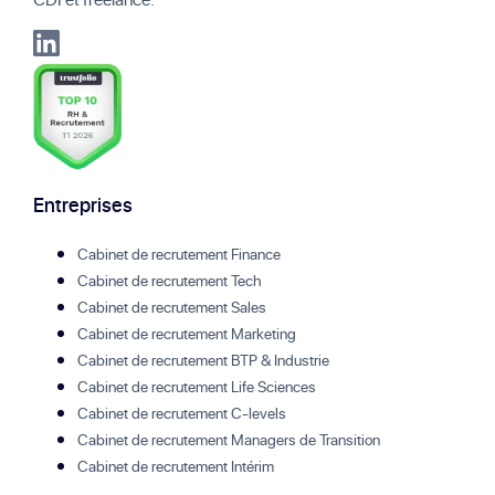
Entreprises
Cabinet de recrutement Finance
Cabinet de recrutement Tech
Cabinet de recrutement Sales
Cabinet de recrutement Marketing
Cabinet de recrutement BTP & Industrie
Cabinet de recrutement Life Sciences
Cabinet de recrutement C-levels
Cabinet de recrutement Managers de Transition
Cabinet de recrutement Intérim