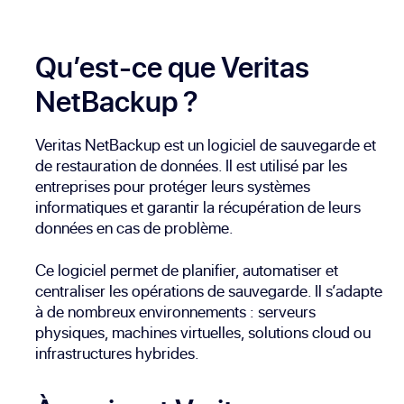
Qu’est-ce que Veritas
NetBackup ?
Veritas NetBackup est un logiciel de sauvegarde et
de restauration de données. Il est utilisé par les
entreprises pour protéger leurs systèmes
informatiques et garantir la récupération de leurs
données en cas de problème.
Ce logiciel permet de planifier, automatiser et
centraliser les opérations de sauvegarde. Il s’adapte
à de nombreux environnements : serveurs
physiques, machines virtuelles, solutions cloud ou
infrastructures hybrides.