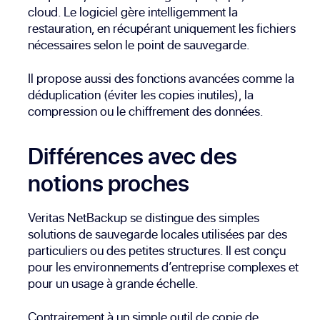
cloud. Le logiciel gère intelligemment la
restauration, en récupérant uniquement les fichiers
nécessaires selon le point de sauvegarde.
Il propose aussi des fonctions avancées comme la
déduplication (éviter les copies inutiles), la
compression ou le chiffrement des données.
Différences avec des
notions proches
Veritas NetBackup se distingue des simples
solutions de sauvegarde locales utilisées par des
particuliers ou des petites structures. Il est conçu
pour les environnements d’entreprise complexes et
pour un usage à grande échelle.
Contrairement à un simple outil de copie de