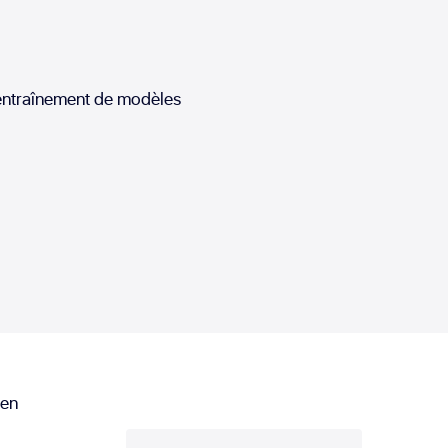
’entraînement de modèles
 en