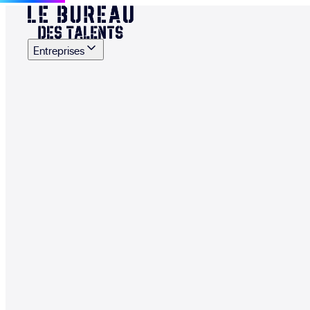
Entreprises