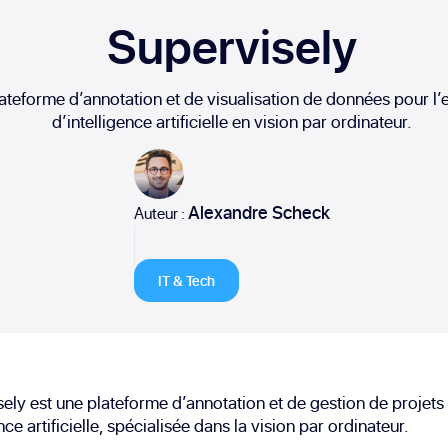
Supervisely
lateforme d’annotation et de visualisation de données pour l
d’intelligence artificielle en vision par ordinateur.
Alexandre Scheck
Auteur :
IT & Tech
ely est une plateforme d’annotation et de gestion de projets
nce artificielle, spécialisée dans la vision par ordinateur.