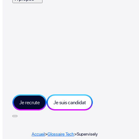
Je recrute
Je suis candidat
Accueil
>
Glossaire Tech
>
Supervisely