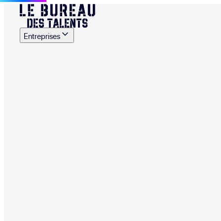
Entreprises