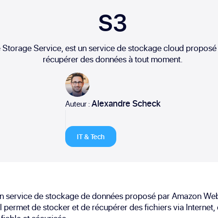
S3
Storage Service, est un service de stockage cloud proposé
récupérer des données à tout moment.
Alexandre Scheck
Auteur :
IT & Tech
un service de stockage de données proposé par Amazon We
l permet de stocker et de récupérer des fichiers via Internet,