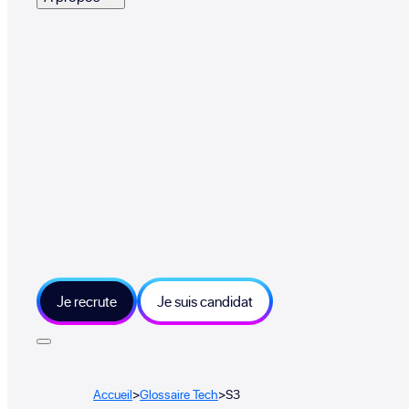
Je recrute
Je suis candidat
Accueil
>
Glossaire Tech
>
S3