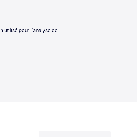
utilisé pour l'analyse de