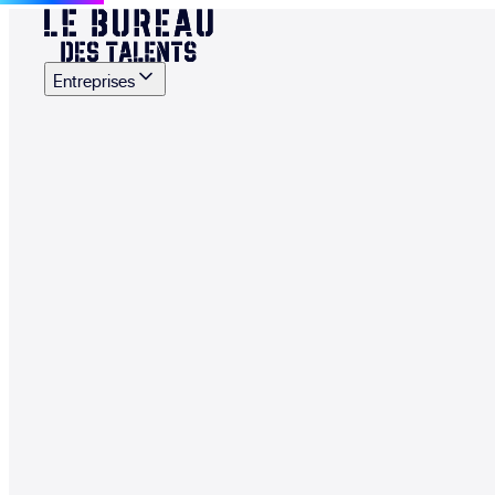
Entreprises