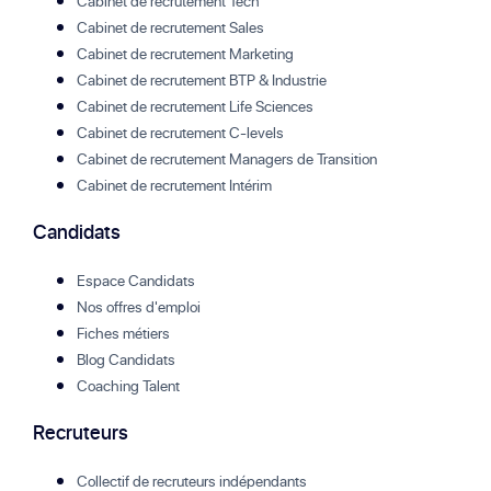
Cabinet de recrutement Tech
Cabinet de recrutement Sales
Cabinet de recrutement Marketing
Cabinet de recrutement BTP & Industrie
Cabinet de recrutement Life Sciences
Cabinet de recrutement C-levels
Cabinet de recrutement Managers de Transition
Cabinet de recrutement Intérim
Candidats
Espace Candidats
Nos offres d'emploi
Fiches métiers
Blog Candidats
Coaching Talent
Recruteurs
Collectif de recruteurs indépendants