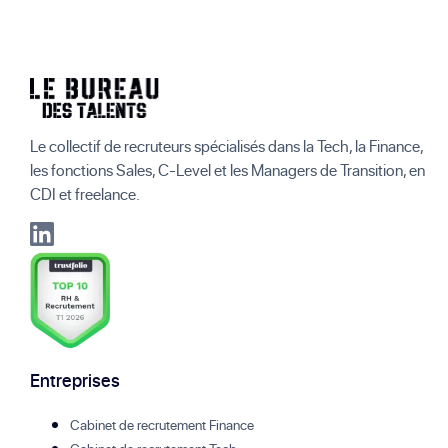
Le collectif de recruteurs spécialisés dans la Tech, la Finance,
les fonctions Sales, C-Level et les Managers de Transition, en
CDI et freelance.
Entreprises
Cabinet de recrutement Finance