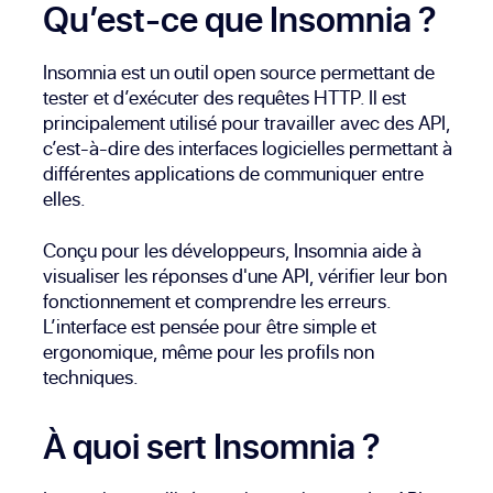
Qu’est-ce que Insomnia ?
Insomnia est un outil open source permettant de
tester et d’exécuter des requêtes HTTP. Il est
principalement utilisé pour travailler avec des API,
c’est-à-dire des interfaces logicielles permettant à
différentes applications de communiquer entre
elles.
Conçu pour les développeurs, Insomnia aide à
visualiser les réponses d'une API, vérifier leur bon
fonctionnement et comprendre les erreurs.
L’interface est pensée pour être simple et
ergonomique, même pour les profils non
techniques.
À quoi sert Insomnia ?