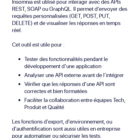
Insomnia est utilisé pour interagir avec des APIs
REST, SOAP ou GraphQL. Il permet d’envoyer des
requêtes personnalisées (GET, POST, PUT,
DELETE) et de visualiser les réponses en temps
réel.
Cet outil est utile pour :
Tester des fonctionnalités pendant le
développement d’une application
Analyser une API externe avant de l’intégrer
Vérifier que les réponses d’une API sont
correctes et bien formatées
Faciliter la collaboration entre équipes Tech,
Produit et Qualité
Les fonctions d'export, d'environnement, ou
d'authentification sont aussi utiles en entreprise
pour automatiser ou sécuriser les tests.