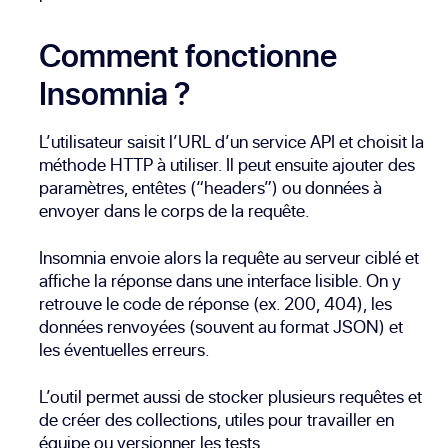
Comment fonctionne
Insomnia ?
L’utilisateur saisit l’URL d’un service API et choisit la
méthode HTTP à utiliser. Il peut ensuite ajouter des
paramètres, entêtes (“headers”) ou données à
envoyer dans le corps de la requête.
Insomnia envoie alors la requête au serveur ciblé et
affiche la réponse dans une interface lisible. On y
retrouve le code de réponse (ex. 200, 404), les
données renvoyées (souvent au format JSON) et
les éventuelles erreurs.
L’outil permet aussi de stocker plusieurs requêtes et
de créer des collections, utiles pour travailler en
équipe ou versionner les tests.