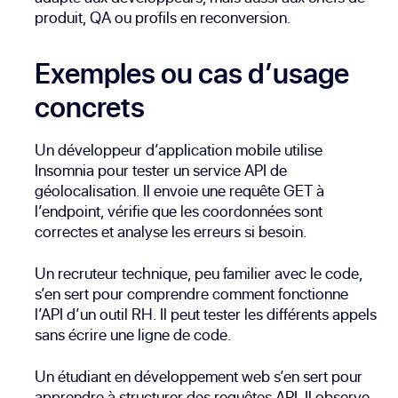
produit, QA ou profils en reconversion.
Exemples ou cas d’usage
concrets
Un développeur d’application mobile utilise
Insomnia pour tester un service API de
géolocalisation. Il envoie une requête GET à
l’endpoint, vérifie que les coordonnées sont
correctes et analyse les erreurs si besoin.
Un recruteur technique, peu familier avec le code,
s’en sert pour comprendre comment fonctionne
l’API d’un outil RH. Il peut tester les différents appels
sans écrire une ligne de code.
Un étudiant en développement web s’en sert pour
apprendre à structurer des requêtes API. Il observe