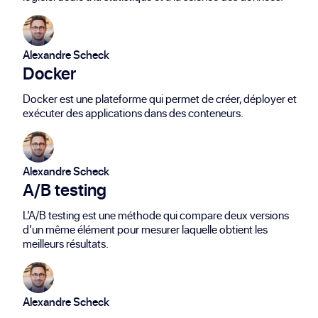
Alexandre Scheck
Docker
Docker est une plateforme qui permet de créer, déployer et
exécuter des applications dans des conteneurs.
Alexandre Scheck
A/B testing
L’A/B testing est une méthode qui compare deux versions
d’un même élément pour mesurer laquelle obtient les
meilleurs résultats.
Alexandre Scheck