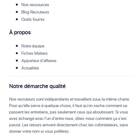
Nos ressources
Blog Recruteurs
Outils fournis
À propos
Notre équipe
Fiches Métiers
Apporteur d'affaires
Actualités
Notre démarche qualité
Nos recruteurs sont indépendants et travaillent sous la même charte.
Pour qu'elle serve à quelque chose, il faut qu'on sache comment se
passent les entretiens, pas seulement ceux qui aboutissent. Si vous
avez échangé avec l'un d'entre nous, dites-nous comment ça s'est
passé. Les retours arrivent directement chez les cofondateurs, sans
donner votre nom si vous préférez.