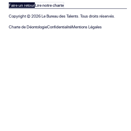
Faire un retour
Lire notre charte
Copyright ©
2026
Le Bureau des Talents. Tous droits réservés.
Charte de Déontologie
Confidentialité
Mentions Légales