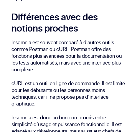
Différences avec des
notions proches
Insomnia est souvent comparé à d'autres outils
comme Postman ou cURL. Postman offre des
fonctions plus avancées pour la documentation ou
les tests automatisés, mais avec une interface plus
complexe.
cURL est un outil en ligne de commande. Il est limité
pour les débutants ou les personnes moins
techniques, car il ne propose pas d’interface
graphique.
Insomnia est donc un bon compromis entre
simplicité d’usage et puissance fonctionnelle. Il est
adapté aux développeurs, mais aussi aux chefs de