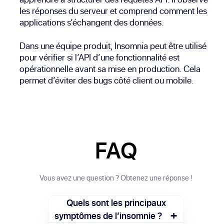
les réponses du serveur et comprend comment les
applications s’échangent des données.
Dans une équipe produit, Insomnia peut être utilisé
pour vérifier si l’API d’une fonctionnalité est
opérationnelle avant sa mise en production. Cela
permet d’éviter des bugs côté client ou mobile.
FAQ
Vous avez une question ? Obtenez une réponse !
Quels sont les principaux
+
symptômes de l’insomnie ?