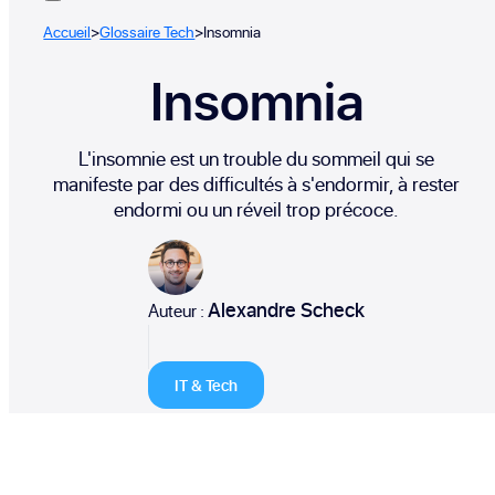
Accueil
>
Glossaire Tech
>
Insomnia
Insomnia
L'insomnie est un trouble du sommeil qui se
manifeste par des difficultés à s'endormir, à rester
endormi ou un réveil trop précoce.
Alexandre Scheck
Auteur :
IT & Tech