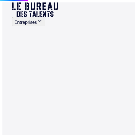
Entreprises