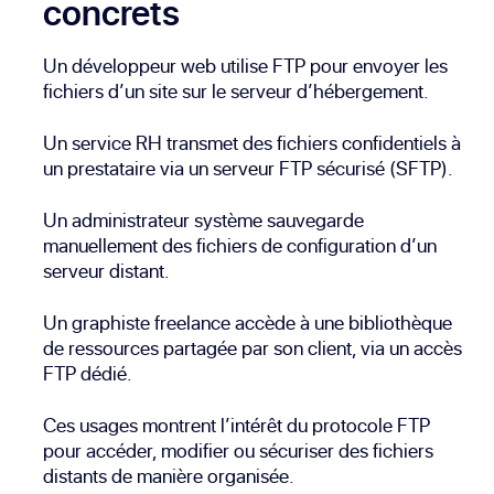
concrets
Un développeur web utilise FTP pour envoyer les
fichiers d’un site sur le serveur d’hébergement.
Un service RH transmet des fichiers confidentiels à
un prestataire via un serveur FTP sécurisé (SFTP).
Un administrateur système sauvegarde
manuellement des fichiers de configuration d’un
serveur distant.
Un graphiste freelance accède à une bibliothèque
de ressources partagée par son client, via un accès
FTP dédié.
Ces usages montrent l’intérêt du protocole FTP
pour accéder, modifier ou sécuriser des fichiers
distants de manière organisée.