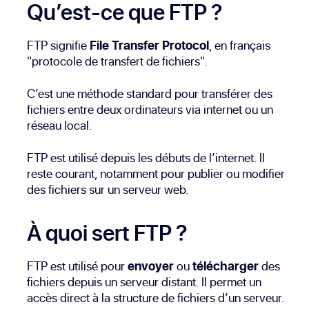
Qu’est-ce que FTP ?
FTP signifie
File Transfer Protocol
, en français
"protocole de transfert de fichiers".
C’est une méthode standard pour transférer des
fichiers entre deux ordinateurs via internet ou un
réseau local.
FTP est utilisé depuis les débuts de l’internet. Il
reste courant, notamment pour publier ou modifier
des fichiers sur un serveur web.
À quoi sert FTP ?
FTP est utilisé pour
envoyer
ou
télécharger
des
fichiers depuis un serveur distant. Il permet un
accès direct à la structure de fichiers d’un serveur.