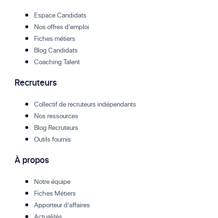
Espace Candidats
Nos offres d'emploi
Fiches métiers
Blog Candidats
Coaching Talent
Recruteurs
Collectif de recruteurs indépendants
Nos ressources
Blog Recruteurs
Outils fournis
À propos
Notre équipe
Fiches Métiers
Apporteur d'affaires
Actualités