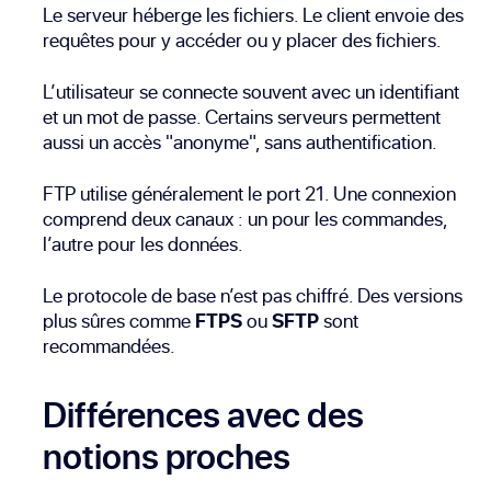
Le serveur héberge les fichiers. Le client envoie des
requêtes pour y accéder ou y placer des fichiers.
L’utilisateur se connecte souvent avec un identifiant
et un mot de passe. Certains serveurs permettent
aussi un accès "anonyme", sans authentification.
FTP utilise généralement le port 21. Une connexion
comprend deux canaux : un pour les commandes,
l’autre pour les données.
Le protocole de base n’est pas chiffré. Des versions
plus sûres comme
FTPS
ou
SFTP
sont
recommandées.
Différences avec des
notions proches