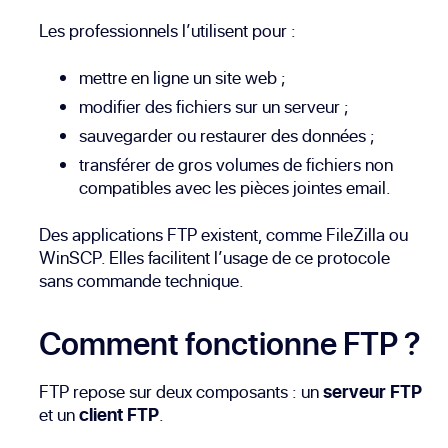
Les professionnels l’utilisent pour :
mettre en ligne un site web ;
modifier des fichiers sur un serveur ;
sauvegarder ou restaurer des données ;
transférer de gros volumes de fichiers non
compatibles avec les pièces jointes email.
Des applications FTP existent, comme FileZilla ou
WinSCP. Elles facilitent l’usage de ce protocole
sans commande technique.
Comment fonctionne FTP ?
FTP repose sur deux composants : un
serveur FTP
et un
client FTP
.