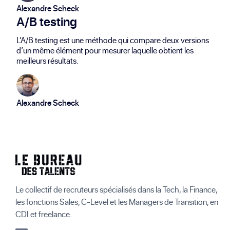
Alexandre Scheck
A/B testing
L’A/B testing est une méthode qui compare deux versions
d’un même élément pour mesurer laquelle obtient les
meilleurs résultats.
Alexandre Scheck
Le collectif de recruteurs spécialisés dans la Tech, la Finance,
les fonctions Sales, C-Level et les Managers de Transition, en
CDI et freelance.