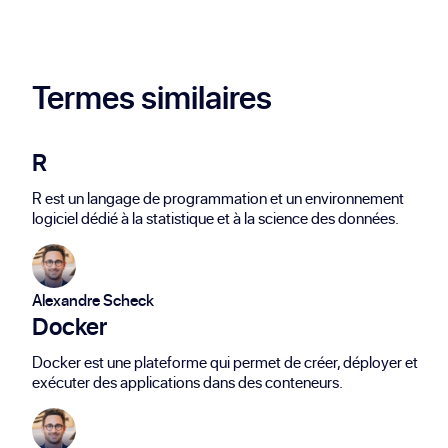
alternatives sécurisées comme SFTP sont
de plus en plus privilégiées.
Termes similaires
R
R est un langage de programmation et un environnement
logiciel dédié à la statistique et à la science des données.
Alexandre Scheck
Docker
Docker est une plateforme qui permet de créer, déployer et
exécuter des applications dans des conteneurs.