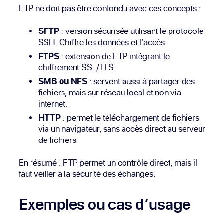
FTP ne doit pas être confondu avec ces concepts :
SFTP
: version sécurisée utilisant le protocole
SSH. Chiffre les données et l’accès.
FTPS
: extension de FTP intégrant le
chiffrement SSL/TLS.
SMB ou NFS
: servent aussi à partager des
fichiers, mais sur réseau local et non via
internet.
HTTP
: permet le téléchargement de fichiers
via un navigateur, sans accès direct au serveur
de fichiers.
En résumé : FTP permet un contrôle direct, mais il
faut veiller à la sécurité des échanges.
Exemples ou cas d’usage