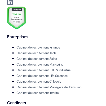
Entreprises
Cabinet de recrutement Finance
Cabinet de recrutement Tech
Cabinet de recrutement Sales
Cabinet de recrutement Marketing
Cabinet de recrutement BTP & Industrie
Cabinet de recrutement Life Sciences
Cabinet de recrutement C-levels
Cabinet de recrutement Managers de Transition
Cabinet de recrutement Intérim
Candidats