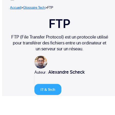
Accueil
>
Glossaire Tech
>
FTP
FTP
FTP (File Transfer Protocol) est un protocole utilisé
pour transférer des fichiers entre un ordinateur et
un serveur sur un réseau.
Alexandre Scheck
Auteur :
IT & Tech