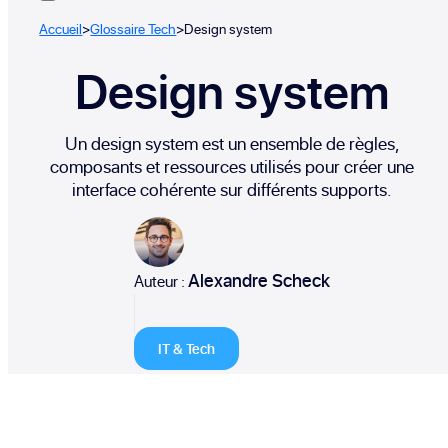
Accueil
>
Glossaire Tech
>
Design system
Design system
Un design system est un ensemble de règles,
composants et ressources utilisés pour créer une
interface cohérente sur différents supports.
Alexandre Scheck
Auteur :
IT & Tech