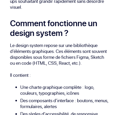
ups souhaitant grandir rapidement sans désordre
visuel.
Comment fonctionne un
design system ?
Le design system repose sur une bibliothèque
d’éléments graphiques. Ces éléments sont souvent
disponibles sous forme de fichiers Figma, Sketch
ou en code (HTML, CSS, React, etc.).
Il contient :
Une charte graphique complète : logo,
couleurs, typographies, icônes
Des composants d’interface : boutons, menus,
formulaires, alertes
Des règles d’accessibilité, de responsive