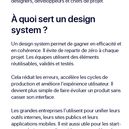
designers, développeurs et chefs de projet.
À quoi sert un design
system ?
Un design system permet de gagner en efficacité et
en cohérence. Il évite de repartir de zéro à chaque
projet. Les équipes utilisent des éléments
réutilisables, validés et testés.
Cela réduit les erreurs, accélère les cycles de
production et améliore l’expérience utilisateur. Il
devient plus simple de faire évoluer un produit sans
casser son interface.
Les grandes entreprises l’utilisent pour unifier leurs
outils internes, leurs sites publics et leurs
applications mobiles. Il est aussi utile pour les start-