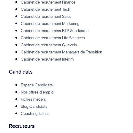
Cabinet de recrutement Finance
Cabinet de recrutement Tech
Cabinet de recrutement Sales
Cabinet de recrutement Marketing
Cabinet de recrutement BTP & Industrie
Cabinet de recrutement Life Sciences
Cabinet de recrutement C-levels
Cabinet de recrutement Managers de Transition
Cabinet de recrutement Intérim
Candidats
Espace Candidats
Nos offres d'emploi
Fiches métiers
Blog Candidats
Coaching Talent
Recruteurs