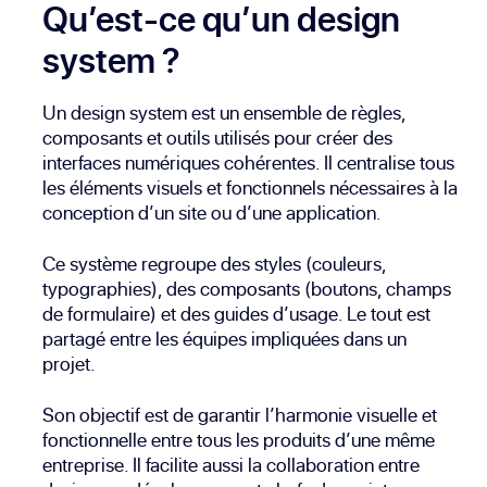
Qu’est-ce qu’un design
system ?
Un design system est un ensemble de règles,
composants et outils utilisés pour créer des
interfaces numériques cohérentes. Il centralise tous
les éléments visuels et fonctionnels nécessaires à la
conception d’un site ou d’une application.
Ce système regroupe des styles (couleurs,
typographies), des composants (boutons, champs
de formulaire) et des guides d’usage. Le tout est
partagé entre les équipes impliquées dans un
projet.
Son objectif est de garantir l’harmonie visuelle et
fonctionnelle entre tous les produits d’une même
entreprise. Il facilite aussi la collaboration entre