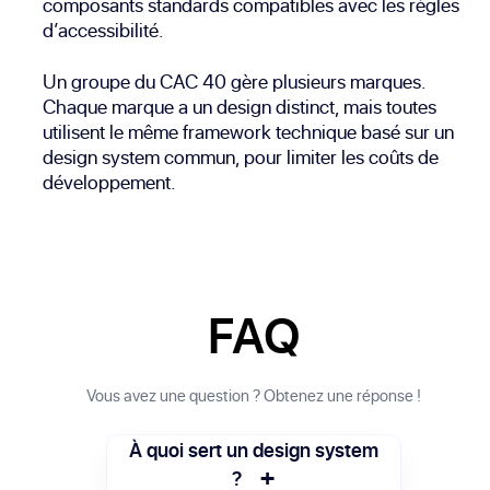
composants standards compatibles avec les règles
d’accessibilité.
Un groupe du CAC 40 gère plusieurs marques.
Chaque marque a un design distinct, mais toutes
utilisent le même framework technique basé sur un
design system commun, pour limiter les coûts de
développement.
FAQ
Vous avez une question ? Obtenez une réponse !
À quoi sert un design system
+
?