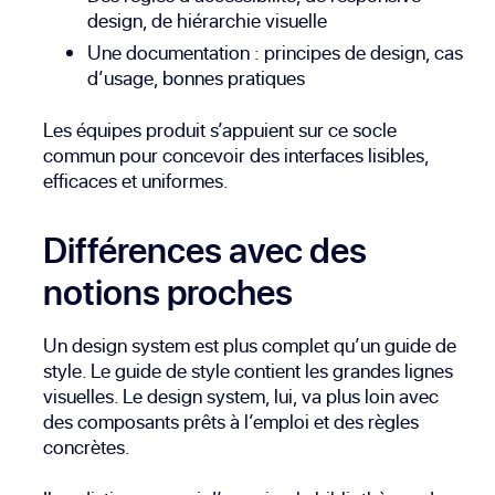
design, de hiérarchie visuelle
Une documentation : principes de design, cas
d’usage, bonnes pratiques
Les équipes produit s’appuient sur ce socle
commun pour concevoir des interfaces lisibles,
efficaces et uniformes.
Différences avec des
notions proches
Un design system est plus complet qu’un guide de
style. Le guide de style contient les grandes lignes
visuelles. Le design system, lui, va plus loin avec
des composants prêts à l’emploi et des règles
concrètes.