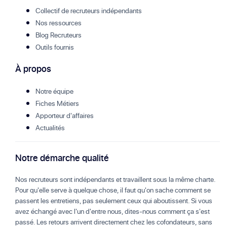
Collectif de recruteurs indépendants
Nos ressources
Blog Recruteurs
Outils fournis
À propos
Notre équipe
Fiches Métiers
Apporteur d'affaires
Actualités
Notre démarche qualité
Nos recruteurs sont indépendants et travaillent sous la même charte.
Pour qu'elle serve à quelque chose, il faut qu'on sache comment se
passent les entretiens, pas seulement ceux qui aboutissent. Si vous
avez échangé avec l'un d'entre nous, dites-nous comment ça s'est
passé. Les retours arrivent directement chez les cofondateurs, sans