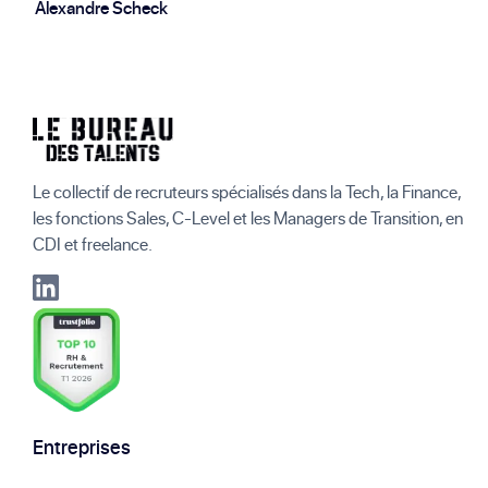
Alexandre Scheck
Le collectif de recruteurs spécialisés dans la Tech, la Finance,
les fonctions Sales, C-Level et les Managers de Transition, en
CDI et freelance.
Entreprises