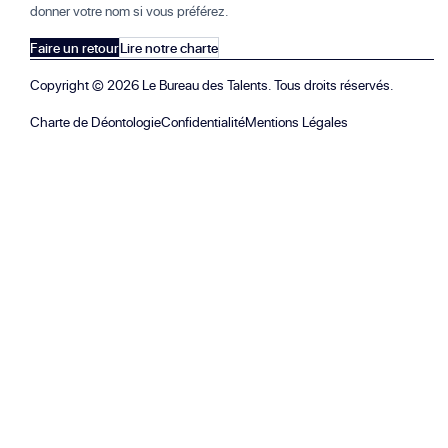
donner votre nom si vous préférez.
Faire un retour
Lire notre charte
Copyright ©
2026
Le Bureau des Talents. Tous droits réservés.
Charte de Déontologie
Confidentialité
Mentions Légales