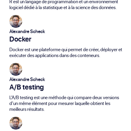
R est un langage de programmation et un environnement
logiciel dédié à la statistique et à la science des données.
Alexandre Scheck
Docker
Docker est une plateforme qui permet de créer, déployer et
exécuter des applications dans des conteneurs.
Alexandre Scheck
A/B testing
L’A/B testing est une méthode qui compare deux versions
d’un même élément pour mesurer laquelle obtient les
meilleurs résultats.