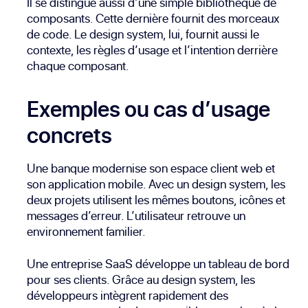
Il se distingue aussi d’une simple bibliothèque de
composants. Cette dernière fournit des morceaux
de code. Le design system, lui, fournit aussi le
contexte, les règles d’usage et l’intention derrière
chaque composant.
Exemples ou cas d’usage
concrets
Une banque modernise son espace client web et
son application mobile. Avec un design system, les
deux projets utilisent les mêmes boutons, icônes et
messages d’erreur. L’utilisateur retrouve un
environnement familier.
Une entreprise SaaS développe un tableau de bord
pour ses clients. Grâce au design system, les
développeurs intègrent rapidement des