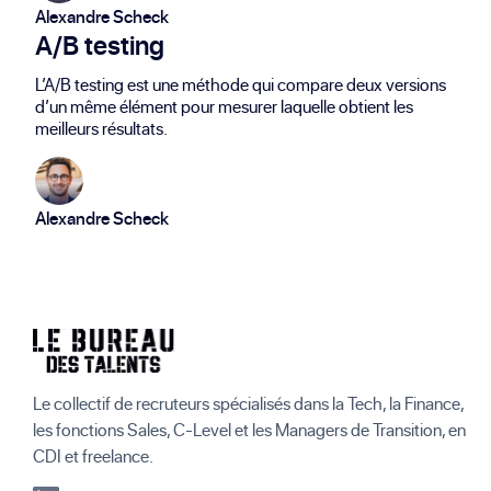
Alexandre Scheck
A/B testing
L’A/B testing est une méthode qui compare deux versions
d’un même élément pour mesurer laquelle obtient les
meilleurs résultats.
Alexandre Scheck
Le collectif de recruteurs spécialisés dans la Tech, la Finance,
les fonctions Sales, C-Level et les Managers de Transition, en
CDI et freelance.