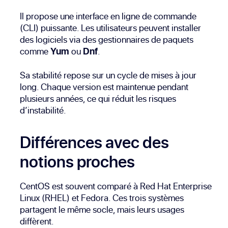
Il propose une interface en ligne de commande
(CLI) puissante. Les utilisateurs peuvent installer
des logiciels via des gestionnaires de paquets
comme
Yum
ou
Dnf
.
Sa stabilité repose sur un cycle de mises à jour
long. Chaque version est maintenue pendant
plusieurs années, ce qui réduit les risques
d’instabilité.
Différences avec des
notions proches
CentOS est souvent comparé à Red Hat Enterprise
Linux (RHEL) et Fedora. Ces trois systèmes
partagent le même socle, mais leurs usages
diffèrent.