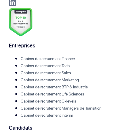
Entreprises
Cabinet de recrutement Finance
Cabinet de recrutement Tech
Cabinet de recrutement Sales
Cabinet de recrutement Marketing
Cabinet de recrutement BTP & Industrie
Cabinet de recrutement Life Sciences
Cabinet de recrutement C-levels
Cabinet de recrutement Managers de Transition
Cabinet de recrutement Intérim
Candidats