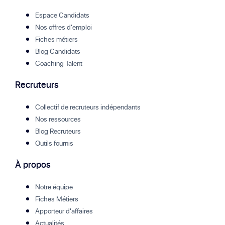
Espace Candidats
Nos offres d'emploi
Fiches métiers
Blog Candidats
Coaching Talent
Recruteurs
Collectif de recruteurs indépendants
Nos ressources
Blog Recruteurs
Outils fournis
À propos
Notre équipe
Fiches Métiers
Apporteur d'affaires
Actualités