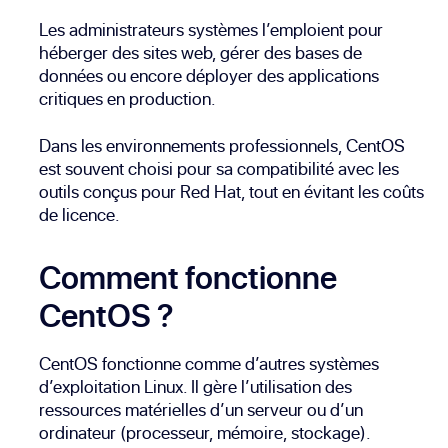
Les administrateurs systèmes l’emploient pour
héberger des sites web, gérer des bases de
données ou encore déployer des applications
critiques en production.
Dans les environnements professionnels, CentOS
est souvent choisi pour sa compatibilité avec les
outils conçus pour Red Hat, tout en évitant les coûts
de licence.
Comment fonctionne
CentOS ?
CentOS fonctionne comme d’autres systèmes
d’exploitation Linux. Il gère l’utilisation des
ressources matérielles d’un serveur ou d’un
ordinateur (processeur, mémoire, stockage).