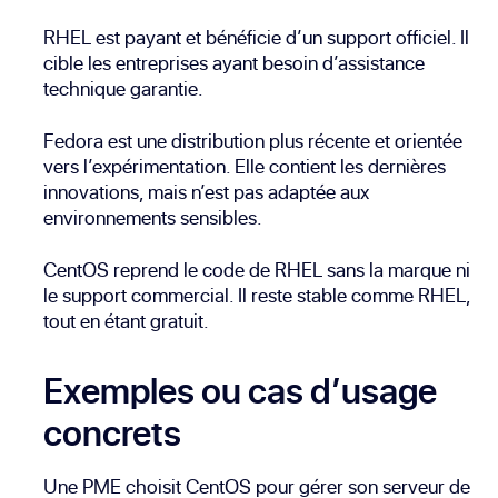
RHEL est payant et bénéficie d’un support officiel. Il
cible les entreprises ayant besoin d’assistance
technique garantie.
Fedora est une distribution plus récente et orientée
vers l’expérimentation. Elle contient les dernières
innovations, mais n’est pas adaptée aux
environnements sensibles.
CentOS reprend le code de RHEL sans la marque ni
le support commercial. Il reste stable comme RHEL,
tout en étant gratuit.
Exemples ou cas d’usage
concrets
Une PME choisit CentOS pour gérer son serveur de