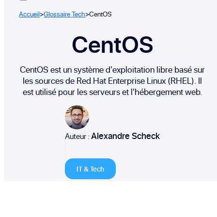
Accueil
>
Glossaire Tech
>
CentOS
CentOS
CentOS est un système d'exploitation libre basé sur
les sources de Red Hat Enterprise Linux (RHEL). Il
est utilisé pour les serveurs et l'hébergement web.
Alexandre Scheck
Auteur :
IT & Tech