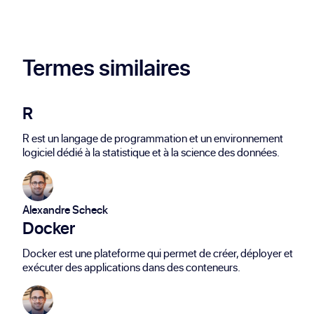
pour RHEL, et une communauté active
pour le support technique.
Termes similaires
R
R est un langage de programmation et un environnement
logiciel dédié à la statistique et à la science des données.
Alexandre Scheck
Docker
Docker est une plateforme qui permet de créer, déployer et
exécuter des applications dans des conteneurs.