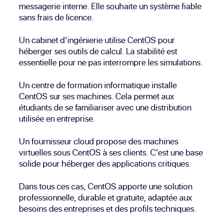
messagerie interne. Elle souhaite un système fiable
sans frais de licence.
Un cabinet d’ingénierie utilise CentOS pour
héberger ses outils de calcul. La stabilité est
essentielle pour ne pas interrompre les simulations.
Un centre de formation informatique installe
CentOS sur ses machines. Cela permet aux
étudiants de se familiariser avec une distribution
utilisée en entreprise.
Un fournisseur cloud propose des machines
virtuelles sous CentOS à ses clients. C’est une base
solide pour héberger des applications critiques.
Dans tous ces cas, CentOS apporte une solution
professionnelle, durable et gratuite, adaptée aux
besoins des entreprises et des profils techniques.