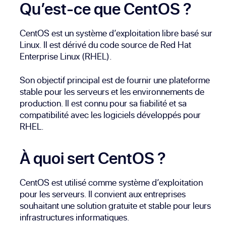
Qu’est-ce que CentOS ?
CentOS est un système d’exploitation libre basé sur
Linux. Il est dérivé du code source de Red Hat
Enterprise Linux (RHEL).
Son objectif principal est de fournir une plateforme
stable pour les serveurs et les environnements de
production. Il est connu pour sa fiabilité et sa
compatibilité avec les logiciels développés pour
RHEL.
À quoi sert CentOS ?
CentOS est utilisé comme système d’exploitation
pour les serveurs. Il convient aux entreprises
souhaitant une solution gratuite et stable pour leurs
infrastructures informatiques.