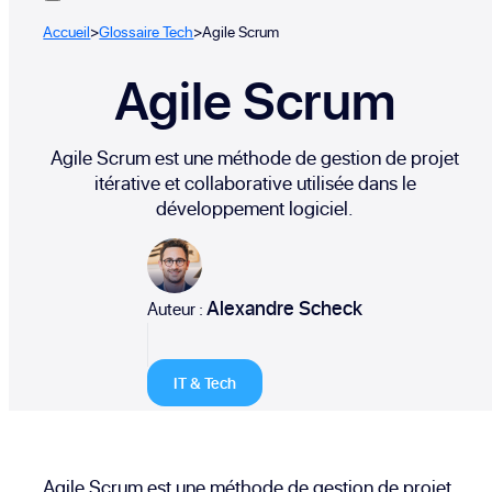
Accueil
>
Glossaire Tech
>
Agile Scrum
Agile Scrum
Agile Scrum est une méthode de gestion de projet
itérative et collaborative utilisée dans le
développement logiciel.
Alexandre Scheck
Auteur :
IT & Tech
Agile Scrum est une méthode de gestion de projet