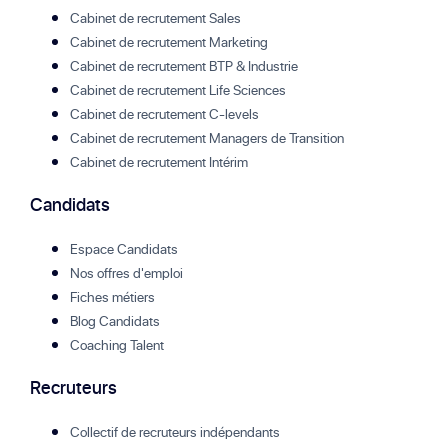
Cabinet de recrutement Sales
Cabinet de recrutement Marketing
Cabinet de recrutement BTP & Industrie
Cabinet de recrutement Life Sciences
Cabinet de recrutement C-levels
Cabinet de recrutement Managers de Transition
Cabinet de recrutement Intérim
Candidats
Espace Candidats
Nos offres d'emploi
Fiches métiers
Blog Candidats
Coaching Talent
Recruteurs
Collectif de recruteurs indépendants