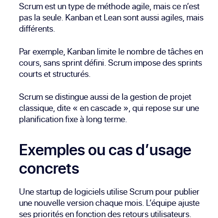
Scrum est un type de méthode agile, mais ce n’est
pas la seule. Kanban et Lean sont aussi agiles, mais
différents.
Par exemple, Kanban limite le nombre de tâches en
cours, sans sprint défini. Scrum impose des sprints
courts et structurés.
Scrum se distingue aussi de la gestion de projet
classique, dite « en cascade », qui repose sur une
planification fixe à long terme.
Exemples ou cas d’usage
concrets
Une startup de logiciels utilise Scrum pour publier
une nouvelle version chaque mois. L’équipe ajuste
ses priorités en fonction des retours utilisateurs.