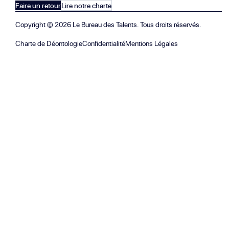
Faire un retour
Lire notre charte
Copyright ©
2026
Le Bureau des Talents. Tous droits réservés.
Charte de Déontologie
Confidentialité
Mentions Légales