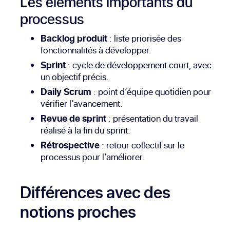
Les éléments importants du
processus
Backlog produit
: liste priorisée des
fonctionnalités à développer.
Sprint
: cycle de développement court, avec
un objectif précis.
Daily Scrum
: point d’équipe quotidien pour
vérifier l’avancement.
Revue de sprint
: présentation du travail
réalisé à la fin du sprint.
Rétrospective
: retour collectif sur le
processus pour l’améliorer.
Différences avec des
notions proches