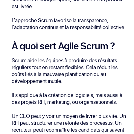
est livrée.
L’approche Scrum favorise la transparence,
l’adaptation continue et la responsabilité collective.
À quoi sert Agile Scrum ?
Scrum aide les équipes à produire des résultats
réguliers tout en restant flexibles. Cela réduit les
coûts liés à la mauvaise planification ou au
développement inutile.
Il s’applique à la création de logiciels, mais aussi à
des projets RH, marketing, ou organisationnels.
Un CEO peut y voir un moyen de livrer plus vite. Un
RH peut structurer une refonte des processus. Un
recruteur peut reconnaître les candidats qui savent