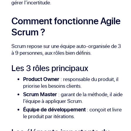
gérer l’incertitude.
Comment fonctionne Agile
Scrum ?
Scrum repose sur une équipe auto-organisée de 3
à 9 personnes, aux rôles bien définis.
Les 3 rôles principaux
Product Owner
: responsable du produit, il
priorise les besoins clients.
Scrum Master
: garant de la méthode, il aide
l’équipe à appliquer Scrum.
Équipe de développement
: conçoit et livre
le produit par itérations.