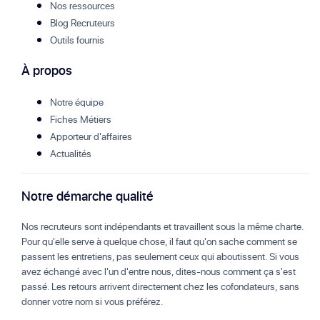
Nos ressources
Blog Recruteurs
Outils fournis
À propos
Notre équipe
Fiches Métiers
Apporteur d'affaires
Actualités
Notre démarche qualité
Nos recruteurs sont indépendants et travaillent sous la même charte.
Pour qu'elle serve à quelque chose, il faut qu'on sache comment se
passent les entretiens, pas seulement ceux qui aboutissent. Si vous
avez échangé avec l'un d'entre nous, dites-nous comment ça s'est
passé. Les retours arrivent directement chez les cofondateurs, sans
donner votre nom si vous préférez.