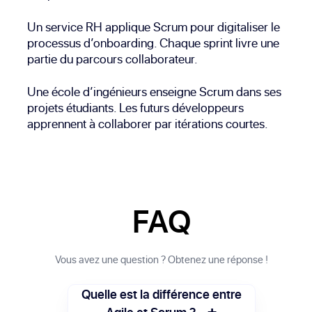
Un service RH applique Scrum pour digitaliser le
processus d’onboarding. Chaque sprint livre une
partie du parcours collaborateur.
Une école d’ingénieurs enseigne Scrum dans ses
projets étudiants. Les futurs développeurs
apprennent à collaborer par itérations courtes.
FAQ
Vous avez une question ? Obtenez une réponse !
Quelle est la différence entre
+
Agile et Scrum ?