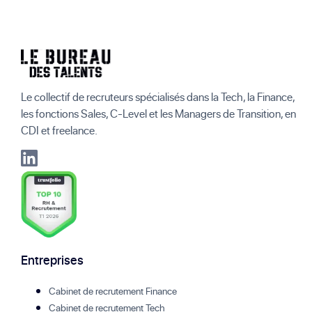
Le collectif de recruteurs spécialisés dans la Tech, la Finance,
les fonctions Sales, C-Level et les Managers de Transition, en
CDI et freelance.
Entreprises
Cabinet de recrutement Finance
Cabinet de recrutement Tech