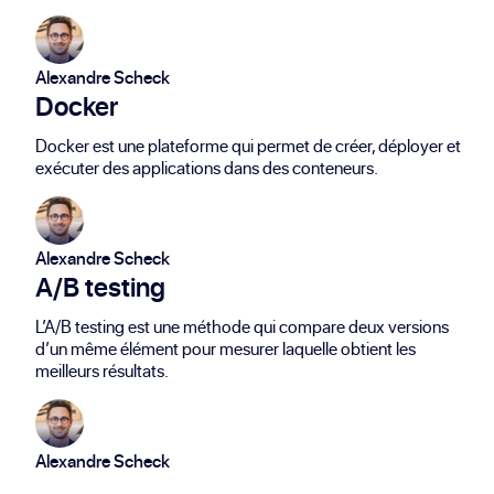
Alexandre Scheck
Docker
Docker est une plateforme qui permet de créer, déployer et
exécuter des applications dans des conteneurs.
Alexandre Scheck
A/B testing
L’A/B testing est une méthode qui compare deux versions
d’un même élément pour mesurer laquelle obtient les
meilleurs résultats.
Alexandre Scheck