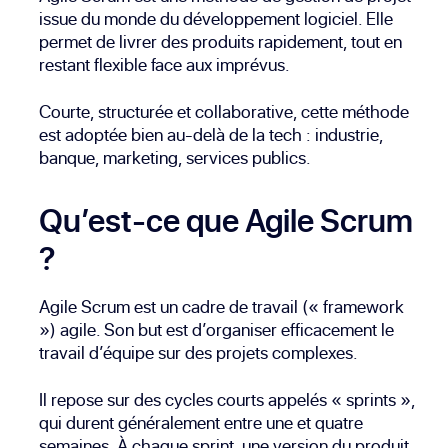
issue du monde du développement logiciel. Elle
permet de livrer des produits rapidement, tout en
restant flexible face aux imprévus.
Courte, structurée et collaborative, cette méthode
est adoptée bien au-delà de la tech : industrie,
banque, marketing, services publics.
Qu’est-ce que Agile Scrum
?
Agile Scrum est un cadre de travail (« framework
») agile. Son but est d’organiser efficacement le
travail d’équipe sur des projets complexes.
Il repose sur des cycles courts appelés « sprints »,
qui durent généralement entre une et quatre
semaines. À chaque sprint, une version du produit