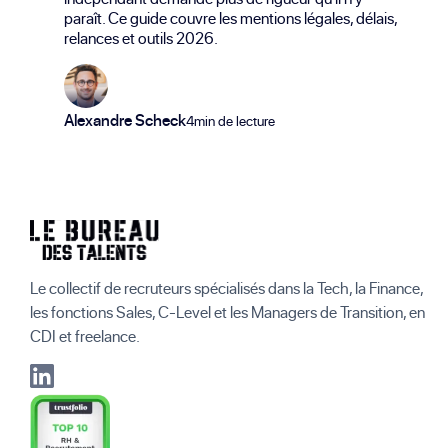
paraît. Ce guide couvre les mentions légales, délais,
relances et outils 2026.
Alexandre Scheck
4min de lecture
Le collectif de recruteurs spécialisés dans la Tech, la Finance,
les fonctions Sales, C-Level et les Managers de Transition, en
CDI et freelance.