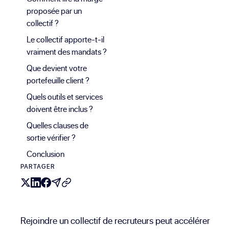
proposée par un
collectif ?
Le collectif apporte-t-il
vraiment des mandats ?
Que devient votre
portefeuille client ?
Quels outils et services
doivent être inclus ?
Quelles clauses de
sortie vérifier ?
Conclusion
PARTAGER
Rejoindre un collectif de recruteurs peut accélérer