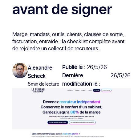
avant de signer
Marge, mandats, outils, clients, clauses de sortie,
facturation, entraide : la checklist complète avant
de rejoindre un collectif de recruteurs.
Publié le :
26/5/26
Alexandre
Dernière
26/5/26
Scheck
modification le :
8min de lecture