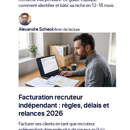
comment identifier et bâtir sa niche en 12-18 mois.
Alexandre Scheck
4min de lecture
Facturation recruteur
indépendant : règles, délais et
relances 2026
Facturer ses clients en tant que recruteur
indépendant demande plus de rigueur qu'il n'y