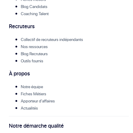
Blog Candidats
Coaching Talent
Recruteurs
Collectif de recruteurs indépendants
Nos ressources
Blog Recruteurs
Outils fournis
À propos
Notre équipe
Fiches Métiers
Apporteur d'affaires
Actualités
Notre démarche qualité