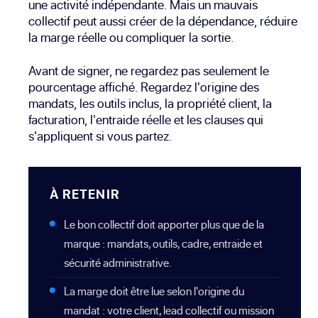
une activité indépendante. Mais un mauvais
collectif peut aussi créer de la dépendance, réduire
la marge réelle ou compliquer la sortie.
Avant de signer, ne regardez pas seulement le
pourcentage affiché. Regardez l'origine des
mandats, les outils inclus, la propriété client, la
facturation, l'entraide réelle et les clauses qui
s'appliquent si vous partez.
À RETENIR
Le bon collectif doit apporter plus que de la
marque : mandats, outils, cadre, entraide et
sécurité administrative.
La marge doit être lue selon l'origine du
mandat : votre client, lead collectif ou mission