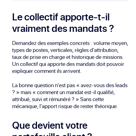
Le collectif apporte-t-il
vraiment des mandats ?
Demandez des exemples concrets : volume moyen,
types de postes, verticales, règles d'attribution,
taux de prise en charge et historique de missions.
Un collectif qui apporte des mandats doit pouvoir
expliquer comment ils arrivent.
La bonne question n'est pas « avez-vous des leads
? » mais « comment un mandat est-il qualifié,
attribué, suivi et rémunéré ? » Sans cette
mécanique, l'apport risque de rester théorique.
Que devient votre