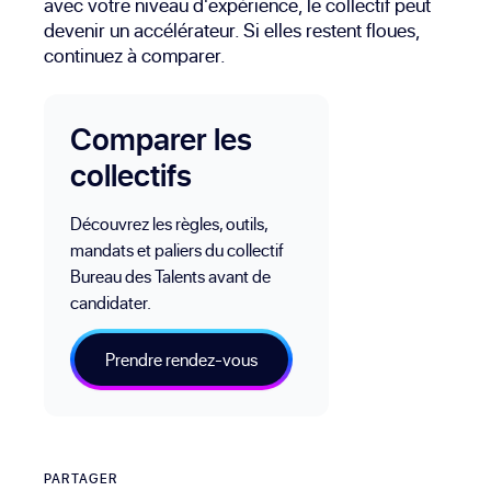
avec votre niveau d'expérience, le collectif peut
devenir un accélérateur. Si elles restent floues,
continuez à comparer.
Comparer les
collectifs
Découvrez les règles, outils,
mandats et paliers du collectif
Bureau des Talents avant de
candidater.
Prendre rendez-vous
PARTAGER