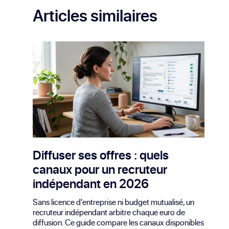
Articles similaires
Diffuser ses offres : quels
canaux pour un recruteur
indépendant en 2026
Sans licence d'entreprise ni budget mutualisé, un
recruteur indépendant arbitre chaque euro de
diffusion. Ce guide compare les canaux disponibles