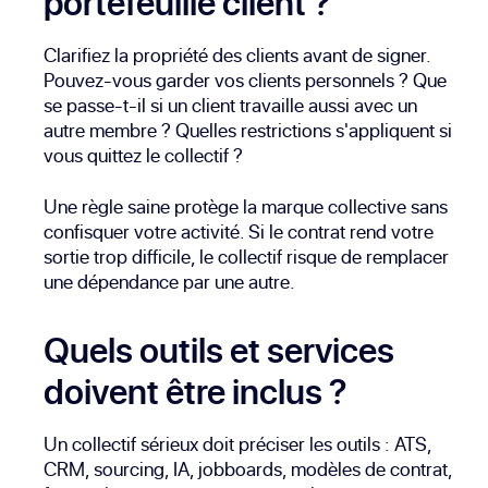
portefeuille client ?
Clarifiez la propriété des clients avant de signer.
Pouvez-vous garder vos clients personnels ? Que
se passe-t-il si un client travaille aussi avec un
autre membre ? Quelles restrictions s'appliquent si
vous quittez le collectif ?
Une règle saine protège la marque collective sans
confisquer votre activité. Si le contrat rend votre
sortie trop difficile, le collectif risque de remplacer
une dépendance par une autre.
Quels outils et services
doivent être inclus ?
Un collectif sérieux doit préciser les outils : ATS,
CRM, sourcing, IA, jobboards, modèles de contrat,