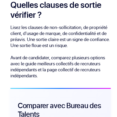
Quelles clauses de sortie
vérifier ?
Lisez les clauses de non-sollicitation, de propriété
client, d'usage de marque, de confidentialité et de
préavis. Une sortie claire est un signe de confiance.
Une sortie floue est un risque.
Avant de candidater, comparez plusieurs options
avec le guide
meilleurs collectifs de recruteurs
indépendants
et la page
collectif de recruteurs
indépendants
.
Comparer avec Bureau des
Talents