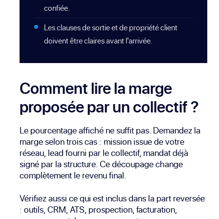
confiée.
Les clauses de sortie et de propriété client
doivent être claires avant l'arrivée.
Comment lire la marge
proposée par un collectif ?
Le pourcentage affiché ne suffit pas. Demandez la
marge selon trois cas : mission issue de votre
réseau, lead fourni par le collectif, mandat déjà
signé par la structure. Ce découpage change
complètement le revenu final.
Vérifiez aussi ce qui est inclus dans la part reversée
: outils, CRM, ATS, prospection, facturation,