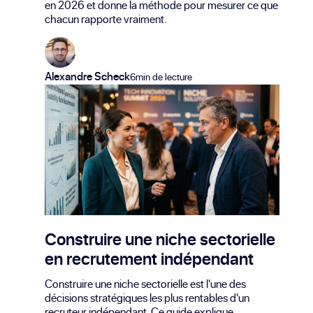
en 2026 et donne la méthode pour mesurer ce que
chacun rapporte vraiment.
Alexandre Scheck
6min de lecture
Construire une niche sectorielle
en recrutement indépendant
Construire une niche sectorielle est l'une des
décisions stratégiques les plus rentables d'un
recruteur indépendant. Ce guide explique