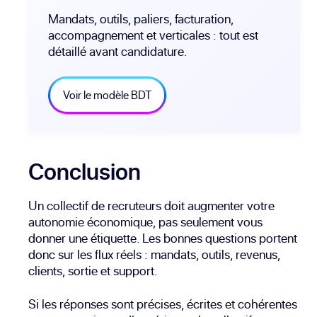
Mandats, outils, paliers, facturation,
accompagnement et verticales : tout est
détaillé avant candidature.
Voir le modèle BDT
Conclusion
Un collectif de recruteurs doit augmenter votre
autonomie économique, pas seulement vous
donner une étiquette. Les bonnes questions portent
donc sur les flux réels : mandats, outils, revenus,
clients, sortie et support.
Si les réponses sont précises, écrites et cohérentes