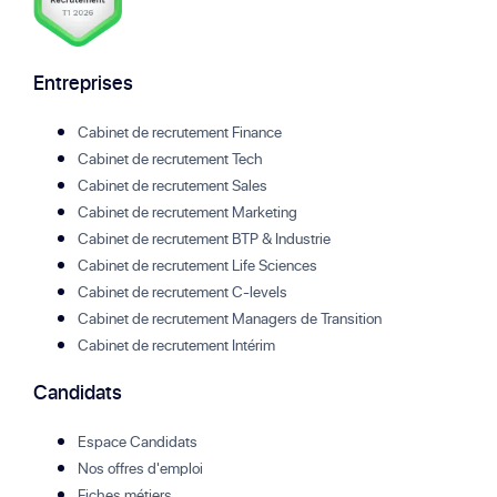
Entreprises
Cabinet de recrutement Finance
Cabinet de recrutement Tech
Cabinet de recrutement Sales
Cabinet de recrutement Marketing
Cabinet de recrutement BTP & Industrie
Cabinet de recrutement Life Sciences
Cabinet de recrutement C-levels
Cabinet de recrutement Managers de Transition
Cabinet de recrutement Intérim
Candidats
Espace Candidats
Nos offres d'emploi
Fiches métiers