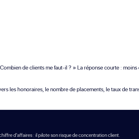
Combien de clients me faut-il ? » La réponse courte : moins 
vers les honoraires, le nombre de placements, le taux de tran
fre d'affaires : il pilote son risque de concentration client.