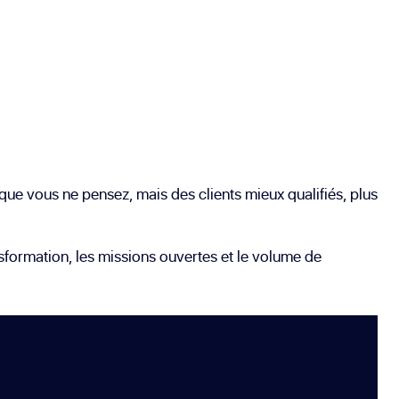
que vous ne pensez, mais des clients mieux qualifiés, plus
sformation, les missions ouvertes et le volume de