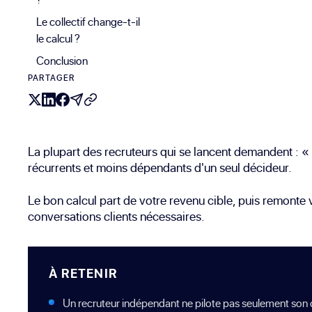
Le collectif change-t-il
le calcul ?
Conclusion
PARTAGER
La plupart des recruteurs qui se lancent demandent : « 
récurrents et moins dépendants d'un seul décideur.
Le bon calcul part de votre revenu cible, puis remonte 
conversations clients nécessaires.
À RETENIR
Un recruteur indépendant ne pilote pas seulement son chif