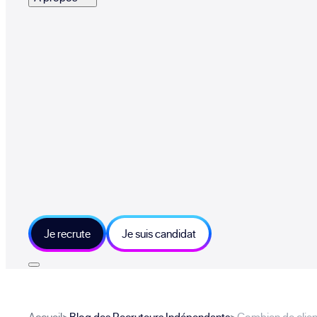
Je recrute
Je suis candidat