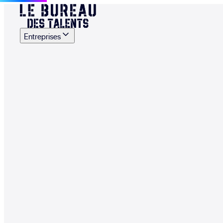
Entreprises