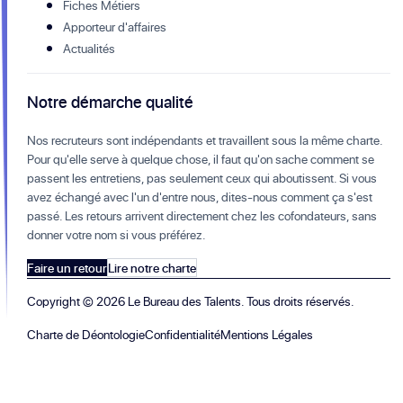
Fiches Métiers
Apporteur d'affaires
Actualités
Notre démarche qualité
Nos recruteurs sont indépendants et travaillent sous la même charte.
Pour qu'elle serve à quelque chose, il faut qu'on sache comment se
passent les entretiens, pas seulement ceux qui aboutissent. Si vous
avez échangé avec l'un d'entre nous, dites-nous comment ça s'est
passé. Les retours arrivent directement chez les cofondateurs, sans
donner votre nom si vous préférez.
Faire un retour
Lire notre charte
Copyright ©
2026
Le Bureau des Talents. Tous droits réservés.
Charte de Déontologie
Confidentialité
Mentions Légales