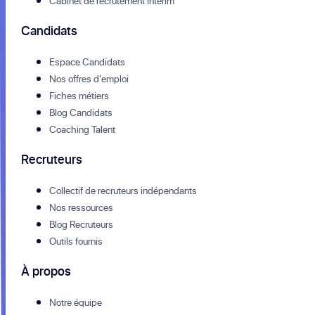
Cabinet de recrutement Intérim
Candidats
Espace Candidats
Nos offres d'emploi
Fiches métiers
Blog Candidats
Coaching Talent
Recruteurs
Collectif de recruteurs indépendants
Nos ressources
Blog Recruteurs
Outils fournis
À propos
Notre équipe