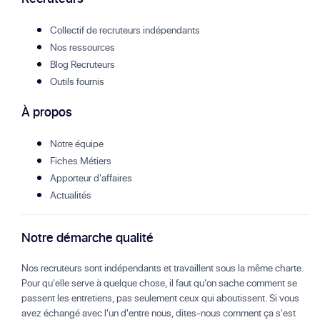
Collectif de recruteurs indépendants
Nos ressources
Blog Recruteurs
Outils fournis
À propos
Notre équipe
Fiches Métiers
Apporteur d'affaires
Actualités
Notre démarche qualité
Nos recruteurs sont indépendants et travaillent sous la même charte.
Pour qu'elle serve à quelque chose, il faut qu'on sache comment se
passent les entretiens, pas seulement ceux qui aboutissent. Si vous
avez échangé avec l'un d'entre nous, dites-nous comment ça s'est