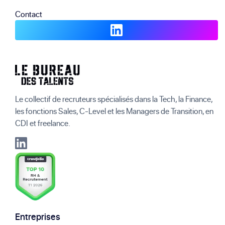
Contact
Le collectif de recruteurs spécialisés dans la Tech, la Finance,
les fonctions Sales, C-Level et les Managers de Transition, en
CDI et freelance.
Entreprises