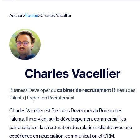
Accueil
>
Équipe
>
Charles Vacellier
Charles Vacellier
Business Developer du
cabinet de recrutement
Bureau des
Talents | Expert en Recrutement
Charles Vacellier est Business Developer au Bureau des
Talents. Il intervient sur le développement commercial, les
partenariats et la structuration des relations clients, avec une
expérience en négociation, communication et CRM.