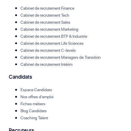
Cabinet de recrutement Finance
Cabinet de recrutement Tech
Cabinet de recrutement Sales
Cabinet de recrutement Marketing
Cabinet de recrutement BTP & Industrie
Cabinet de recrutement Life Sciences
Cabinet de recrutement C-levels
Cabinet de recrutement Managers de Transition
Cabinet de recrutement Intérim
Candidats
Espace Candidats
Nos offres d'emploi
Fiches métiers
Blog Candidats
Coaching Talent
Recruteurs