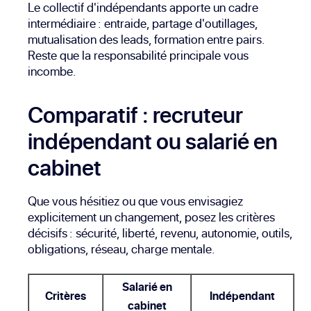
Le collectif d'indépendants apporte un cadre
intermédiaire : entraide, partage d'outillages,
mutualisation des leads, formation entre pairs.
Reste que la responsabilité principale vous
incombe.
Comparatif : recruteur
indépendant ou salarié en
cabinet
Que vous hésitiez ou que vous envisagiez
explicitement un changement, posez les critères
décisifs : sécurité, liberté, revenu, autonomie, outils,
obligations, réseau, charge mentale.
Salarié en
Critères
Indépendant
cabinet