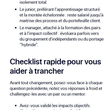
isolement total.
Le junior, préférant l'apprentissage structuré
et la montée échelonnée : reste salarié jusqu'à
maitrise des process et du portefeuille client.
Le manager, attaché à la formation des pairs
et à l'impact collectif : évoluera parfois vers
du groupement d'indépendants ou du portage
“hybride”.
Checklist rapide pour vous
aider à trancher
Avant tout changement, posez-vous face à chaque
question précédente, notez vos réponses à froid et
challengez-les avec un pair ou un mentor.
Avez-vous validé les impacts objectifs