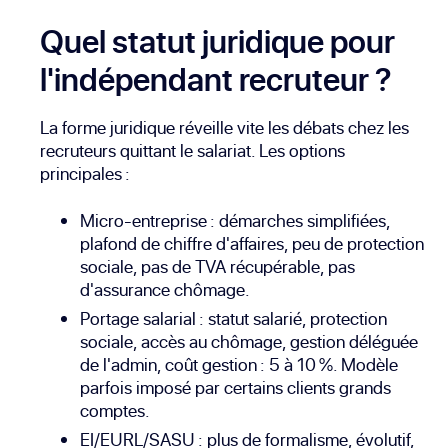
Quel statut juridique pour
l'indépendant recruteur ?
La forme juridique réveille vite les débats chez les
recruteurs quittant le salariat. Les options
principales :
Micro-entreprise : démarches simplifiées,
plafond de chiffre d'affaires, peu de protection
sociale, pas de TVA récupérable, pas
d'assurance chômage.
Portage salarial : statut salarié, protection
sociale, accès au chômage, gestion déléguée
de l'admin, coût gestion : 5 à 10 %. Modèle
parfois imposé par certains clients grands
comptes.
EI/EURL/SASU : plus de formalisme, évolutif,