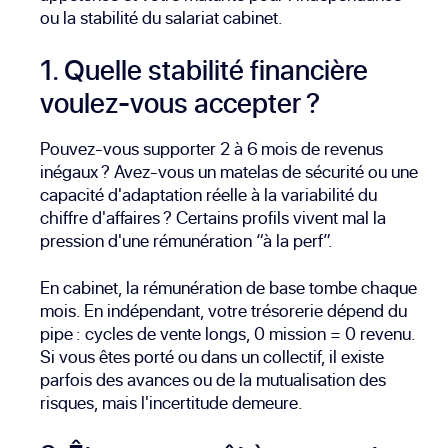
ou la stabilité du salariat cabinet.
1. Quelle stabilité financière
voulez-vous accepter ?
Pouvez-vous supporter 2 à 6 mois de revenus
inégaux ? Avez-vous un matelas de sécurité ou une
capacité d'adaptation réelle à la variabilité du
chiffre d'affaires ? Certains profils vivent mal la
pression d'une rémunération “à la perf”.
En cabinet, la rémunération de base tombe chaque
mois. En indépendant, votre trésorerie dépend du
pipe : cycles de vente longs, 0 mission = 0 revenu.
Si vous êtes porté ou dans un collectif, il existe
parfois des avances ou de la mutualisation des
risques, mais l'incertitude demeure.