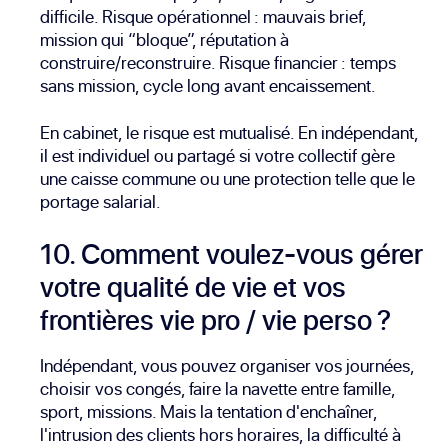
difficile. Risque opérationnel : mauvais brief,
mission qui “bloque”, réputation à
construire/reconstruire. Risque financier : temps
sans mission, cycle long avant encaissement.
En cabinet, le risque est mutualisé. En indépendant,
il est individuel ou partagé si votre collectif gère
une caisse commune ou une protection telle que le
portage salarial.
10. Comment voulez-vous gérer
votre qualité de vie et vos
frontières vie pro / vie perso ?
Indépendant, vous pouvez organiser vos journées,
choisir vos congés, faire la navette entre famille,
sport, missions. Mais la tentation d'enchaîner,
l'intrusion des clients hors horaires, la difficulté à