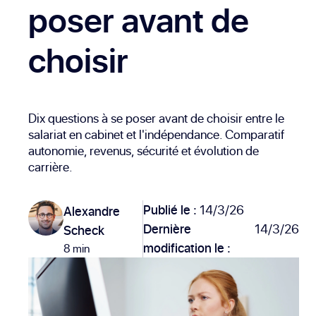
poser avant de
choisir
Dix questions à se poser avant de choisir entre le
salariat en cabinet et l'indépendance. Comparatif
autonomie, revenus, sécurité et évolution de
carrière.
Publié le :
14/3/26
Alexandre
Dernière
14/3/26
Scheck
modification le :
8 min