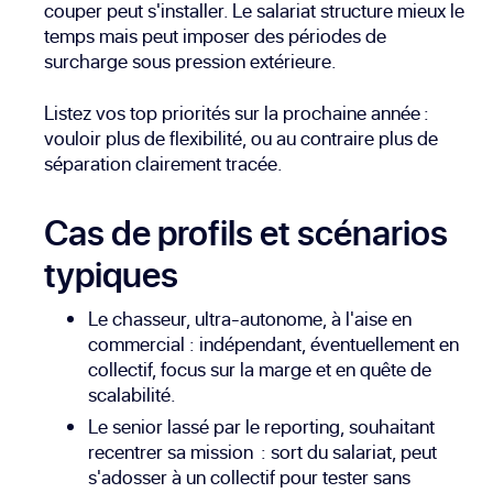
couper peut s'installer. Le salariat structure mieux le
temps mais peut imposer des périodes de
surcharge sous pression extérieure.
Listez vos top priorités sur la prochaine année :
vouloir plus de flexibilité, ou au contraire plus de
séparation clairement tracée.
Cas de profils et scénarios
typiques
Le chasseur, ultra-autonome, à l'aise en
commercial : indépendant, éventuellement en
collectif, focus sur la marge et en quête de
scalabilité.
Le senior lassé par le reporting, souhaitant
recentrer sa mission : sort du salariat, peut
s'adosser à un collectif pour tester sans