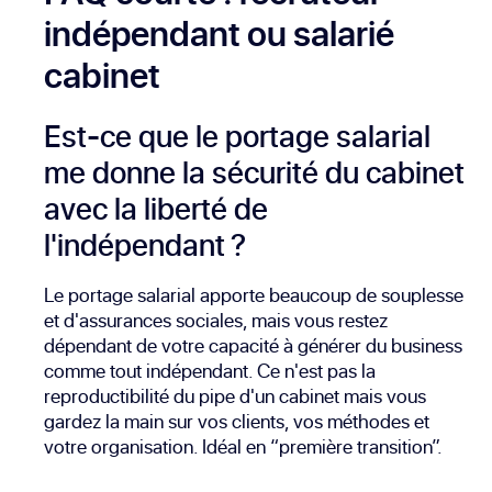
indépendant ou salarié
cabinet
Est-ce que le portage salarial
me donne la sécurité du cabinet
avec la liberté de
l'indépendant ?
Le portage salarial apporte beaucoup de souplesse
et d'assurances sociales, mais vous restez
dépendant de votre capacité à générer du business
comme tout indépendant. Ce n'est pas la
reproductibilité du pipe d'un cabinet mais vous
gardez la main sur vos clients, vos méthodes et
votre organisation. Idéal en “première transition”.