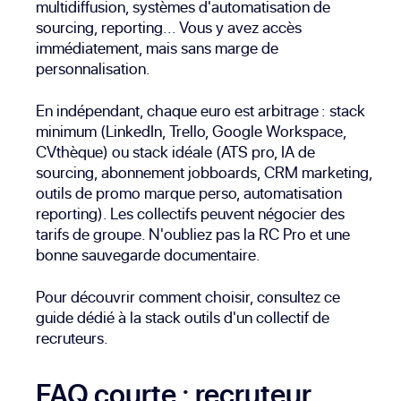
multidiffusion, systèmes d'automatisation de
sourcing, reporting... Vous y avez accès
immédiatement, mais sans marge de
personnalisation.
En indépendant, chaque euro est arbitrage : stack
minimum (LinkedIn, Trello, Google Workspace,
CVthèque) ou stack idéale (ATS pro, IA de
sourcing, abonnement jobboards, CRM marketing,
outils de promo marque perso, automatisation
reporting). Les collectifs peuvent négocier des
tarifs de groupe. N'oubliez pas la RC Pro et une
bonne sauvegarde documentaire.
Pour découvrir comment choisir, consultez
ce
guide dédié à la stack outils d'un collectif de
recruteurs
.
FAQ courte : recruteur