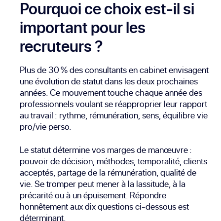
Pourquoi ce choix est-il si
important pour les
recruteurs ?
Plus de 30 % des consultants en cabinet envisagent
une évolution de statut dans les deux prochaines
années. Ce mouvement touche chaque année des
professionnels voulant se réapproprier leur rapport
au travail : rythme, rémunération, sens, équilibre vie
pro/vie perso.
Le statut détermine vos marges de manœuvre :
pouvoir de décision, méthodes, temporalité, clients
acceptés, partage de la rémunération, qualité de
vie. Se tromper peut mener à la lassitude, à la
précarité ou à un épuisement. Répondre
honnêtement aux dix questions ci-dessous est
déterminant.