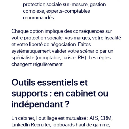
protection sociale sur-mesure, gestion
complexe, experts-comptables
recommandés.
Chaque option implique des conséquences sur
votre protection sociale, vos marges, votre fiscalité
et votre liberté de négociation. Faites
systématiquement valider votre scénario par un
spécialiste (comptable, juriste, RH). Les règles
changent régulièrement.
Outils essentiels et
supports : en cabinet ou
indépendant ?
En cabinet, l'outillage est mutualisé : ATS, CRM,
LinkedIn Recruiter, jobboards haut de gamme,