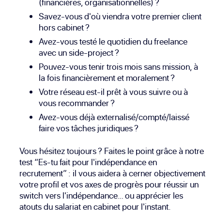
(financières, organisationnelles) ?
Savez-vous d'où viendra votre premier client
hors cabinet ?
Avez-vous testé le quotidien du freelance
avec un side-project ?
Pouvez-vous tenir trois mois sans mission, à
la fois financièrement et moralement ?
Votre réseau est-il prêt à vous suivre ou à
vous recommander ?
Avez-vous déjà externalisé/compté/laissé
faire vos tâches juridiques ?
Vous hésitez toujours ? Faites le point grâce à notre
test “Es-tu fait pour l'indépendance en
recrutement”
: il vous aidera à cerner objectivement
votre profil et vos axes de progrès pour réussir un
switch vers l'indépendance… ou apprécier les
atouts du salariat en cabinet pour l'instant.