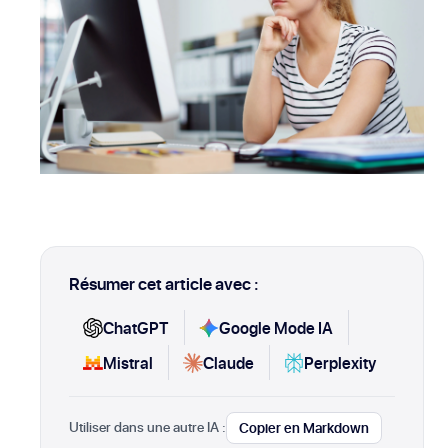
Résumer cet article avec :
ChatGPT
Google Mode IA
Mistral
Claude
Perplexity
Utiliser dans une autre IA :
Copier en Markdown