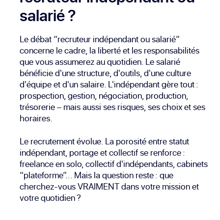
salarié ?
Le débat “recruteur indépendant ou salarié”
concerne le cadre, la liberté et les responsabilités
que vous assumerez au quotidien. Le salarié
bénéficie d'une structure, d'outils, d'une culture
d'équipe et d'un salaire. L'indépendant gère tout :
prospection, gestion, négociation, production,
trésorerie – mais aussi ses risques, ses choix et ses
horaires.
Le recrutement évolue. La porosité entre statut
indépendant, portage et collectif se renforce :
freelance en solo, collectif d'indépendants, cabinets
“plateforme”... Mais la question reste : que
cherchez-vous VRAIMENT dans votre mission et
votre quotidien ?