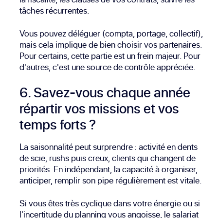
tâches récurrentes.
Vous pouvez déléguer (compta, portage, collectif),
mais cela implique de bien choisir vos partenaires.
Pour certains, cette partie est un frein majeur. Pour
d'autres, c'est une source de contrôle appréciée.
6. Savez-vous chaque année
répartir vos missions et vos
temps forts ?
La saisonnalité peut surprendre : activité en dents
de scie, rushs puis creux, clients qui changent de
priorités. En indépendant, la capacité à organiser,
anticiper, remplir son pipe régulièrement est vitale.
Si vous êtes très cyclique dans votre énergie ou si
l'incertitude du planning vous angoisse, le salariat