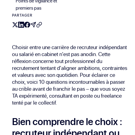
Points de vigilance et
premiers pas
PARTAGER
Choisir entre une carrière de recruteur indépendant
ou salarié en cabinet n'est pas anodin. Cette
réflexion concerne tout professionnel du
recrutement tentant d'aligner ambitions, contraintes
et valeurs avec son quotidien. Pour éclairer ce
choix, voici 10 questions incontournables à passer
au crible avant de franchir le pas – que vous soyez
TA expérimenté, consultant en poste ou freelance
tenté par le collectif.
Bien comprendre le choix :
recruteur indépendant ou