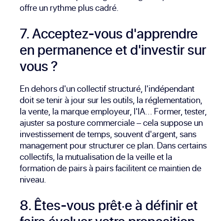
offre un rythme plus cadré.
7. Acceptez-vous d'apprendre
en permanence et d'investir sur
vous ?
En dehors d'un collectif structuré, l'indépendant
doit se tenir à jour sur les outils, la réglementation,
la vente, la marque employeur, l'IA... Former, tester,
ajuster sa posture commerciale – cela suppose un
investissement de temps, souvent d'argent, sans
management pour structurer ce plan. Dans certains
collectifs, la mutualisation de la veille et la
formation de pairs à pairs facilitent ce maintien de
niveau.
8. Êtes-vous prêt·e à définir et