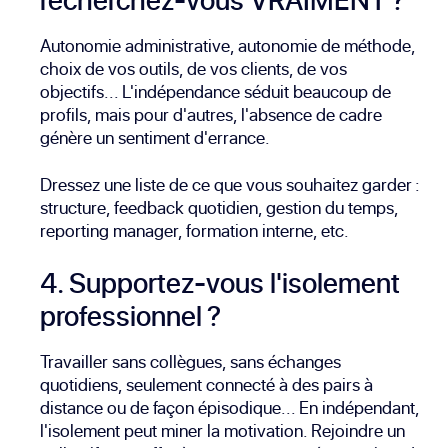
Autonomie administrative, autonomie de méthode,
choix de vos outils, de vos clients, de vos
objectifs... L'indépendance séduit beaucoup de
profils, mais pour d'autres, l'absence de cadre
génère un sentiment d'errance.
Dressez une liste de ce que vous souhaitez garder :
structure, feedback quotidien, gestion du temps,
reporting manager, formation interne, etc.
4. Supportez-vous l'isolement
professionnel ?
Travailler sans collègues, sans échanges
quotidiens, seulement connecté à des pairs à
distance ou de façon épisodique... En indépendant,
l'isolement peut miner la motivation. Rejoindre un