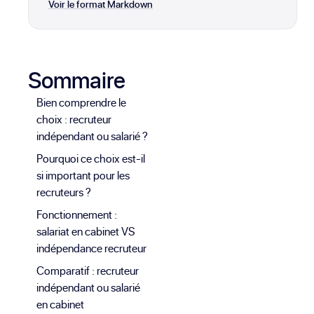
Voir le format Markdown
Sommaire
Bien comprendre le
choix : recruteur
indépendant ou salarié ?
Pourquoi ce choix est-il
si important pour les
recruteurs ?
Fonctionnement :
salariat en cabinet VS
indépendance recruteur
Comparatif : recruteur
indépendant ou salarié
en cabinet