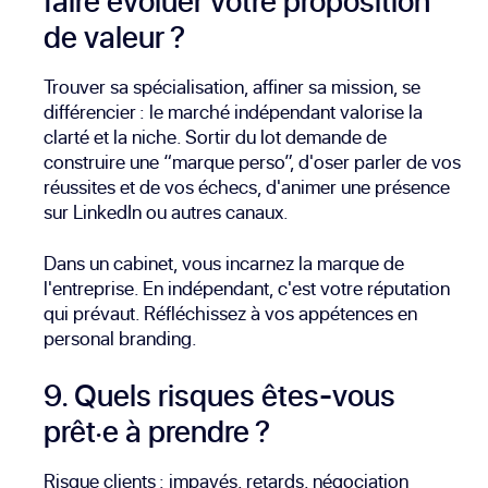
faire évoluer votre proposition
de valeur ?
Trouver sa spécialisation, affiner sa mission, se
différencier : le marché indépendant valorise la
clarté et la niche. Sortir du lot demande de
construire une “marque perso”, d'oser parler de vos
réussites et de vos échecs, d'animer une présence
sur LinkedIn ou autres canaux.
Dans un cabinet, vous incarnez la marque de
l'entreprise. En indépendant, c'est votre réputation
qui prévaut. Réfléchissez à vos appétences en
personal branding.
9. Quels risques êtes-vous
prêt·e à prendre ?
Risque clients : impayés, retards, négociation