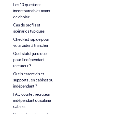
Les 10 questions
incontournables avant
de choisir
Cas de profils et
scénarios typiques
Checklist rapide pour
vous aider à trancher
Quel statut juridique
pour l'indépendant
recruteur ?
Outils essentiels et
supports : en cabinet ou
indépendant ?
FAQ courte : recruteur
indépendant ou salarié
cabinet