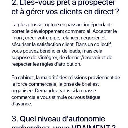
2. Êtes-vous prêt à prospecter
et à gérer vos clients en direct ?
La plus grosse rupture en passant indépendant :
porter le développement commercial. Accepter le
“non”, créer votre pipe, relancer, négocier, et
sécuriser la satisfaction client. Dans un collectif,
vous pouvez bénéficier de leads, mais cela
suppose de s'intégrer, de donner/recevoir et de
respecter les règles d'attribution.
En cabinet, la majorité des missions proviennent de
la force commerciale, la prise de brief est
organisée. Demandez-vous si la chasse
commerciale vous stimule ou vous fatigue
d'avance.
3. Quel niveau d'autonomie
recherchez-vous VRAIMENT ?