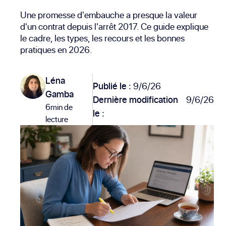
Une promesse d'embauche a presque la valeur
d'un contrat depuis l'arrêt 2017. Ce guide explique
le cadre, les types, les recours et les bonnes
pratiques en 2026.
Léna
Publié le :
9/6/26
Gamba
Dernière modification
9/6/26
6min de
le :
lecture