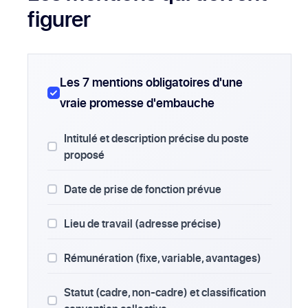
figurer
Les 7 mentions obligatoires d'une
vraie promesse d'embauche
Intitulé et description précise du poste
proposé
Date de prise de fonction prévue
Lieu de travail (adresse précise)
Rémunération (fixe, variable, avantages)
Statut (cadre, non-cadre) et classification