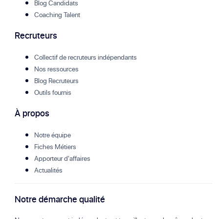
Blog Candidats
Coaching Talent
Recruteurs
Collectif de recruteurs indépendants
Nos ressources
Blog Recruteurs
Outils fournis
À propos
Notre équipe
Fiches Métiers
Apporteur d'affaires
Actualités
Notre démarche qualité