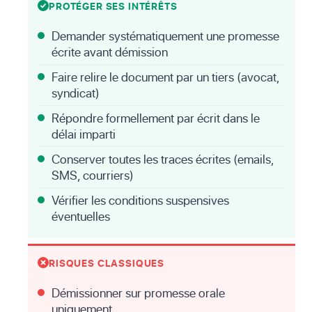
PROTÉGER SES INTÉRÊTS
Demander systématiquement une promesse
écrite avant démission
Faire relire le document par un tiers (avocat,
syndicat)
Répondre formellement par écrit dans le
délai imparti
Conserver toutes les traces écrites (emails,
SMS, courriers)
Vérifier les conditions suspensives
éventuelles
RISQUES CLASSIQUES
Démissionner sur promesse orale
uniquement