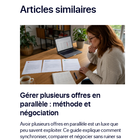
Articles similaires
Gérer plusieurs offres en
parallèle : méthode et
négociation
Avoir plusieurs offres en parallèle est un luxe que
peu savent exploiter. Ce guide explique comment
synchroniser, comparer et négocier sans ruiner sa