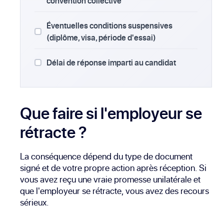
convention collective
Éventuelles conditions suspensives
(diplôme, visa, période d'essai)
Délai de réponse imparti au candidat
Que faire si l'employeur se
rétracte ?
La conséquence dépend du type de document
signé et de votre propre action après réception. Si
vous avez reçu une vraie promesse unilatérale et
que l'employeur se rétracte, vous avez des recours
sérieux.