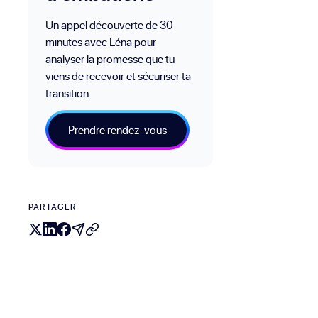
Un appel découverte de 30
minutes avec Léna pour
analyser la promesse que tu
viens de recevoir et sécuriser ta
transition.
Prendre rendez-vous
PARTAGER