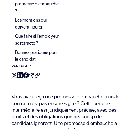
promesse d'embauche
?
Les mentions qui
doivent figurer
Que faire si l'employeur
se rétracte ?
Bonnes pratiques pour
le candidat
PARTAGER
Vous avez reçu une promesse d'embauche mais le
contrat n'est pas encore signé ? Cette période
intermédiaire est juridiquement précise, avec des
droits et des obligations que beaucoup de
candidats ignorent. Une promesse d'embauche a