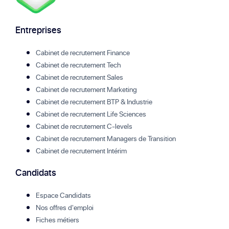
Entreprises
Cabinet de recrutement Finance
Cabinet de recrutement Tech
Cabinet de recrutement Sales
Cabinet de recrutement Marketing
Cabinet de recrutement BTP & Industrie
Cabinet de recrutement Life Sciences
Cabinet de recrutement C-levels
Cabinet de recrutement Managers de Transition
Cabinet de recrutement Intérim
Candidats
Espace Candidats
Nos offres d'emploi
Fiches métiers