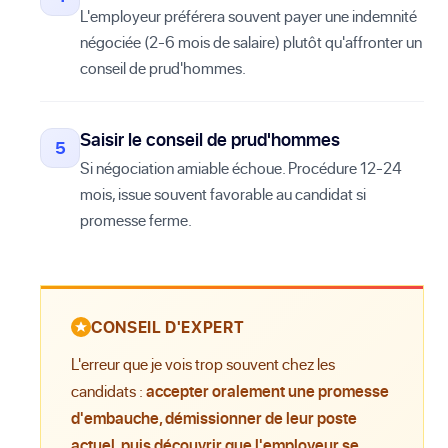
L'employeur préférera souvent payer une indemnité
négociée (2-6 mois de salaire) plutôt qu'affronter un
conseil de prud'hommes.
Saisir le conseil de prud'hommes
Si négociation amiable échoue. Procédure 12-24
mois, issue souvent favorable au candidat si
promesse ferme.
CONSEIL D'EXPERT
L'erreur que je vois trop souvent chez les
candidats :
accepter oralement une promesse
d'embauche, démissionner de leur poste
actuel, puis découvrir que l'employeur se