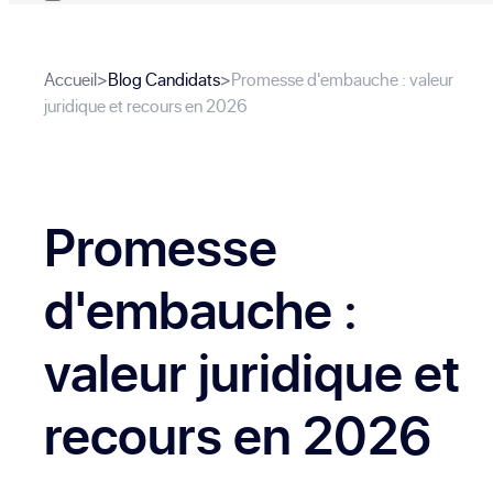
Accueil
>
Blog Candidats
>
Promesse d'embauche : valeur
juridique et recours en 2026
Promesse
d'embauche :
valeur juridique et
recours en 2026