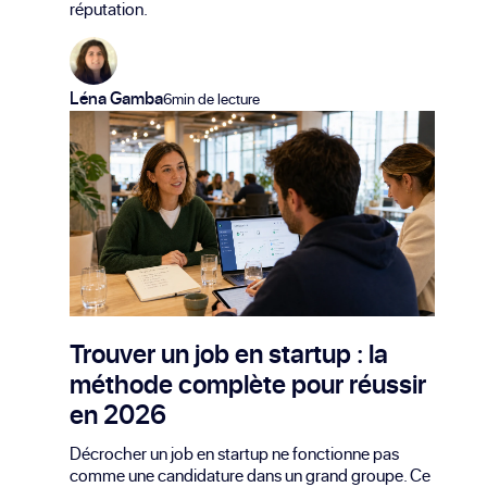
réputation.
Léna Gamba
6min de lecture
Trouver un job en startup : la
méthode complète pour réussir
en 2026
Décrocher un job en startup ne fonctionne pas
comme une candidature dans un grand groupe. Ce