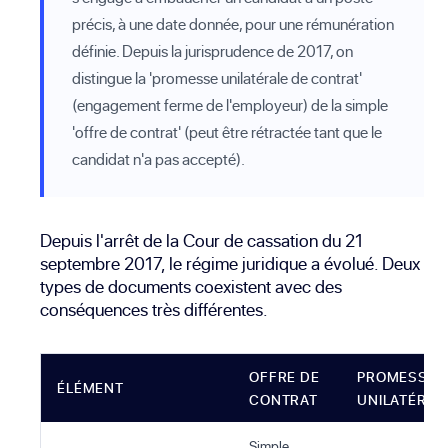
précis, à une date donnée, pour une rémunération
définie. Depuis la jurisprudence de 2017, on
distingue la 'promesse unilatérale de contrat'
(engagement ferme de l'employeur) de la simple
'offre de contrat' (peut être rétractée tant que le
candidat n'a pas accepté).
Depuis l'arrêt de la Cour de cassation du 21
septembre 2017, le régime juridique a évolué. Deux
types de documents coexistent avec des
conséquences très différentes.
OFFRE DE
PROMESSE
ÉLÉMENT
CONTRAT
UNILATÉRAL
Simple