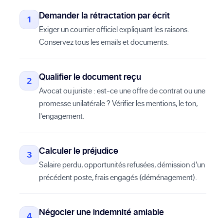
Demander la rétractation par écrit
Exiger un courrier officiel expliquant les raisons.
Conservez tous les emails et documents.
Qualifier le document reçu
Avocat ou juriste : est-ce une offre de contrat ou une
promesse unilatérale ? Vérifier les mentions, le ton,
l'engagement.
Calculer le préjudice
Salaire perdu, opportunités refusées, démission d'un
précédent poste, frais engagés (déménagement).
Négocier une indemnité amiable