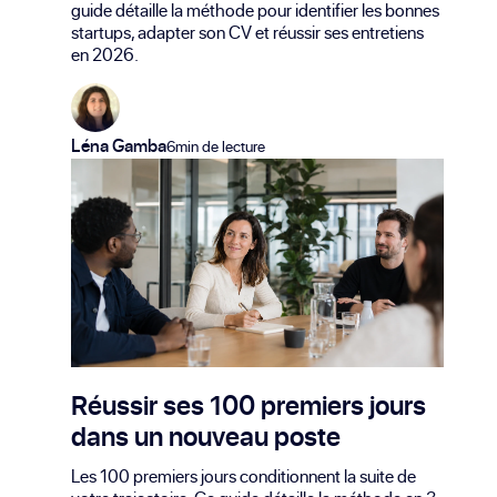
guide détaille la méthode pour identifier les bonnes
startups, adapter son CV et réussir ses entretiens
en 2026.
Léna Gamba
6min de lecture
Réussir ses 100 premiers jours
dans un nouveau poste
Les 100 premiers jours conditionnent la suite de