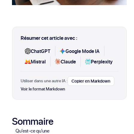
Résumer cet article avec :
ChatGPT
Google Mode IA
Mistral
Claude
Perplexity
Utiliser dans une autre IA :
Copier en Markdown
Voir le format Markdown
Sommaire
Qu'est-ce qu'une