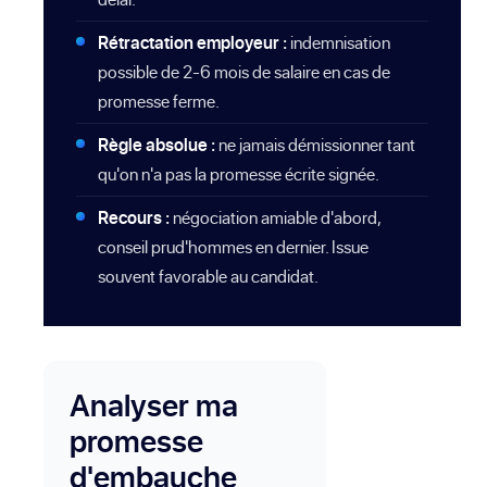
Rétractation employeur :
indemnisation
possible de 2-6 mois de salaire en cas de
promesse ferme.
Règle absolue :
ne jamais démissionner tant
qu'on n'a pas la promesse écrite signée.
Recours :
négociation amiable d'abord,
conseil prud'hommes en dernier. Issue
souvent favorable au candidat.
Analyser ma
promesse
d'embauche