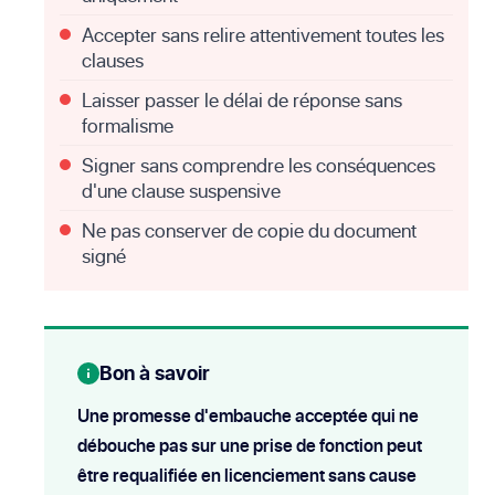
Accepter sans relire attentivement toutes les
clauses
Laisser passer le délai de réponse sans
formalisme
Signer sans comprendre les conséquences
d'une clause suspensive
Ne pas conserver de copie du document
signé
Bon à savoir
Une promesse d'embauche acceptée qui ne
débouche pas sur une prise de fonction peut
être requalifiée en licenciement sans cause