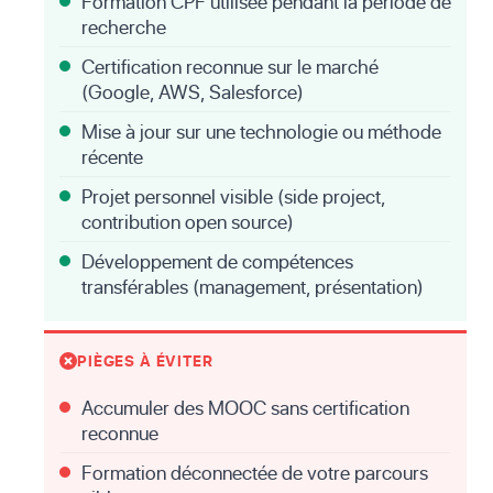
Formation CPF utilisée pendant la période de
recherche
Certification reconnue sur le marché
(Google, AWS, Salesforce)
Mise à jour sur une technologie ou méthode
récente
Projet personnel visible (side project,
contribution open source)
Développement de compétences
transférables (management, présentation)
PIÈGES À ÉVITER
Accumuler des MOOC sans certification
reconnue
Formation déconnectée de votre parcours