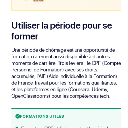
Talents
Utiliser la période pour se
former
Une période de chômage est une opportunité de
formation rarement aussi disponible à d'autres
moments de carrière. Trois leviers : le CPF (Compte
Personnel de Formation) avec ses droits
accumulés, l'AIF (Aide Individuelle à la Formation)
de France Travail pour les formations qualifiantes,
et les plateformes en ligne (Coursera, Udemy,
OpenClassrooms) pour les compétences tech.
FORMATIONS UTILES