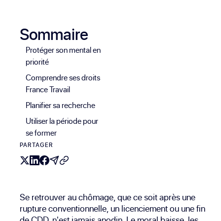
Sommaire
Protéger son mental en
priorité
Comprendre ses droits
France Travail
Planifier sa recherche
Utiliser la période pour
se former
PARTAGER
Se retrouver au chômage, que ce soit après une
rupture conventionnelle, un licenciement ou une fin
de CDD, n'est jamais anodin. Le moral baisse, les