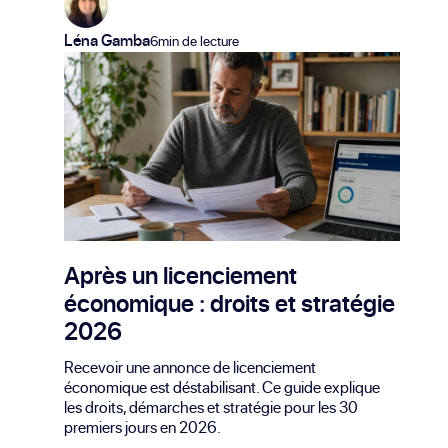
Léna Gamba
6min de lecture
Après un licenciement
économique : droits et stratégie
2026
Recevoir une annonce de licenciement
économique est déstabilisant. Ce guide explique
les droits, démarches et stratégie pour les 30
premiers jours en 2026.