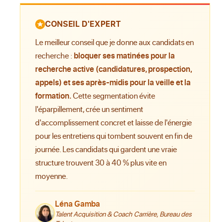
CONSEIL D'EXPERT
Le meilleur conseil que je donne aux candidats en
recherche :
bloquer ses matinées pour la
recherche active (candidatures, prospection,
appels) et ses après-midis pour la veille et la
formation.
Cette segmentation évite
l'éparpillement, crée un sentiment
d'accomplissement concret et laisse de l'énergie
pour les entretiens qui tombent souvent en fin de
journée. Les candidats qui gardent une vraie
structure trouvent 30 à 40 % plus vite en
moyenne.
Léna Gamba
Talent Acquisition & Coach Carrière, Bureau des