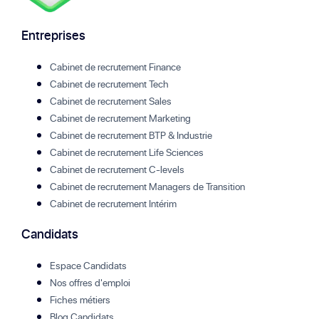
Entreprises
Cabinet de recrutement Finance
Cabinet de recrutement Tech
Cabinet de recrutement Sales
Cabinet de recrutement Marketing
Cabinet de recrutement BTP & Industrie
Cabinet de recrutement Life Sciences
Cabinet de recrutement C-levels
Cabinet de recrutement Managers de Transition
Cabinet de recrutement Intérim
Candidats
Espace Candidats
Nos offres d'emploi
Fiches métiers
Blog Candidats