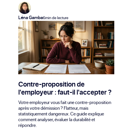
Léna Gamba
6min de lecture
Contre-proposition de
l'employeur : faut-il l'accepter ?
Votre employeur vous fait une contre-proposition
après votre démission ? Flatteur, mais
statistiquement dangereux. Ce guide explique
comment analyser, évaluer la durabilité et
répondre.