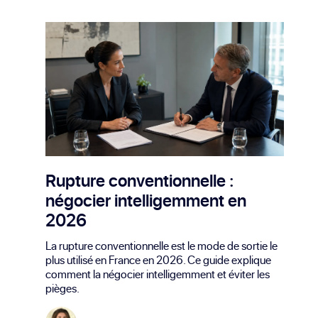
Rupture conventionnelle :
négocier intelligemment en
2026
La rupture conventionnelle est le mode de sortie le
plus utilisé en France en 2026. Ce guide explique
comment la négocier intelligemment et éviter les
pièges.