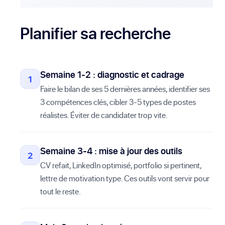
Planifier sa recherche
Semaine 1-2 : diagnostic et cadrage
Faire le bilan de ses 5 dernières années, identifier ses
3 compétences clés, cibler 3-5 types de postes
réalistes. Éviter de candidater trop vite.
Semaine 3-4 : mise à jour des outils
CV refait, LinkedIn optimisé, portfolio si pertinent,
lettre de motivation type. Ces outils vont servir pour
tout le reste.