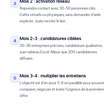
Mois 2 : activation réseau
Reprendre contact avec 30-50 personnes clés.
Cafés virtuels ou physiques, sans demander d'aide
explicite. Juste recréer le lien.
Mois 2-3 : candidatures ciblées
20-30 entreprises précises, candidature qualitative,
suivi tableau Excel. Mieux que 200 candidatures
diffuses.
Mois 3-4 : multiplier les entretiens
L'objectif est d'en avoir 5-8 en parallèle pour pouvoir
comparer, négocier et éviter l'urgence de la première
offre.