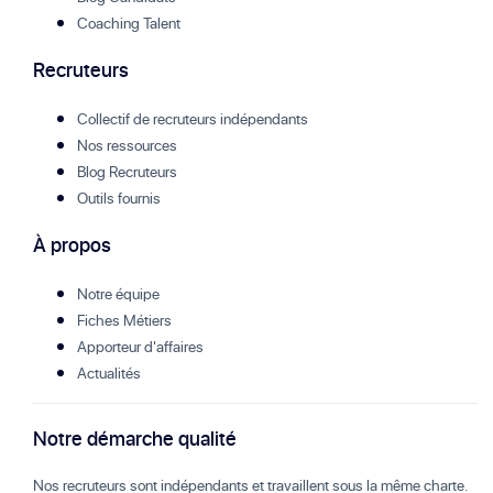
Coaching Talent
Recruteurs
Collectif de recruteurs indépendants
Nos ressources
Blog Recruteurs
Outils fournis
À propos
Notre équipe
Fiches Métiers
Apporteur d'affaires
Actualités
Notre démarche qualité
Nos recruteurs sont indépendants et travaillent sous la même charte.