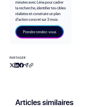
minutes avec Léna pour cadrer
ta recherche, identifier tes cibles
réalistes et construire un plan
d'action concret sur 3 mois.
Prendre rendez-vous
PARTAGER
Articles similaires