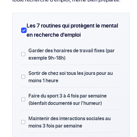
Les 7 routines qui protègent le mental
en recherche d'emploi
Garder des horaires de travail fixes (par
exemple 9h-18h)
Sortir de chez soi tous les jours pour au
moins 1 heure
Faire du sport 3 à 4 fois par semaine
(bienfait documenté sur l'humeur)
Maintenir des interactions sociales au
moins 3 fois par semaine