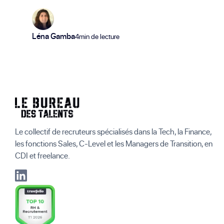
Léna Gamba
4min de lecture
Le collectif de recruteurs spécialisés dans la Tech, la Finance,
les fonctions Sales, C-Level et les Managers de Transition, en
CDI et freelance.