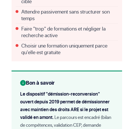
cible
Attendre passivement sans structurer son
temps
Faire "trop" de formations et négliger la
recherche active
Choisir une formation uniquement parce
qu'elle est gratuite
Bon à savoir
Le dispositif "démission-reconversion"
ouvert depuis 2019 permet de démissionner
avec maintien des droits ARE si le projet est
validé en amont.
Le parcours est encadré (bilan
de compétences, validation CEP, demande