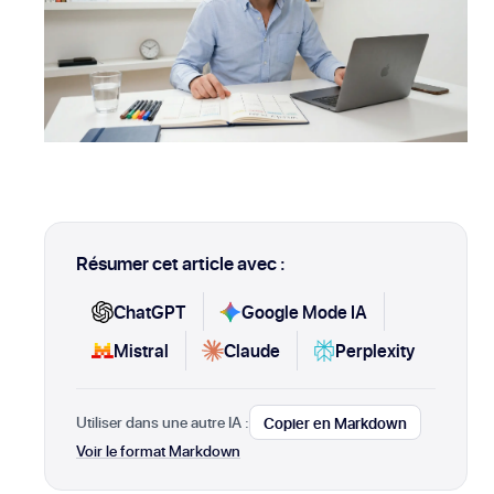
Résumer cet article avec :
ChatGPT
Google Mode IA
Mistral
Claude
Perplexity
Utiliser dans une autre IA :
Copier en Markdown
Voir le format Markdown