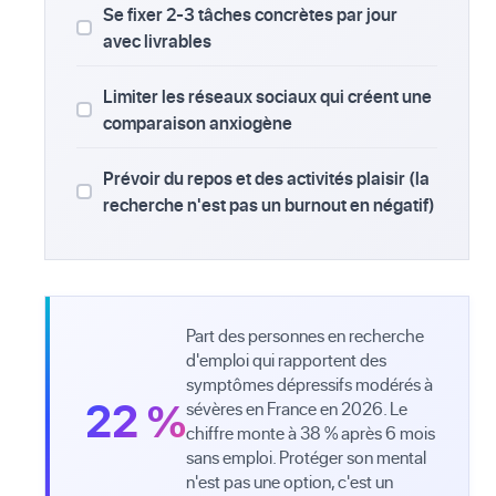
Se fixer 2-3 tâches concrètes par jour
avec livrables
Limiter les réseaux sociaux qui créent une
comparaison anxiogène
Prévoir du repos et des activités plaisir (la
recherche n'est pas un burnout en négatif)
Part des personnes en recherche
d'emploi qui rapportent des
symptômes dépressifs modérés à
22 %
sévères en France en 2026. Le
chiffre monte à 38 % après 6 mois
sans emploi. Protéger son mental
n'est pas une option, c'est un