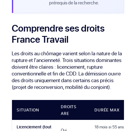
prérequis de la recherche.
Comprendre ses droits
France Travail
Les droits au chômage varient selon la nature de la
rupture et l'ancienneté. Trois situations dominantes
doivent être claires : licenciement, rupture
conventionnelle et fin de CDD. La démission ouvre
des droits uniquement dans certains cas précis
(projet de reconversion, mobilité du conjoint).
DROITS
SITUATION
DURÉE MAX
ARE
Licenciement (tout
18 mois si 55 ans, 30
Oui