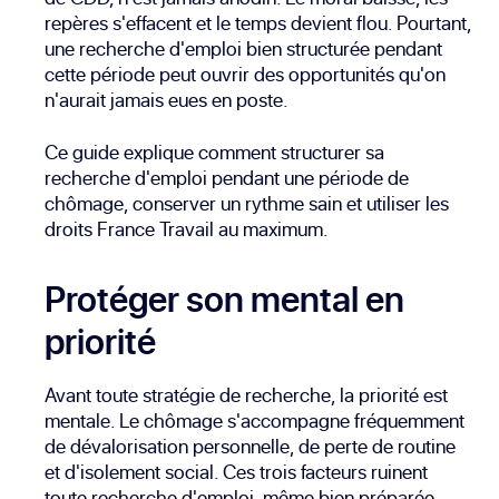
repères s'effacent et le temps devient flou. Pourtant,
une recherche d'emploi bien structurée pendant
cette période peut ouvrir des opportunités qu'on
n'aurait jamais eues en poste.
Ce guide explique comment structurer sa
recherche d'emploi pendant une période de
chômage, conserver un rythme sain et utiliser les
droits France Travail au maximum.
Protéger son mental en
priorité
Avant toute stratégie de recherche, la priorité est
mentale. Le chômage s'accompagne fréquemment
de dévalorisation personnelle, de perte de routine
et d'isolement social. Ces trois facteurs ruinent
toute recherche d'emploi, même bien préparée.