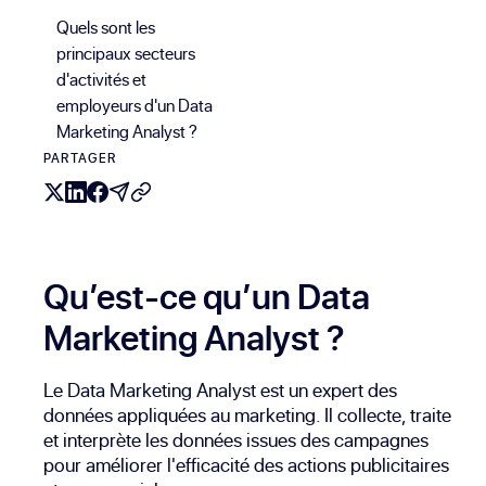
Quels sont les
principaux secteurs
d'activités et
employeurs d'un Data
Marketing Analyst ?
PARTAGER
Qu’est-ce qu’un Data
Marketing Analyst ?
Le Data Marketing Analyst est un expert des
données appliquées au marketing. Il collecte, traite
et interprète les données issues des campagnes
pour améliorer l'efficacité des actions publicitaires