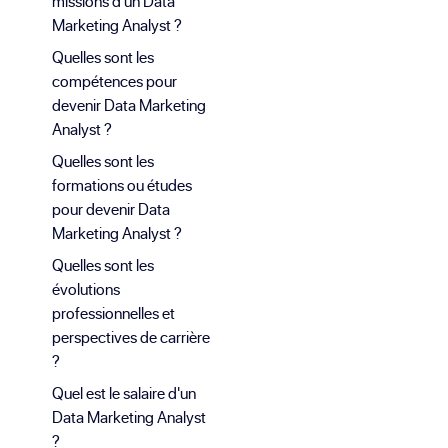
missions d'un Data
Marketing Analyst ?
Quelles sont les
compétences pour
devenir Data Marketing
Analyst ?
Quelles sont les
formations ou études
pour devenir Data
Marketing Analyst ?
Quelles sont les
évolutions
professionnelles et
perspectives de carrière
?
Quel est le salaire d'un
Data Marketing Analyst
?