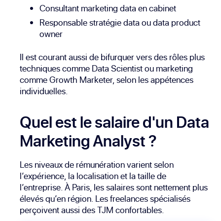
Consultant marketing data en cabinet
Responsable stratégie data ou data product
owner
Il est courant aussi de bifurquer vers des rôles plus
techniques comme
Data Scientist
ou marketing
comme
Growth Marketer
, selon les appétences
individuelles.
Quel est le salaire d'un Data
Marketing Analyst ?
Les niveaux de rémunération varient selon
l’expérience, la localisation et la taille de
l’entreprise. À Paris, les salaires sont nettement plus
élevés qu’en région. Les freelances spécialisés
perçoivent aussi des TJM confortables.