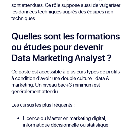
sont attendues. Ce rôle suppose aussi de vulgariser
les données techniques auprès des équipes non
techniques.
Quelles sont les formations
ou études pour devenir
Data Marketing Analyst ?
Ce poste est accessible à plusieurs types de profils
à condition d’avoir une double culture : data &
marketing. Un niveau bac+3 minimum est
généralement attendu.
Les cursus les plus fréquents :
Licence ou Master en marketing digital,
informatique décisionnelle ou statistique