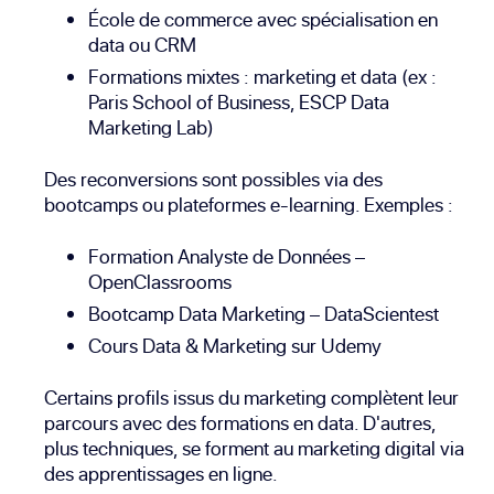
École de commerce avec spécialisation en
data ou CRM
Formations mixtes : marketing et data (ex :
Paris School of Business, ESCP Data
Marketing Lab)
Des reconversions sont possibles via des
bootcamps ou plateformes e-learning. Exemples :
Formation Analyste de Données –
OpenClassrooms
Bootcamp Data Marketing – DataScientest
Cours Data & Marketing sur Udemy
Certains profils issus du marketing complètent leur
parcours avec des formations en data. D'autres,
plus techniques, se forment au marketing digital via
des apprentissages en ligne.