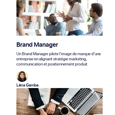
Brand Manager
Un Brand Manager pilote l’image de marque d’une
entreprise en alignant stratégie marketing,
communication et positionnement produit.
Léna Gamba