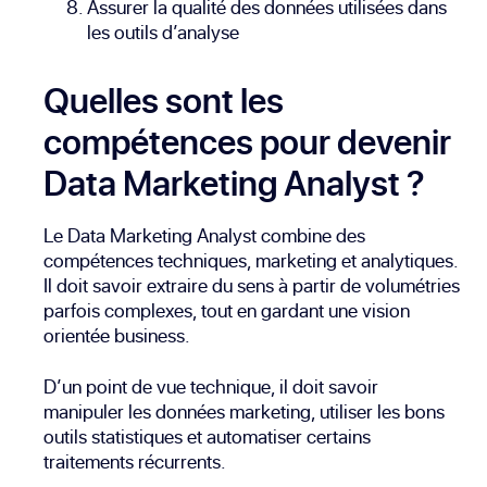
Assurer la qualité des données utilisées dans
les outils d’analyse
Quelles sont les
compétences pour devenir
Data Marketing Analyst ?
Le Data Marketing Analyst combine des
compétences techniques, marketing et analytiques.
Il doit savoir extraire du sens à partir de volumétries
parfois complexes, tout en gardant une vision
orientée business.
D’un point de vue technique, il doit savoir
manipuler les données marketing, utiliser les bons
outils statistiques et automatiser certains
traitements récurrents.