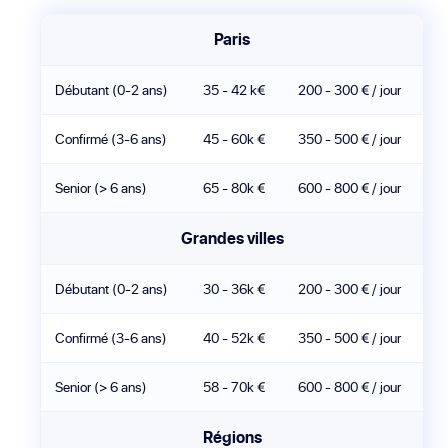
Paris
Débutant (0-2 ans)
35 - 42 k€
200 - 300 € / jour
Confirmé (3-6 ans)
45 - 60k €
350 - 500 € / jour
Senior (> 6 ans)
65 - 80k €
600 - 800 € / jour
Grandes villes
Débutant (0-2 ans)
30 - 36k €
200 - 300 € / jour
Confirmé (3-6 ans)
40 - 52k €
350 - 500 € / jour
Senior (> 6 ans)
58 - 70k €
600 - 800 € / jour
Régions