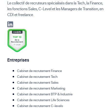
Le collectif de recruteurs spécialisés dans la Tech, la Finance,
les fonctions Sales, C-Level et les Managers de Transition, en
CDI et freelance.
Entreprises
Cabinet de recrutement Finance
Cabinet de recrutement Tech
Cabinet de recrutement Sales
Cabinet de recrutement Marketing
Cabinet de recrutement BTP & Industrie
Cabinet de recrutement Life Sciences
Cabinet de recrutement C-levels