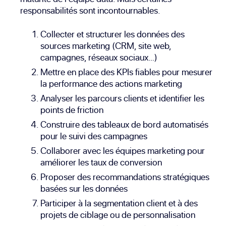
responsabilités sont incontournables.
Collecter et structurer les données des
sources marketing (CRM, site web,
campagnes, réseaux sociaux…)
Mettre en place des KPIs fiables pour mesurer
la performance des actions marketing
Analyser les parcours clients et identifier les
points de friction
Construire des tableaux de bord automatisés
pour le suivi des campagnes
Collaborer avec les équipes marketing pour
améliorer les taux de conversion
Proposer des recommandations stratégiques
basées sur les données
Participer à la segmentation client et à des
projets de ciblage ou de personnalisation