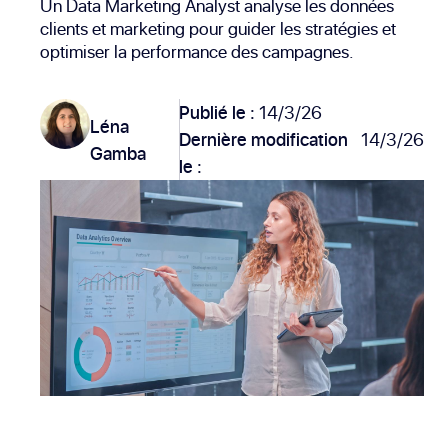
Un Data Marketing Analyst analyse les données
clients et marketing pour guider les stratégies et
optimiser la performance des campagnes.
Publié le :
14/3/26
Léna
Dernière modification
14/3/26
Gamba
le :