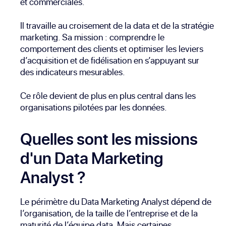
et commerciales.
Il travaille au croisement de la data et de la stratégie
marketing. Sa mission : comprendre le
comportement des clients et optimiser les leviers
d’acquisition et de fidélisation en s’appuyant sur
des indicateurs mesurables.
Ce rôle devient de plus en plus central dans les
organisations pilotées par les données.
Quelles sont les missions
d'un Data Marketing
Analyst ?
Le périmètre du Data Marketing Analyst dépend de
l’organisation, de la taille de l’entreprise et de la
maturité de l’équipe data. Mais certaines