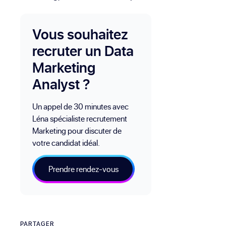
Vous souhaitez
recruter un Data
Marketing
Analyst ?
Un appel de 30 minutes avec
Léna spécialiste recrutement
Marketing pour discuter de
votre candidat idéal.
Prendre rendez-vous
PARTAGER