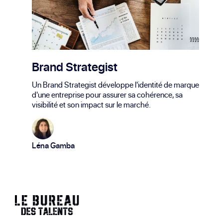
Brand Strategist
Un Brand Strategist développe l'identité de marque
d'une entreprise pour assurer sa cohérence, sa
visibilité et son impact sur le marché.
Léna Gamba