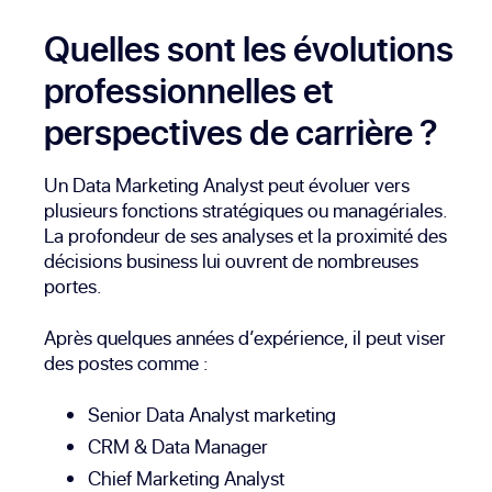
Quelles sont les évolutions
professionnelles et
perspectives de carrière ?
Un Data Marketing Analyst peut évoluer vers
plusieurs fonctions stratégiques ou managériales.
La profondeur de ses analyses et la proximité des
décisions business lui ouvrent de nombreuses
portes.
Après quelques années d’expérience, il peut viser
des postes comme :
Senior Data Analyst marketing
CRM & Data Manager
Chief Marketing Analyst