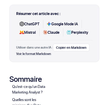
Résumer cet article avec :
ChatGPT
Google Mode IA
Mistral
Claude
Perplexity
Utiliser dans une autre IA :
Copier en Markdown
Voir le format Markdown
Sommaire
Qu’est-ce qu’un Data
Marketing Analyst ?
Quelles sont les