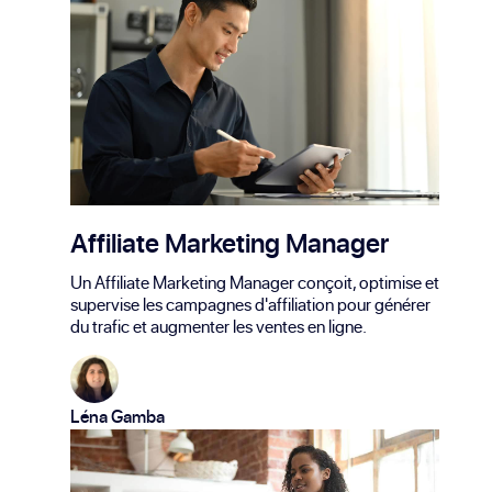
Affiliate Marketing Manager
Un Affiliate Marketing Manager conçoit, optimise et
supervise les campagnes d'affiliation pour générer
du trafic et augmenter les ventes en ligne.
Léna Gamba