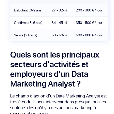
Débutant (0-2 ans)
27 - 32k €
200 - 300 € / jour
Confirmé (3-6 ans)
34 - 45k €
350 - 500 € / jour
Senior (> 6 ans)
50 - 60k €
600 - 800 € / jour
Quels sont les principaux
secteurs d'activités et
employeurs d'un Data
Marketing Analyst ?
Le champ d’action d’un Data Marketing Analyst est
très étendu. Il peut intervenir dans presque tous les
secteurs dès qu’il y a des actions marketing à
mesurer et optimiser.