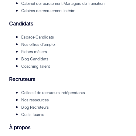
Cabinet de recrutement Managers de Transition
Cabinet de recrutement Intérim
Candidats
Espace Candidats
Nos offres d'emploi
Fiches métiers
Blog Candidats
Coaching Talent
Recruteurs
Collectif de recruteurs indépendants
Nos ressources
Blog Recruteurs
Outils fournis
À propos