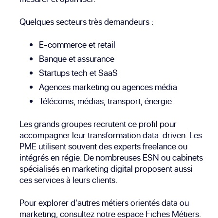
Quelques secteurs très demandeurs :
E-commerce et retail
Banque et assurance
Startups tech et SaaS
Agences marketing ou agences média
Télécoms, médias, transport, énergie
Les grands groupes recrutent ce profil pour
accompagner leur transformation data-driven. Les
PME utilisent souvent des experts freelance ou
intégrés en régie. De nombreuses ESN ou cabinets
spécialisés en marketing digital proposent aussi
ces services à leurs clients.
Pour explorer d'autres métiers orientés data ou
marketing, consultez notre espace
Fiches Métiers
.