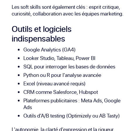
Les soft skills sont également clés : esprit critique,
curiosité, collaboration avec les équipes marketing.
Outils et logiciels
indispensables
Google Analytics (GA4)
Looker Studio, Tableau, Power BI
SQL pour interroger les bases de données
Python ou R pour l'analyse avancée
Excel (niveau avancé requis)
CRM comme Salesforce, Hubspot
Plateformes publicitaires : Meta Ads, Google
Ads
Outils d’A/B testing (Optimizely ou AB Tasty)
L'autonomie, la clarté d’expression et la rigueur