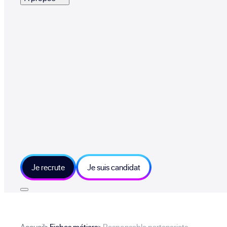
Je recrute
Je suis candidat