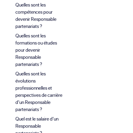
Quelles sont les
compétences pour
devenir Responsable
partenariats ?
Quelles sont les
formations ou études
pour devenir
Responsable
partenariats ?
Quelles sont les
évolutions
professionnelles et
perspectives de carrière
d’un Responsable
partenariats ?
Quel est le salaire d’un
Responsable
partenariats ?