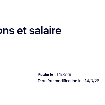
ons et salaire
Publié le :
14/3/26
Dernière modification le :
14/3/26