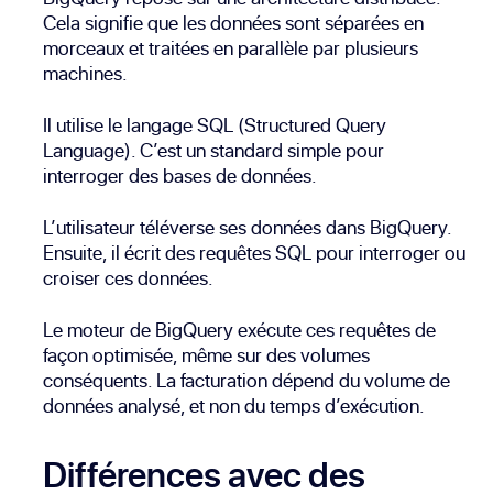
Cela signifie que les données sont séparées en
morceaux et traitées en parallèle par plusieurs
machines.
Il utilise le langage SQL (Structured Query
Language). C’est un standard simple pour
interroger des bases de données.
L’utilisateur téléverse ses données dans BigQuery.
Ensuite, il écrit des requêtes SQL pour interroger ou
croiser ces données.
Le moteur de BigQuery exécute ces requêtes de
façon optimisée, même sur des volumes
conséquents. La facturation dépend du volume de
données analysé, et non du temps d’exécution.
Différences avec des