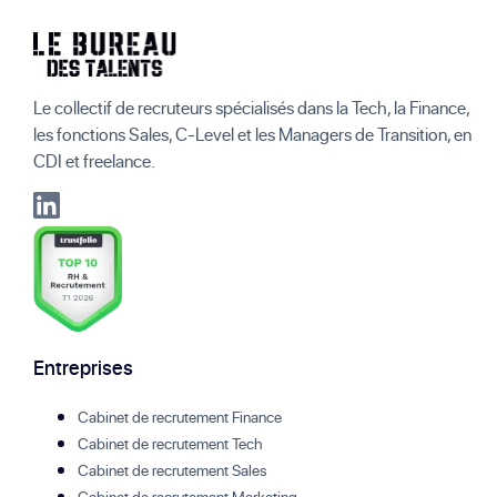
Le collectif de recruteurs spécialisés dans la Tech, la Finance,
les fonctions Sales, C-Level et les Managers de Transition, en
CDI et freelance.
Entreprises
Cabinet de recrutement Finance
Cabinet de recrutement Tech
Cabinet de recrutement Sales
Cabinet de recrutement Marketing