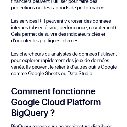
financiers peuvent l’utiliser pour faire des
projections ou des rapports de performance.
Les services RH peuvent y croiser des données
internes (absentéisme, performance, recrutement).
Cela permet de suivre des indicateurs clés et
d’orienter les politiques internes.
Les chercheurs ou analystes de données l’utilisent
pour explorer rapidement des jeux de données
variés. Ils peuvent le relier à d'autres outils Google
comme Google Sheets ou Data Studio.
Comment fonctionne
Google Cloud Platform
BigQuery ?
BigQuery repose sur une architecture distribuée.