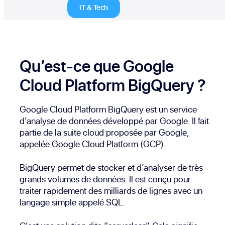
IT & Tech
Qu’est-ce que Google
Cloud Platform BigQuery ?
Google Cloud Platform BigQuery est un service
d’analyse de données développé par Google. Il fait
partie de la suite cloud proposée par Google,
appelée Google Cloud Platform (GCP).
BigQuery permet de stocker et d’analyser de très
grands volumes de données. Il est conçu pour
traiter rapidement des milliards de lignes avec un
langage simple appelé SQL.