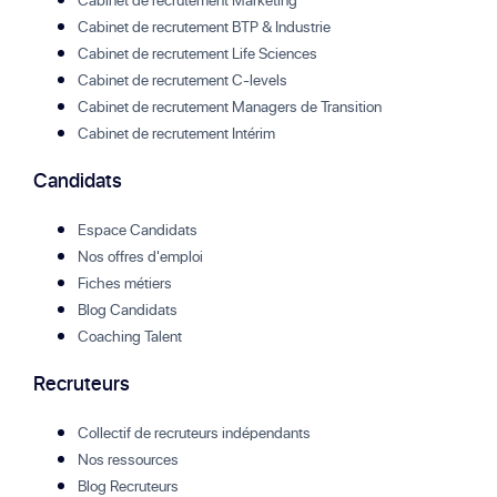
Cabinet de recrutement BTP & Industrie
Cabinet de recrutement Life Sciences
Cabinet de recrutement C-levels
Cabinet de recrutement Managers de Transition
Cabinet de recrutement Intérim
Candidats
Espace Candidats
Nos offres d'emploi
Fiches métiers
Blog Candidats
Coaching Talent
Recruteurs
Collectif de recruteurs indépendants
Nos ressources
Blog Recruteurs