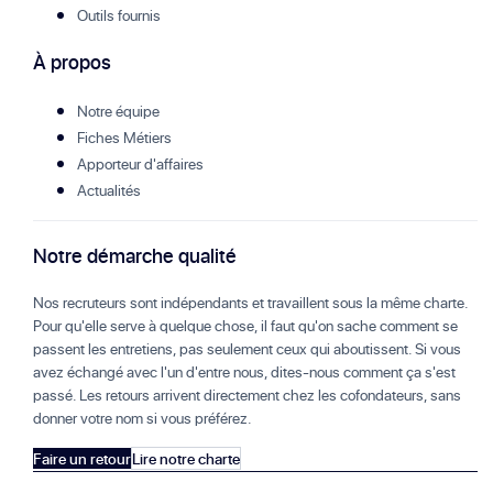
Outils fournis
À propos
Notre équipe
Fiches Métiers
Apporteur d'affaires
Actualités
Notre démarche qualité
Nos recruteurs sont indépendants et travaillent sous la même charte.
Pour qu'elle serve à quelque chose, il faut qu'on sache comment se
passent les entretiens, pas seulement ceux qui aboutissent. Si vous
avez échangé avec l'un d'entre nous, dites-nous comment ça s'est
passé. Les retours arrivent directement chez les cofondateurs, sans
donner votre nom si vous préférez.
Faire un retour
Lire notre charte