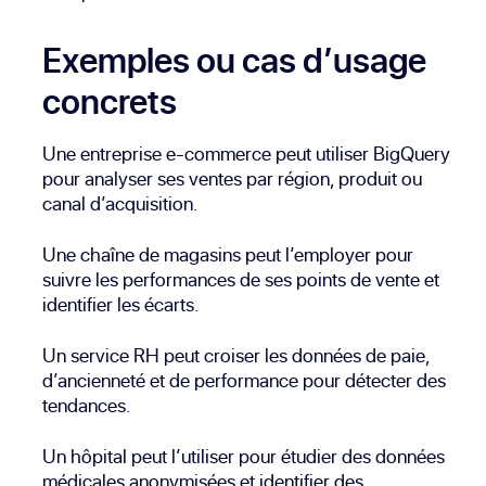
Exemples ou cas d’usage
concrets
Une entreprise e-commerce peut utiliser BigQuery
pour analyser ses ventes par région, produit ou
canal d’acquisition.
Une chaîne de magasins peut l’employer pour
suivre les performances de ses points de vente et
identifier les écarts.
Un service RH peut croiser les données de paie,
d’ancienneté et de performance pour détecter des
tendances.
Un hôpital peut l’utiliser pour étudier des données
médicales anonymisées et identifier des