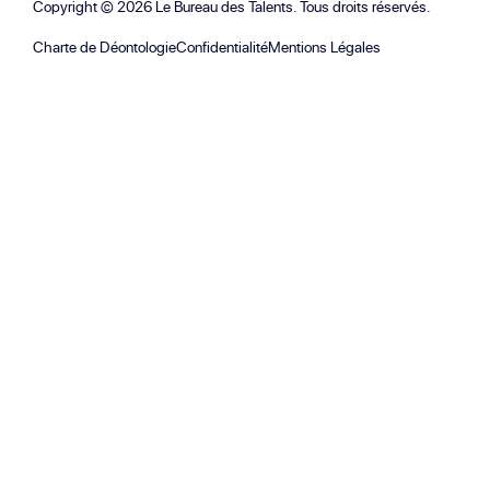
Copyright ©
2026
Le Bureau des Talents. Tous droits réservés.
Charte de Déontologie
Confidentialité
Mentions Légales