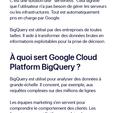
C’est une solution dite “serverless”. Cela signifie
que l’utilisateur n’a pas besoin de gérer les serveurs
ou les infrastructures. Tout est automatiquement
pris en charge par Google.
BigQuery est utilisé par des entreprises de toutes
tailles. Il aide à transformer des données brutes en
informations exploitables pour la prise de décision.
À quoi sert Google Cloud
Platform BigQuery ?
BigQuery est utilisé pour analyser des données à
grande échelle. Il convient, par exemple, aux
requêtes complexes sur des millions de lignes.
Les équipes marketing s’en servent pour
comprendre le comportement des clients. Les