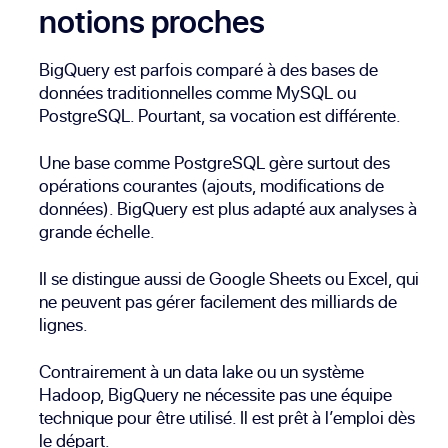
notions proches
BigQuery est parfois comparé à des bases de
données traditionnelles comme MySQL ou
PostgreSQL. Pourtant, sa vocation est différente.
Une base comme PostgreSQL gère surtout des
opérations courantes (ajouts, modifications de
données). BigQuery est plus adapté aux analyses à
grande échelle.
Il se distingue aussi de Google Sheets ou Excel, qui
ne peuvent pas gérer facilement des milliards de
lignes.
Contrairement à un data lake ou un système
Hadoop, BigQuery ne nécessite pas une équipe
technique pour être utilisé. Il est prêt à l’emploi dès
le départ.