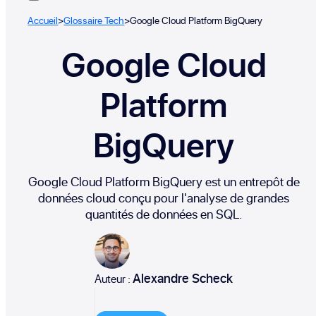
Accueil
>
Glossaire Tech
>
Google Cloud Platform BigQuery
Google Cloud
Platform
BigQuery
Google Cloud Platform BigQuery est un entrepôt de
données cloud conçu pour l'analyse de grandes
quantités de données en SQL.
Alexandre Scheck
Auteur :