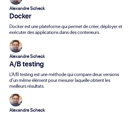
Alexandre Scheck
Docker
Docker est une plateforme qui permet de créer, déployer et
exécuter des applications dans des conteneurs.
Alexandre Scheck
A/B testing
L’A/B testing est une méthode qui compare deux versions
d’un même élément pour mesurer laquelle obtient les
meilleurs résultats.
Alexandre Scheck