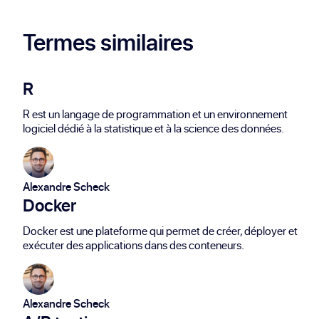
Termes similaires
R
R est un langage de programmation et un environnement
logiciel dédié à la statistique et à la science des données.
Alexandre Scheck
Docker
Docker est une plateforme qui permet de créer, déployer et
exécuter des applications dans des conteneurs.
Alexandre Scheck