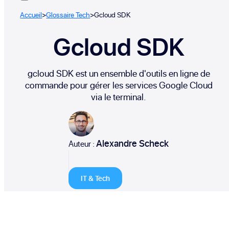
Accueil
>
Glossaire Tech
>
Gcloud SDK
Gcloud SDK
gcloud SDK est un ensemble d'outils en ligne de
commande pour gérer les services Google Cloud
via le terminal.
Alexandre Scheck
Auteur :
IT & Tech