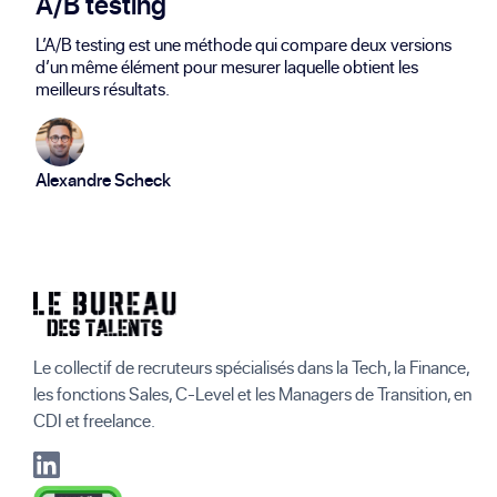
A/B testing
L’A/B testing est une méthode qui compare deux versions
d’un même élément pour mesurer laquelle obtient les
meilleurs résultats.
Alexandre Scheck
Le collectif de recruteurs spécialisés dans la Tech, la Finance,
les fonctions Sales, C-Level et les Managers de Transition, en
CDI et freelance.