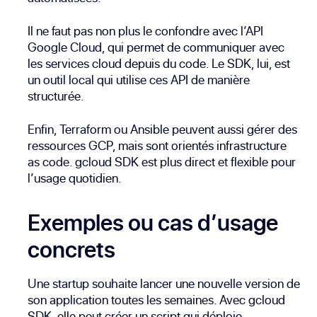
Il ne faut pas non plus le confondre avec l’API
Google Cloud, qui permet de communiquer avec
les services cloud depuis du code. Le SDK, lui, est
un outil local qui utilise ces API de manière
structurée.
Enfin, Terraform ou Ansible peuvent aussi gérer des
ressources GCP, mais sont orientés infrastructure
as code. gcloud SDK est plus direct et flexible pour
l’usage quotidien.
Exemples ou cas d’usage
concrets
Une startup souhaite lancer une nouvelle version de
son application toutes les semaines. Avec gcloud
SDK, elle peut créer un script qui déploie