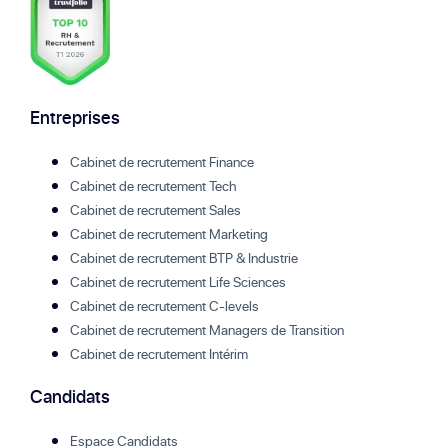
Entreprises
Cabinet de recrutement Finance
Cabinet de recrutement Tech
Cabinet de recrutement Sales
Cabinet de recrutement Marketing
Cabinet de recrutement BTP & Industrie
Cabinet de recrutement Life Sciences
Cabinet de recrutement C-levels
Cabinet de recrutement Managers de Transition
Cabinet de recrutement Intérim
Candidats
Espace Candidats