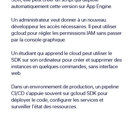
automatiquement cette version sur App Engine.
Un administrateur veut donner à un nouveau
développeur les accès nécessaires. Il peut utiliser
gcloud pour régler les permissions IAM sans passer
par la console graphique.
Un étudiant qui apprend le cloud peut utiliser le
SDK sur son ordinateur pour créer et supprimer des
instances en quelques commandes, sans interface
web.
Dans un environnement de production, un pipeline
CI/CD s’appuie souvent sur gcloud SDK pour
déployer le code, configurer les services et
surveiller l’état des ressources.