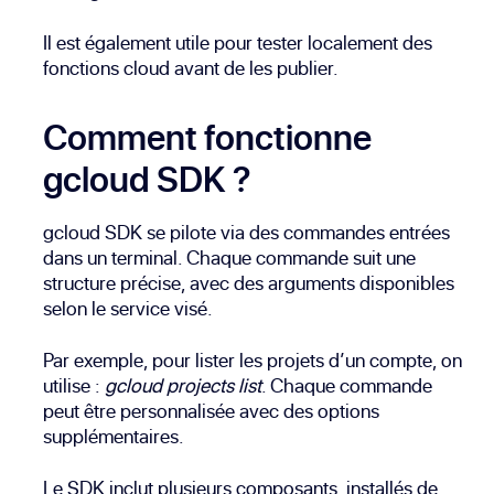
Il est également utile pour tester localement des
fonctions cloud avant de les publier.
Comment fonctionne
gcloud SDK ?
gcloud SDK se pilote via des commandes entrées
dans un terminal. Chaque commande suit une
structure précise, avec des arguments disponibles
selon le service visé.
Par exemple, pour lister les projets d’un compte, on
utilise :
gcloud projects list
. Chaque commande
peut être personnalisée avec des options
supplémentaires.
Le SDK inclut plusieurs composants, installés de