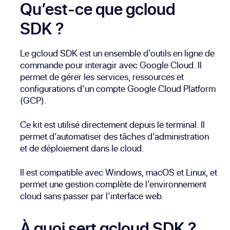
Qu’est-ce que gcloud
SDK ?
Le gcloud SDK est un ensemble d’outils en ligne de
commande pour interagir avec Google Cloud. Il
permet de gérer les services, ressources et
configurations d’un compte Google Cloud Platform
(GCP).
Ce kit est utilisé directement depuis le terminal. Il
permet d’automatiser des tâches d’administration
et de déploiement dans le cloud.
Il est compatible avec Windows, macOS et Linux, et
permet une gestion complète de l’environnement
cloud sans passer par l’interface web.
À quoi sert gcloud SDK ?