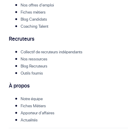
Nos offres d'emploi
Fiches métiers
Blog Candidats
Coaching Talent
Recruteurs
Collectif de recruteurs indépendants
Nos ressources
Blog Recruteurs
Outils fournis
À propos
Notre équipe
Fiches Métiers
Apporteur d'affaires
Actualités