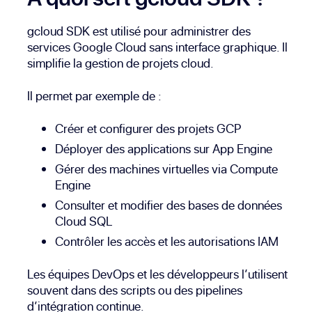
gcloud SDK est utilisé pour administrer des
services Google Cloud sans interface graphique. Il
simplifie la gestion de projets cloud.
Il permet par exemple de :
Créer et configurer des projets GCP
Déployer des applications sur App Engine
Gérer des machines virtuelles via Compute
Engine
Consulter et modifier des bases de données
Cloud SQL
Contrôler les accès et les autorisations IAM
Les équipes DevOps et les développeurs l’utilisent
souvent dans des scripts ou des pipelines
d’intégration continue.