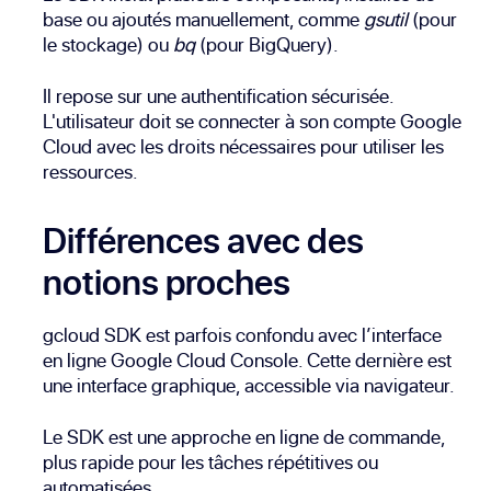
base ou ajoutés manuellement, comme
gsutil
(pour
le stockage) ou
bq
(pour BigQuery).
Il repose sur une authentification sécurisée.
L'utilisateur doit se connecter à son compte Google
Cloud avec les droits nécessaires pour utiliser les
ressources.
Différences avec des
notions proches
gcloud SDK est parfois confondu avec l’interface
en ligne Google Cloud Console. Cette dernière est
une interface graphique, accessible via navigateur.
Le SDK est une approche en ligne de commande,
plus rapide pour les tâches répétitives ou
automatisées.