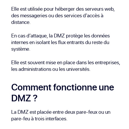
Elle est utilisée pour héberger des serveurs web,
des messageries ou des services d’accès à
distance.
En cas d’attaque, la DMZ protège les données
internes en isolant les flux entrants du reste du
système.
Elle est souvent mise en place dans les entreprises,
les administrations ou les universités.
Comment fonctionne une
DMZ ?
La DMZ est placée entre deux pare-feux ou un
pare-feu à trois interfaces.