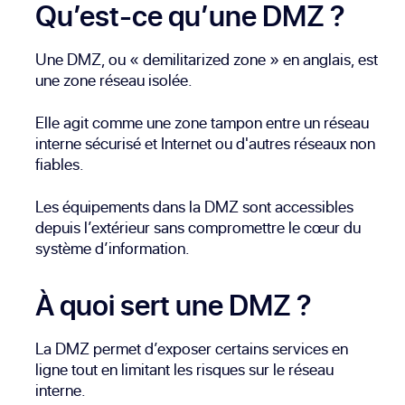
Qu’est-ce qu’une DMZ ?
Une DMZ, ou « demilitarized zone » en anglais, est
une zone réseau isolée.
Elle agit comme une zone tampon entre un réseau
interne sécurisé et Internet ou d'autres réseaux non
fiables.
Les équipements dans la DMZ sont accessibles
depuis l’extérieur sans compromettre le cœur du
système d’information.
À quoi sert une DMZ ?
La DMZ permet d’exposer certains services en
ligne tout en limitant les risques sur le réseau
interne.