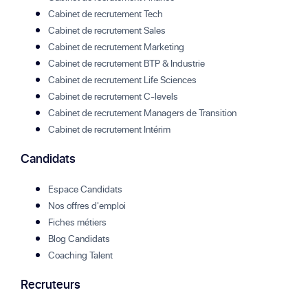
Cabinet de recrutement Tech
Cabinet de recrutement Sales
Cabinet de recrutement Marketing
Cabinet de recrutement BTP & Industrie
Cabinet de recrutement Life Sciences
Cabinet de recrutement C-levels
Cabinet de recrutement Managers de Transition
Cabinet de recrutement Intérim
Candidats
Espace Candidats
Nos offres d'emploi
Fiches métiers
Blog Candidats
Coaching Talent
Recruteurs