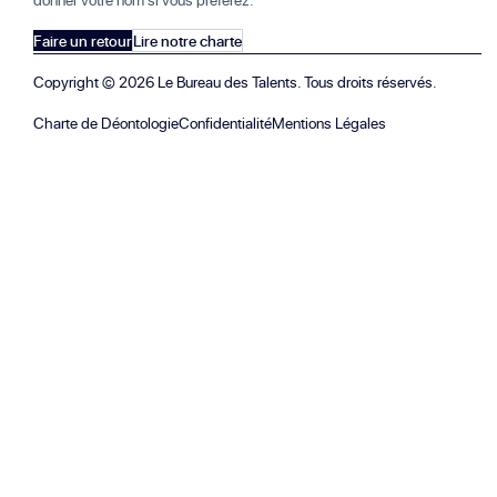
Faire un retour
Lire notre charte
Copyright ©
2026
Le Bureau des Talents. Tous droits réservés.
Charte de Déontologie
Confidentialité
Mentions Légales