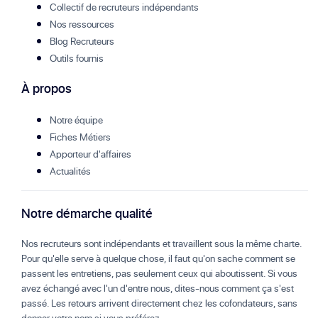
Collectif de recruteurs indépendants
Nos ressources
Blog Recruteurs
Outils fournis
À propos
Notre équipe
Fiches Métiers
Apporteur d'affaires
Actualités
Notre démarche qualité
Nos recruteurs sont indépendants et travaillent sous la même charte.
Pour qu'elle serve à quelque chose, il faut qu'on sache comment se
passent les entretiens, pas seulement ceux qui aboutissent. Si vous
avez échangé avec l'un d'entre nous, dites-nous comment ça s'est
passé. Les retours arrivent directement chez les cofondateurs, sans
donner votre nom si vous préférez.