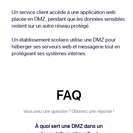
Un service client accède à une application web
placée en DMZ, pendant que les données sensibles
restent sur un autre réseau protégé.
Un établissement scolaire utilise une DMZ pour
héberger ses serveurs web et messagerie tout en
protégeant ses systèmes internes.
FAQ
Vous avez une question ? Obtenez une réponse !
À quoi sert une DMZ dans un
+