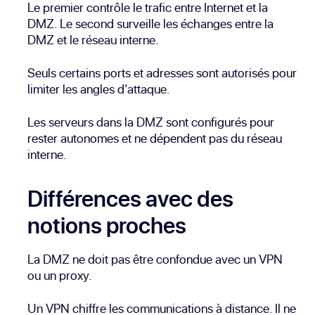
Le premier contrôle le trafic entre Internet et la
DMZ. Le second surveille les échanges entre la
DMZ et le réseau interne.
Seuls certains ports et adresses sont autorisés pour
limiter les angles d’attaque.
Les serveurs dans la DMZ sont configurés pour
rester autonomes et ne dépendent pas du réseau
interne.
Différences avec des
notions proches
La DMZ ne doit pas être confondue avec un VPN
ou un proxy.
Un VPN chiffre les communications à distance. Il ne