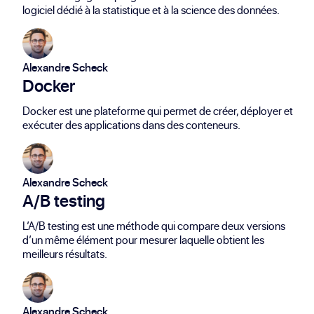
logiciel dédié à la statistique et à la science des données.
Alexandre Scheck
Docker
Docker est une plateforme qui permet de créer, déployer et
exécuter des applications dans des conteneurs.
Alexandre Scheck
A/B testing
L’A/B testing est une méthode qui compare deux versions
d’un même élément pour mesurer laquelle obtient les
meilleurs résultats.
Alexandre Scheck