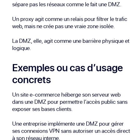
sépare pas les réseaux comme le fait une DMZ.
Un proxy agit comme un relais pour filtrer le trafic
web, mais ne crée pas une vraie zone isolée.
La DMZ, elle, agit comme une barrière physique et
logique.
Exemples ou cas d’usage
concrets
Un site e-commerce héberge son serveur web
dans une DMZ pour permettre l’accès public sans
exposer ses bases clients.
Une entreprise implémente une DMZ pour gérer
ses connexions VPN sans autoriser un accès direct
à son réseau interne.