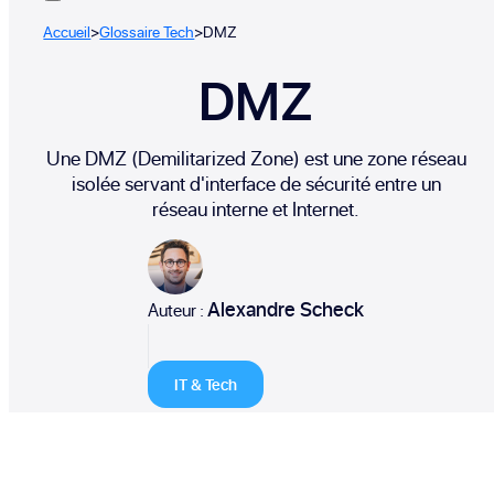
Accueil
>
Glossaire Tech
>
DMZ
DMZ
Une DMZ (Demilitarized Zone) est une zone réseau
isolée servant d'interface de sécurité entre un
réseau interne et Internet.
Alexandre Scheck
Auteur :
IT & Tech