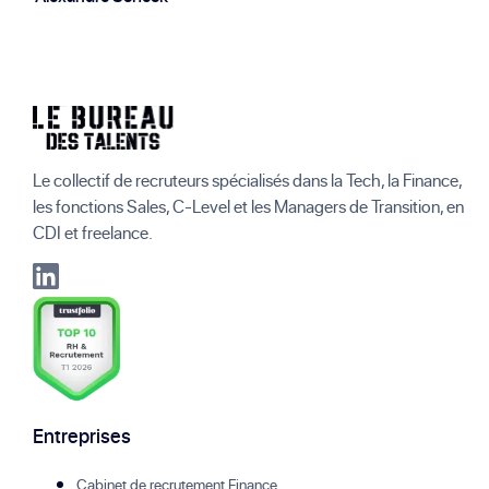
Le collectif de recruteurs spécialisés dans la Tech, la Finance,
les fonctions Sales, C-Level et les Managers de Transition, en
CDI et freelance.
Entreprises
Cabinet de recrutement Finance