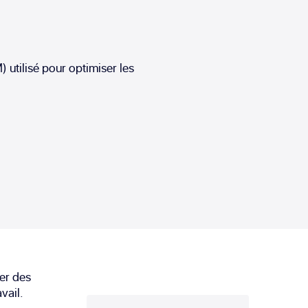
 utilisé pour optimiser les
ser des
vail.