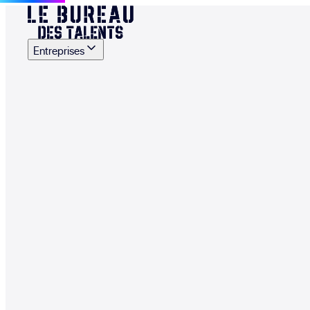
Entreprises