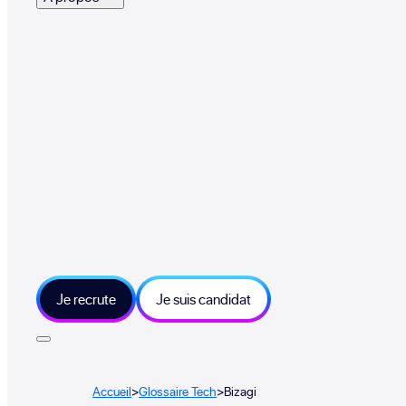
Je recrute
Je suis candidat
Accueil
>
Glossaire Tech
>
Bizagi