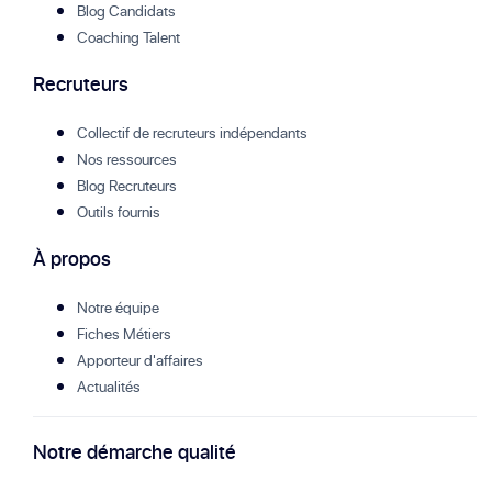
Blog Candidats
Coaching Talent
Recruteurs
Collectif de recruteurs indépendants
Nos ressources
Blog Recruteurs
Outils fournis
À propos
Notre équipe
Fiches Métiers
Apporteur d'affaires
Actualités
Notre démarche qualité