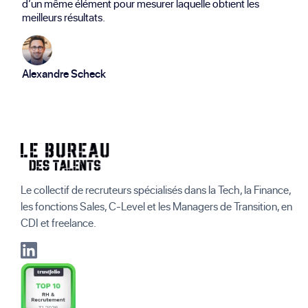
d’un même élément pour mesurer laquelle obtient les
meilleurs résultats.
Alexandre Scheck
Le collectif de recruteurs spécialisés dans la Tech, la Finance,
les fonctions Sales, C-Level et les Managers de Transition, en
CDI et freelance.