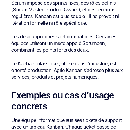
Scrum impose des sprints fixes, des rôles définis
(Scrum Master, Product Owner), et des réunions
régulières. Kanban est plus souple : il ne prévoit ni
itération formelle ni rôle spécifique.
Les deux approches sont compatibles. Certaines
équipes utilisent un mixte appelé Scrumban,
combinant les points forts des deux.
Le Kanban “classique”, utilisé dans l’industrie, est
orienté production. Agile Kanban s’adresse plus aux
services, produits et projets numériques.
Exemples ou cas d’usage
concrets
Une équipe informatique suit ses tickets de support
avec un tableau Kanban. Chaque ticket passe de