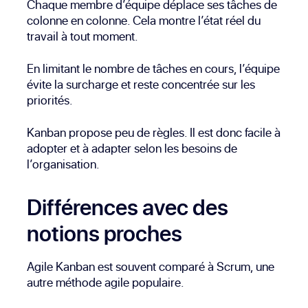
Chaque membre d’équipe déplace ses tâches de
colonne en colonne. Cela montre l’état réel du
travail à tout moment.
En limitant le nombre de tâches en cours, l’équipe
évite la surcharge et reste concentrée sur les
priorités.
Kanban propose peu de règles. Il est donc facile à
adopter et à adapter selon les besoins de
l’organisation.
Différences avec des
notions proches
Agile Kanban est souvent comparé à Scrum, une
autre méthode agile populaire.