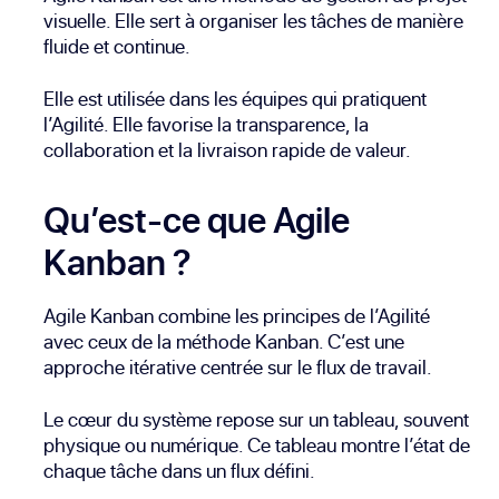
visuelle. Elle sert à organiser les tâches de manière
fluide et continue.
Elle est utilisée dans les équipes qui pratiquent
l’Agilité. Elle favorise la transparence, la
collaboration et la livraison rapide de valeur.
Qu’est-ce que Agile
Kanban ?
Agile Kanban combine les principes de l’Agilité
avec ceux de la méthode Kanban. C’est une
approche itérative centrée sur le flux de travail.
Le cœur du système repose sur un tableau, souvent
physique ou numérique. Ce tableau montre l’état de
chaque tâche dans un flux défini.