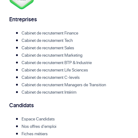
Entreprises
Cabinet de recrutement Finance
Cabinet de recrutement Tech
Cabinet de recrutement Sales
Cabinet de recrutement Marketing
Cabinet de recrutement BTP & Industrie
Cabinet de recrutement Life Sciences
Cabinet de recrutement C-levels
Cabinet de recrutement Managers de Transition
Cabinet de recrutement Intérim
Candidats
Espace Candidats
Nos offres d'emploi
Fiches métiers