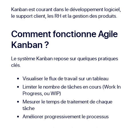
Kanban est courant dans le développement logiciel,
le support client, les RH et la gestion des produits.
Comment fonctionne Agile
Kanban ?
Le système Kanban repose sur quelques pratiques
clés.
Visualiser le flux de travail sur un tableau
Limiter le nombre de tâches en cours (Work In
Progress, ou WIP)
Mesurer le temps de traitement de chaque
tâche
Améliorer progressivement le processus