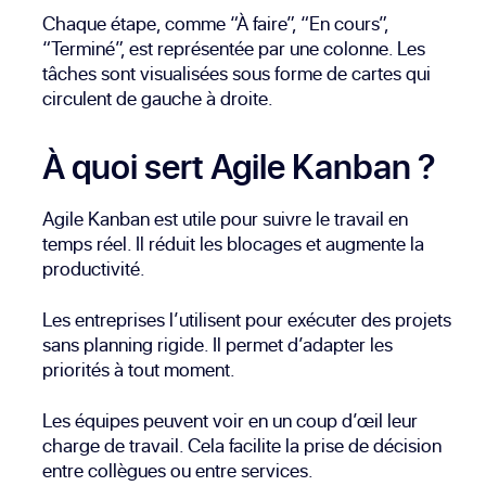
Chaque étape, comme “À faire”, “En cours”,
“Terminé”, est représentée par une colonne. Les
tâches sont visualisées sous forme de cartes qui
circulent de gauche à droite.
À quoi sert Agile Kanban ?
Agile Kanban est utile pour suivre le travail en
temps réel. Il réduit les blocages et augmente la
productivité.
Les entreprises l’utilisent pour exécuter des projets
sans planning rigide. Il permet d’adapter les
priorités à tout moment.
Les équipes peuvent voir en un coup d’œil leur
charge de travail. Cela facilite la prise de décision
entre collègues ou entre services.