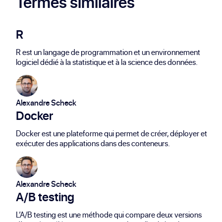
Termes similaires
R
R est un langage de programmation et un environnement
logiciel dédié à la statistique et à la science des données.
Alexandre Scheck
Docker
Docker est une plateforme qui permet de créer, déployer et
exécuter des applications dans des conteneurs.
Alexandre Scheck
A/B testing
L’A/B testing est une méthode qui compare deux versions