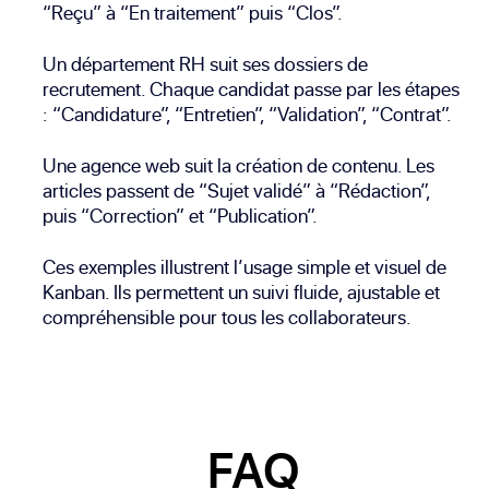
“Reçu” à “En traitement” puis “Clos”.
Un département RH suit ses dossiers de
recrutement. Chaque candidat passe par les étapes
: “Candidature”, “Entretien”, “Validation”, “Contrat”.
Une agence web suit la création de contenu. Les
articles passent de “Sujet validé” à “Rédaction”,
puis “Correction” et “Publication”.
Ces exemples illustrent l’usage simple et visuel de
Kanban. Ils permettent un suivi fluide, ajustable et
compréhensible pour tous les collaborateurs.
FAQ