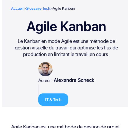
Accueil
>
Glossaire Tech
>
Agile Kanban
Agile Kanban
Le Kanban en mode Agile est une méthode de
gestion visuelle du travail qui optimise les flux de
production en limitant le travail en cours.
Alexandre Scheck
Auteur :
IT & Tech
Agile Kanban est une méthode de gestion de projet