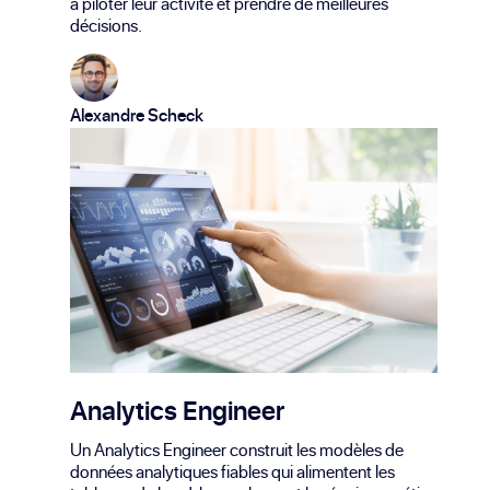
à piloter leur activité et prendre de meilleures
décisions.
Alexandre Scheck
Analytics Engineer
Un Analytics Engineer construit les modèles de
données analytiques fiables qui alimentent les