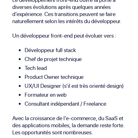
diverses évolutions après quelques années
d’expérience. Ces transitions peuvent se faire
naturellement selon les intérêts du développeur.
Un développeur front-end peut évoluer vers :
Développeur full stack
Chef de projet technique
Tech lead
Product Owner technique
UX/UI Designer
(s’il est très orienté design)
Formateur en web
Consultant indépendant / Freelance
Avec la croissance de l’e-commerce, du
SaaS
et
des applications mobiles, la demande reste forte.
Les opportunités sont nombreuses.