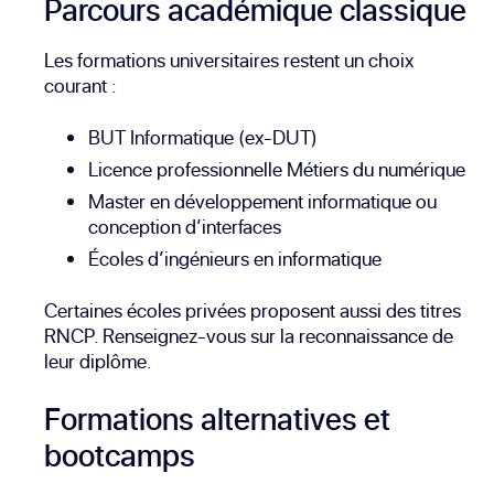
Parcours académique classique
Les formations universitaires restent un choix
courant :
BUT Informatique (ex-DUT)
Licence professionnelle Métiers du numérique
Master en développement informatique ou
conception d’interfaces
Écoles d’ingénieurs en informatique
Certaines écoles privées proposent aussi des titres
RNCP. Renseignez-vous sur la reconnaissance de
leur diplôme.
Formations alternatives et
bootcamps