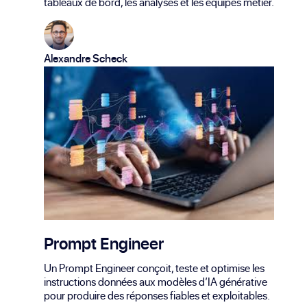
tableaux de bord, les analyses et les équipes métier.
Alexandre Scheck
Prompt Engineer
Un Prompt Engineer conçoit, teste et optimise les
instructions données aux modèles d’IA générative
pour produire des réponses fiables et exploitables.