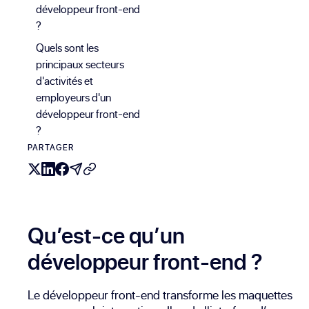
développeur front-end
?
Quels sont les
principaux secteurs
d'activités et
employeurs d'un
développeur front-end
?
PARTAGER
Qu’est-ce qu’un
développeur front-end ?
Le développeur front-end transforme les maquettes