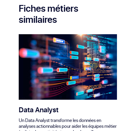
Fiches métiers
similaires
Data Analyst
Un Data Analyst transforme les données en
analyses actionnables pour aider les équipes métier