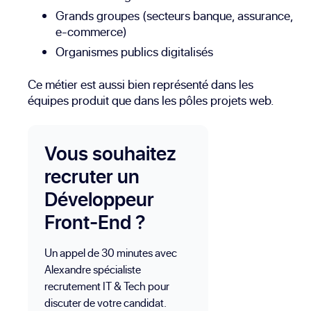
Grands groupes (secteurs banque, assurance,
e-commerce)
Organismes publics digitalisés
Ce métier est aussi bien représenté dans les
équipes produit que dans les pôles projets web.
Vous souhaitez
recruter un
Développeur
Front-End ?
Un appel de 30 minutes avec
Alexandre spécialiste
recrutement IT & Tech pour
discuter de votre candidat.