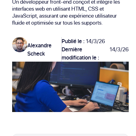
Un développeur front-end conçoit et intègre les
interfaces web en utilisant HTML, CSS et
JavaScript, assurant une expérience utilisateur
fluide et optimisée sur tous les supports.
Publié le :
14/3/26
Alexandre
Dernière
14/3/26
Scheck
modification le :