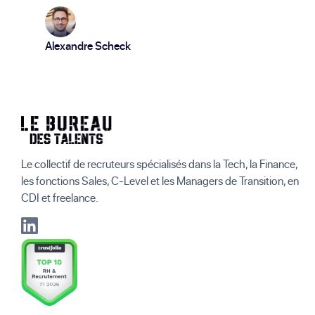
Alexandre Scheck
Le collectif de recruteurs spécialisés dans la Tech, la Finance,
les fonctions Sales, C-Level et les Managers de Transition, en
CDI et freelance.