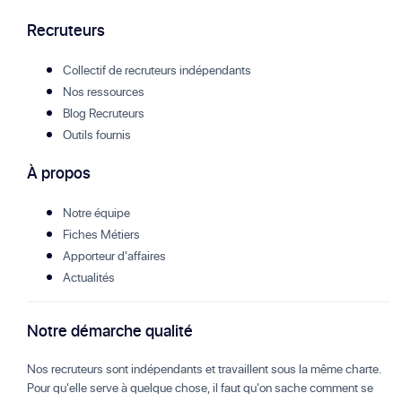
Recruteurs
Collectif de recruteurs indépendants
Nos ressources
Blog Recruteurs
Outils fournis
À propos
Notre équipe
Fiches Métiers
Apporteur d'affaires
Actualités
Notre démarche qualité
Nos recruteurs sont indépendants et travaillent sous la même charte.
Pour qu'elle serve à quelque chose, il faut qu'on sache comment se