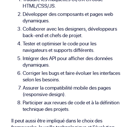
HTML
/
CSS
/JS.
Développer des composants et pages web
dynamiques.
Collaborer avec les designers, développeurs
back-end et chefs de projet.
Tester et optimiser le code pour les
navigateurs et supports différents.
Intégrer des
API
pour afficher des données
dynamiques.
Corriger les bugs et faire évoluer les interfaces
selon les besoins.
Assurer la compatibilité mobile des pages
(
responsive design
).
Participer aux revues de code et à la définition
technique des projets.
Il peut aussi être impliqué dans le choix des