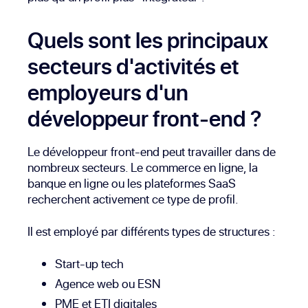
Quels sont les principaux
secteurs d'activités et
employeurs d'un
développeur front-end ?
Le développeur front-end peut travailler dans de
nombreux secteurs. Le commerce en ligne, la
banque en ligne ou les plateformes SaaS
recherchent activement ce type de profil.
Il est employé par différents types de structures :
Start-up tech
Agence web ou ESN
PME et ETI digitales