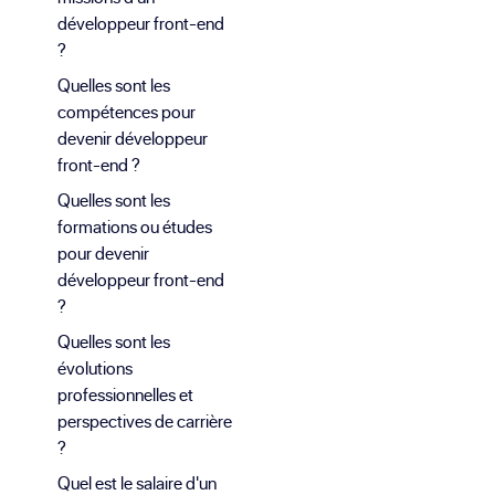
développeur front-end
?
Quelles sont les
compétences pour
devenir développeur
front-end ?
Quelles sont les
formations ou études
pour devenir
développeur front-end
?
Quelles sont les
évolutions
professionnelles et
perspectives de carrière
?
Quel est le salaire d'un