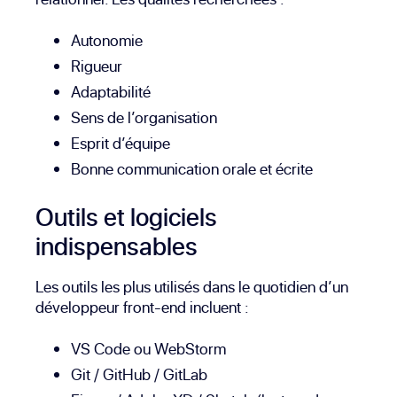
Autonomie
Rigueur
Adaptabilité
Sens de l’organisation
Esprit d’équipe
Bonne communication orale et écrite
Outils et logiciels
indispensables
Les outils les plus utilisés dans le quotidien d’un
développeur front-end incluent :
VS Code
ou
WebStorm
Git /
GitHub
/
GitLab