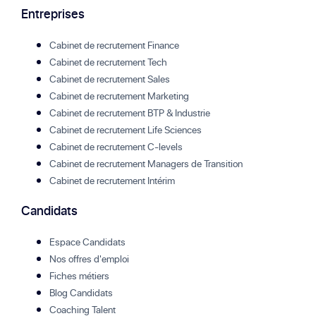
Entreprises
Cabinet de recrutement Finance
Cabinet de recrutement Tech
Cabinet de recrutement Sales
Cabinet de recrutement Marketing
Cabinet de recrutement BTP & Industrie
Cabinet de recrutement Life Sciences
Cabinet de recrutement C-levels
Cabinet de recrutement Managers de Transition
Cabinet de recrutement Intérim
Candidats
Espace Candidats
Nos offres d'emploi
Fiches métiers
Blog Candidats
Coaching Talent