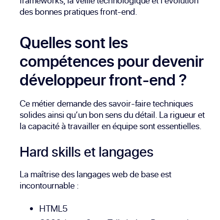
frameworks, la veille technologique et l’évolution
des bonnes pratiques front-end.
Quelles sont les
compétences pour devenir
développeur front-end ?
Ce métier demande des savoir-faire techniques
solides ainsi qu’un bon sens du détail. La rigueur et
la capacité à travailler en équipe sont essentielles.
Hard skills et langages
La maîtrise des langages web de base est
incontournable :
HTML5