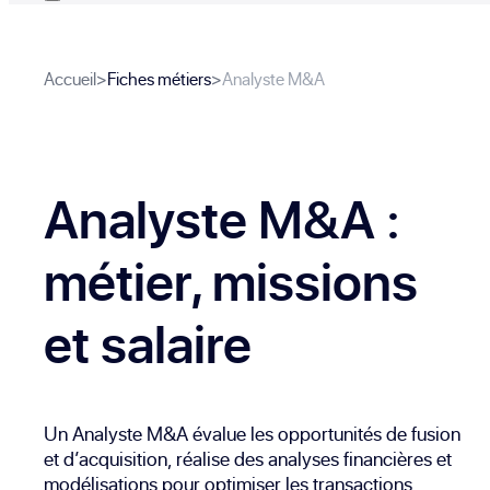
Accueil
>
Fiches métiers
>
Analyste M&A
Analyste M&A
:
métier, missions
et salaire
Un Analyste M&A évalue les opportunités de fusion
et d’acquisition, réalise des analyses financières et
modélisations pour optimiser les transactions