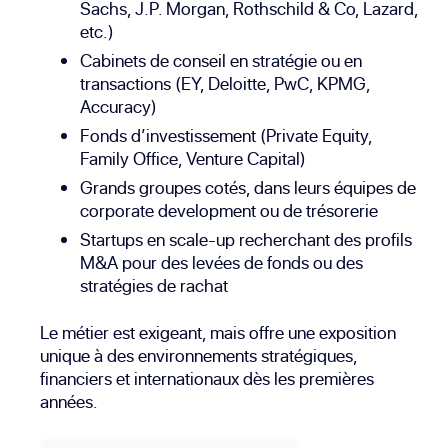
Sachs, J.P. Morgan, Rothschild & Co, Lazard,
etc.)
Cabinets de conseil en stratégie ou en
transactions (EY, Deloitte, PwC, KPMG,
Accuracy)
Fonds d’investissement (Private Equity,
Family Office, Venture Capital)
Grands groupes cotés, dans leurs équipes de
corporate development ou de trésorerie
Startups en scale-up recherchant des profils
M&A pour des levées de fonds ou des
stratégies de rachat
Le métier est exigeant, mais offre une exposition
unique à des environnements stratégiques,
financiers et internationaux dès les premières
années.