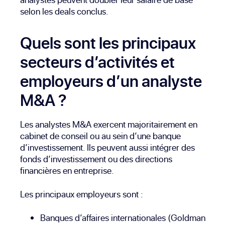
selon les deals conclus.
Quels sont les principaux
secteurs d’activités et
employeurs d’un analyste
M&A ?
Les analystes M&A exercent majoritairement en
cabinet de conseil ou au sein d’une banque
d’investissement. Ils peuvent aussi intégrer des
fonds d’investissement ou des directions
financières en entreprise.
Les principaux employeurs sont :
Banques d’affaires internationales (Goldman