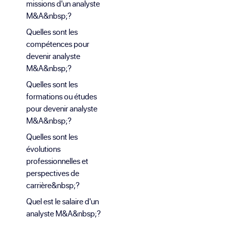
missions d'un analyste
M&A&nbsp;?
Quelles sont les
compétences pour
devenir analyste
M&A&nbsp;?
Quelles sont les
formations ou études
pour devenir analyste
M&A&nbsp;?
Quelles sont les
évolutions
professionnelles et
perspectives de
carrière&nbsp;?
Quel est le salaire d'un
analyste M&A&nbsp;?