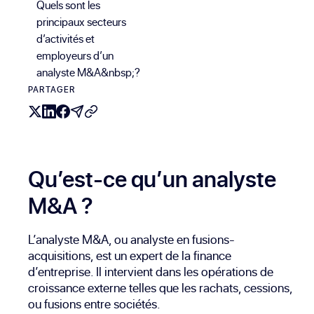
Quels sont les
principaux secteurs
d’activités et
employeurs d’un
analyste M&A&nbsp;?
PARTAGER
Qu’est-ce qu’un analyste
M&A ?
L’analyste M&A, ou analyste en fusions-
acquisitions, est un expert de la finance
d’entreprise. Il intervient dans les opérations de
croissance externe telles que les rachats, cessions,
ou fusions entre sociétés.