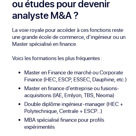
ou études pour devenir
analyste M&A ?
La voie royale pour accéder à ces fonctions reste
une grande école de commerce, d’ingénieur ou un
Master spécialisé en finance.
Voici les formations les plus fréquentes :
Master en Finance de marché ou Corporate
Finance (HEC, ESCP, ESSEC, Dauphine, etc.)
Master en finance d’entreprise ou fusions-
acquisitions (IAE, Emlyon, TBS, Neoma)
Double diplôme ingénieur-manager (HEC +
Polytechnique, Centrale + ESCP…)
MBA spécialisé finance pour profils
expérimentés