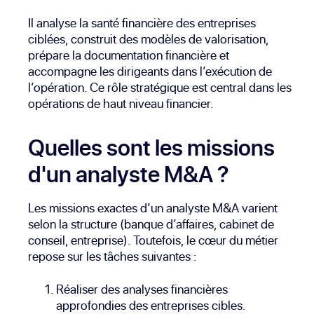
Il analyse la santé financière des entreprises
ciblées, construit des modèles de valorisation,
prépare la documentation financière et
accompagne les dirigeants dans l’exécution de
l’opération. Ce rôle stratégique est central dans les
opérations de haut niveau financier.
Quelles sont les missions
d'un analyste M&A ?
Les missions exactes d’un analyste M&A varient
selon la structure (banque d’affaires, cabinet de
conseil, entreprise). Toutefois, le cœur du métier
repose sur les tâches suivantes :
Réaliser des analyses financières
approfondies des entreprises cibles.