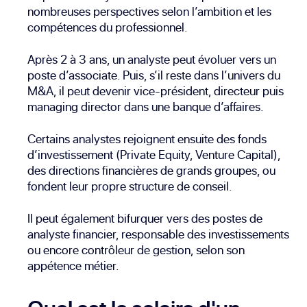
nombreuses perspectives selon l’ambition et les
compétences du professionnel.
Après 2 à 3 ans, un analyste peut évoluer vers un
poste d’associate. Puis, s’il reste dans l’univers du
M&A, il peut devenir vice-président, directeur puis
managing director dans une banque d’affaires.
Certains analystes rejoignent ensuite des fonds
d’investissement (Private Equity, Venture Capital),
des directions financières de grands groupes, ou
fondent leur propre structure de conseil.
Il peut également bifurquer vers des postes de
analyste financier
, responsable des investissements
ou encore
contrôleur de gestion
, selon son
appétence métier.