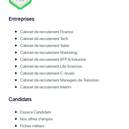
Entreprises
Cabinet de recrutement Finance
Cabinet de recrutement Tech
Cabinet de recrutement Sales
Cabinet de recrutement Marketing
Cabinet de recrutement BTP & Industrie
Cabinet de recrutement Life Sciences
Cabinet de recrutement C-levels
Cabinet de recrutement Managers de Transition
Cabinet de recrutement Intérim
Candidats
Espace Candidats
Nos offres d'emploi
Fiches métiers