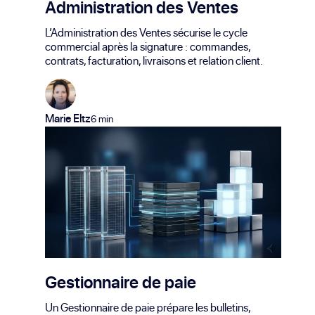
Administration des Ventes
L’Administration des Ventes sécurise le cycle
commercial après la signature : commandes,
contrats, facturation, livraisons et relation client.
Marie Eltz
6 min
Gestionnaire de paie
Un Gestionnaire de paie prépare les bulletins,