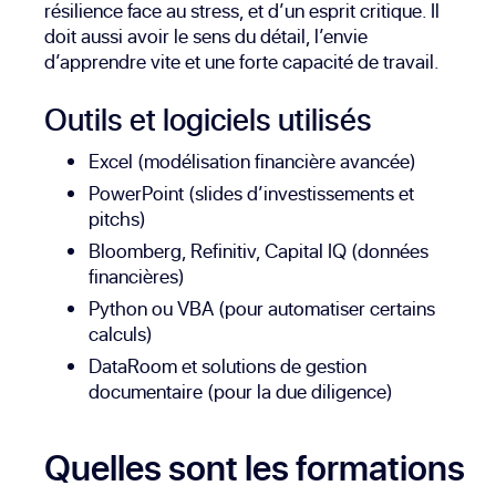
résilience face au stress, et d’un esprit critique. Il
doit aussi avoir le sens du détail, l’envie
d’apprendre vite et une forte capacité de travail.
Outils et logiciels utilisés
Excel (modélisation financière avancée)
PowerPoint (slides d’investissements et
pitchs)
Bloomberg, Refinitiv, Capital IQ (données
financières)
Python ou VBA (pour automatiser certains
calculs)
DataRoom et solutions de gestion
documentaire (pour la due diligence)
Quelles sont les formations