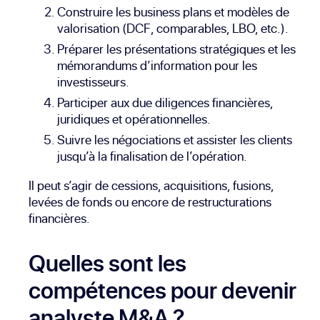
Construire les business plans et modèles de
valorisation (DCF, comparables, LBO, etc.).
Préparer les présentations stratégiques et les
mémorandums d’information pour les
investisseurs.
Participer aux due diligences financières,
juridiques et opérationnelles.
Suivre les négociations et assister les clients
jusqu’à la finalisation de l’opération.
Il peut s’agir de cessions, acquisitions, fusions,
levées de fonds ou encore de restructurations
financières.
Quelles sont les
compétences pour devenir
analyste M&A ?