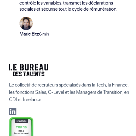
contrôle les variables, transmet les déclarations
sociales et sécurise tout le cycle de rémunération.
Marie Eltz
6 min
Le collectif de recruteurs spécialisés dans la Tech, la Finance,
les fonctions Sales, C-Level et les Managers de Transition, en
CDI et freelance.