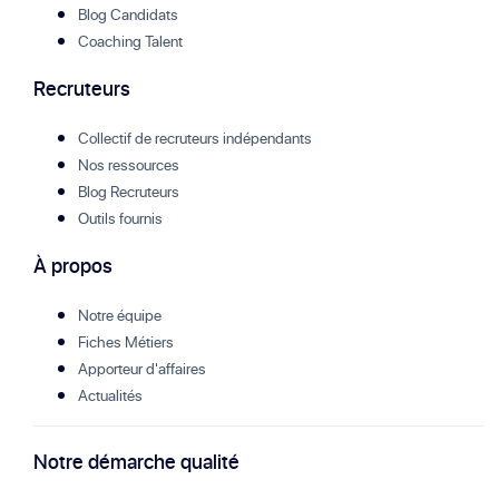
Blog Candidats
Coaching Talent
Recruteurs
Collectif de recruteurs indépendants
Nos ressources
Blog Recruteurs
Outils fournis
À propos
Notre équipe
Fiches Métiers
Apporteur d'affaires
Actualités
Notre démarche qualité