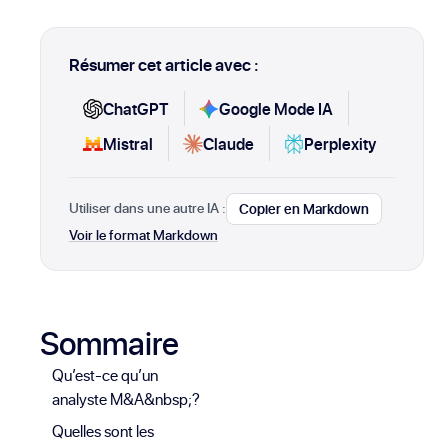
Résumer cet article avec :
ChatGPT
Google Mode IA
Mistral
Claude
Perplexity
Utiliser dans une autre IA :
Copier en Markdown
Voir le format Markdown
Sommaire
Qu’est-ce qu’un
analyste M&A&nbsp;?
Quelles sont les