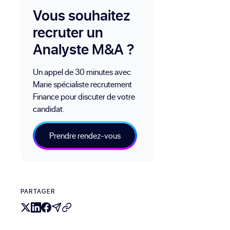
Vous souhaitez
recruter un
Analyste M&A ?
Un appel de 30 minutes avec
Marie spécialiste recrutement
Finance pour discuter de votre
candidat.
Prendre rendez-vous
PARTAGER