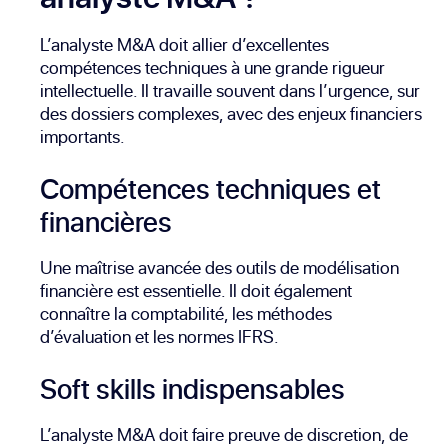
L’analyste M&A doit allier d’excellentes
compétences techniques à une grande rigueur
intellectuelle. Il travaille souvent dans l’urgence, sur
des dossiers complexes, avec des enjeux financiers
importants.
Compétences techniques et
financières
Une maîtrise avancée des outils de modélisation
financière est essentielle. Il doit également
connaître la comptabilité, les méthodes
d’évaluation et les normes IFRS.
Soft skills indispensables
L’analyste M&A doit faire preuve de discretion, de