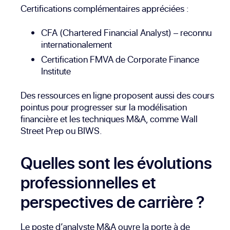
Certifications complémentaires appréciées :
CFA (Chartered Financial Analyst) – reconnu
internationalement
Certification FMVA de
Corporate Finance
Institute
Des ressources en ligne proposent aussi des cours
pointus pour progresser sur la modélisation
financière et les techniques M&A, comme
Wall
Street Prep
ou
BIWS
.
Quelles sont les évolutions
professionnelles et
perspectives de carrière ?
Le poste d’analyste M&A ouvre la porte à de