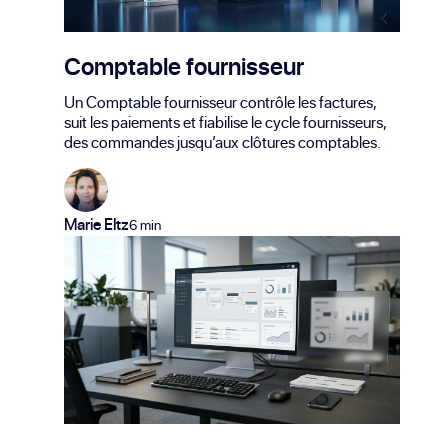
Comptable fournisseur
Un Comptable fournisseur contrôle les factures,
suit les paiements et fiabilise le cycle fournisseurs,
des commandes jusqu’aux clôtures comptables.
Marie Eltz
6 min